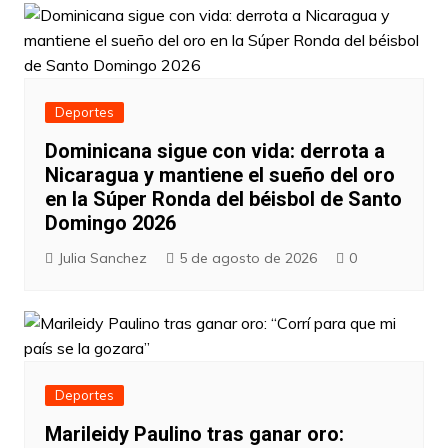
Deportes
Dominicana sigue con vida: derrota a
Nicaragua y mantiene el sueño del oro
en la Súper Ronda del béisbol de Santo
Domingo 2026
Julia Sanchez
5 de agosto de 2026
0
Deportes
Marileidy Paulino tras ganar oro: