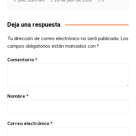
Deja una respuesta
Tu dirección de correo electrónico no será publicada.
Los
campos obligatorios están marcados con
*
Comentario
*
Nombre
*
Correo electrónico
*