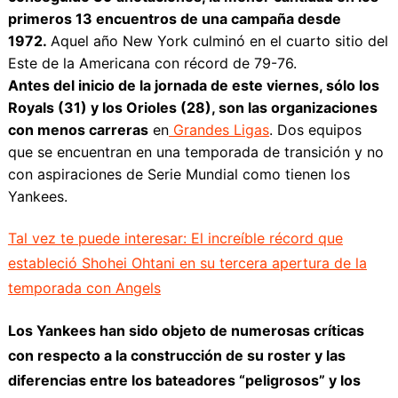
primeros 13 encuentros de una campaña desde
1972.
Aquel año New York culminó en el cuarto sitio del
Este de la Americana con récord de 79-76.
Antes del inicio de la jornada de este viernes, sólo los
Royals (31) y los Orioles (28), son las organizaciones
con menos carreras
en
Grandes Ligas
. Dos equipos
que se encuentran en una temporada de transición y no
con aspiraciones de Serie Mundial como tienen los
Yankees.
Tal vez te puede interesar: El increíble récord que
estableció Shohei Ohtani en su tercera apertura de la
temporada con Angels
Los Yankees han sido objeto de numerosas críticas
con respecto a la construcción de su roster y las
diferencias entre los bateadores “peligrosos” y los