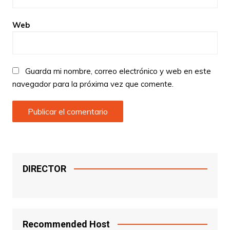
Web
Guarda mi nombre, correo electrónico y web en este
navegador para la próxima vez que comente.
DIRECTOR
Recommended Host