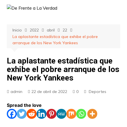
Saltar
al
contenido
Inicio
2022
abril
22
La aplastante estadística que exhibe el pobre
arranque de los New York Yankees
La aplastante estadística que
exhibe el pobre arranque de los
New York Yankees
admin
22 de abril de 2022
0
Deportes
Spread the love