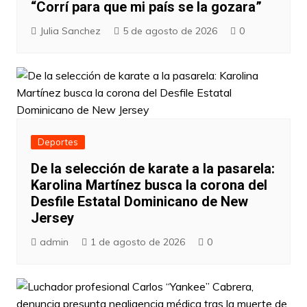
“Corrí para que mi país se la gozara”
Julia Sanchez
5 de agosto de 2026
0
Deportes
De la selección de karate a la pasarela:
Karolina Martínez busca la corona del
Desfile Estatal Dominicano de New
Jersey
admin
1 de agosto de 2026
0