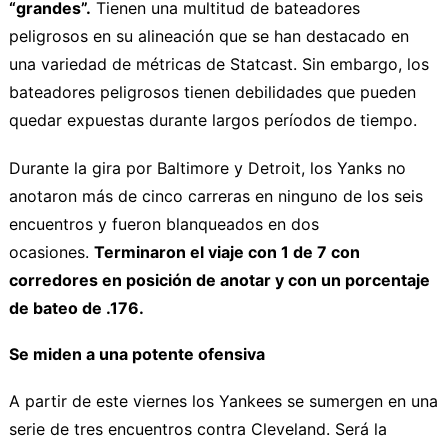
“grandes”.
Tienen una multitud de bateadores
peligrosos en su alineación que se han destacado en
una variedad de métricas de Statcast. Sin embargo, los
bateadores peligrosos tienen debilidades que pueden
quedar expuestas durante largos períodos de tiempo.
Durante la gira por Baltimore y Detroit, los Yanks no
anotaron más de cinco carreras en ninguno de los seis
encuentros y fueron blanqueados en dos
ocasiones.
Terminaron el viaje con 1 de 7 con
corredores en posición de anotar y con un porcentaje
de bateo de .176.
Se miden a una potente ofensiva
A partir de este viernes los Yankees se sumergen en una
serie de tres encuentros contra Cleveland. Será la