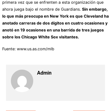
primera vez que se enfrenten a esta organización que
ahora juega bajo el nombre de Guardians.
Sin embargo,
lo que más preocupa en New York es que Cleveland ha
anotado carreras de dos dígitos en cuatro ocasiones y
anotó en 19 ocasiones en una barrida de tres juegos
sobre los Chicago White Sox visitantes.
Fuente: www.us.as.com/mlb
Admin