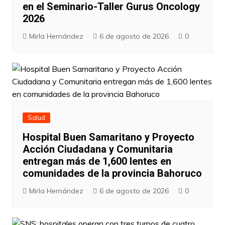
en el Seminario-Taller Gurus Oncology
2026
Mirla Hernández
6 de agosto de 2026
0
Salud
Hospital Buen Samaritano y Proyecto
Acción Ciudadana y Comunitaria
entregan más de 1,600 lentes en
comunidades de la provincia Bahoruco
Mirla Hernández
6 de agosto de 2026
0