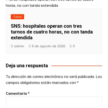
Salud
SNS: hospitales operan con tres
turnos de cuatro horas, no con tanda
extendida
admin
6 de agosto de 2026
0
Deja una respuesta
Tu dirección de correo electrónico no será publicada.
Los
campos obligatorios están marcados con
*
Comentario
*