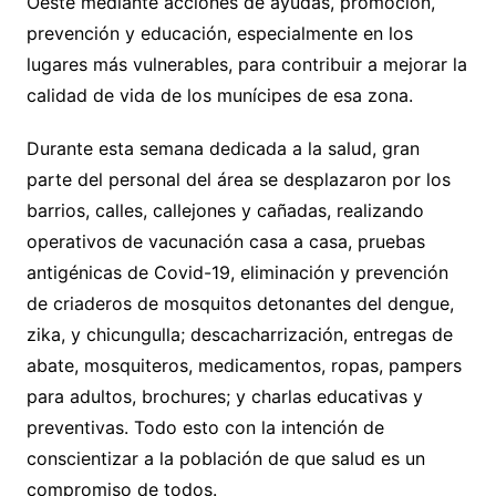
Oeste mediante acciones de ayudas, promoción,
prevención y educación, especialmente en los
lugares más vulnerables, para contribuir a mejorar la
calidad de vida de los munícipes de esa zona.
Durante esta semana dedicada a la salud, gran
parte del personal del área se desplazaron por los
barrios, calles, callejones y cañadas, realizando
operativos de vacunación casa a casa, pruebas
antigénicas de Covid-19, eliminación y prevención
de criaderos de mosquitos detonantes del dengue,
zika, y chicungulla; descacharrización, entregas de
abate, mosquiteros, medicamentos, ropas, pampers
para adultos, brochures; y charlas educativas y
preventivas. Todo esto con la intención de
conscientizar a la población de que salud es un
compromiso de todos.