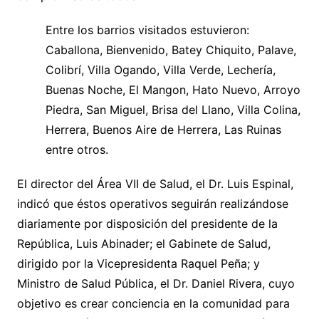
Entre los barrios visitados estuvieron:
Caballona, Bienvenido, Batey Chiquito, Palave,
Colibrí, Villa Ogando, Villa Verde, Lechería,
Buenas Noche, El Mangon, Hato Nuevo, Arroyo
Piedra, San Miguel, Brisa del Llano, Villa Colina,
Herrera, Buenos Aire de Herrera, Las Ruinas
entre otros.
El director del Área VII de Salud, el Dr. Luis Espinal,
indicó que éstos operativos seguirán realizándose
diariamente por disposición del presidente de la
República, Luis Abinader; el Gabinete de Salud,
dirigido por la Vicepresidenta Raquel Peña; y
Ministro de Salud Pública, el Dr. Daniel Rivera, cuyo
objetivo es crear conciencia en la comunidad para