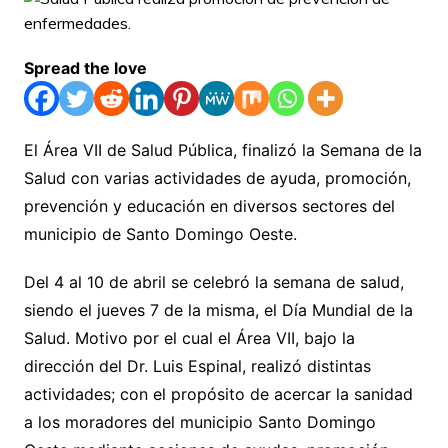
Spread the love
El Área VII de Salud Pública, finalizó la Semana de la
Salud con varias actividades de ayuda, promoción,
prevención y educación en diversos sectores del
municipio de Santo Domingo Oeste.
Del 4 al 10 de abril se celebró la semana de salud,
siendo el jueves 7 de la misma, el Día Mundial de la
Salud. Motivo por el cual el Área VII, bajo la
dirección del Dr. Luis Espinal, realizó distintas
actividades; con el propósito de acercar la sanidad
a los moradores del municipio Santo Domingo