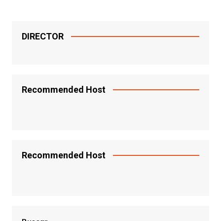
DIRECTOR
Recommended Host
Recommended Host