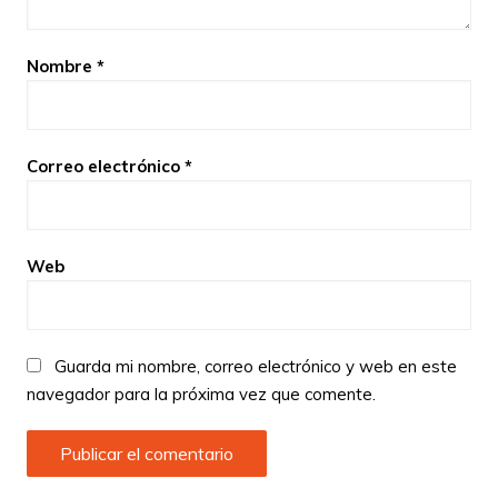
Nombre
*
Correo electrónico
*
Web
Guarda mi nombre, correo electrónico y web en este
navegador para la próxima vez que comente.