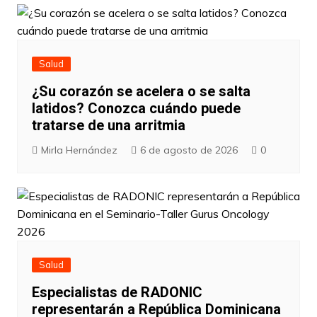
Salud
¿Su corazón se acelera o se salta
latidos? Conozca cuándo puede
tratarse de una arritmia
Mirla Hernández
6 de agosto de 2026
0
Salud
Especialistas de RADONIC
representarán a República Dominicana