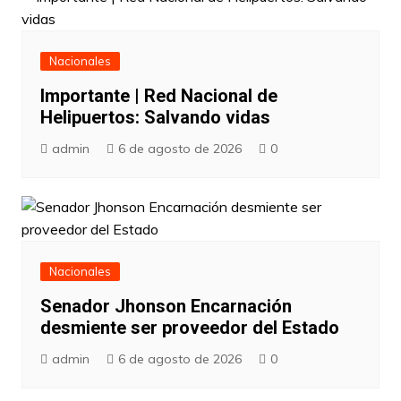
Nacionales
Importante | Red Nacional de
Helipuertos: Salvando vidas
admin
6 de agosto de 2026
0
Nacionales
Senador Jhonson Encarnación
desmiente ser proveedor del Estado
admin
6 de agosto de 2026
0