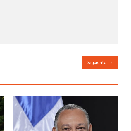
Siguiente