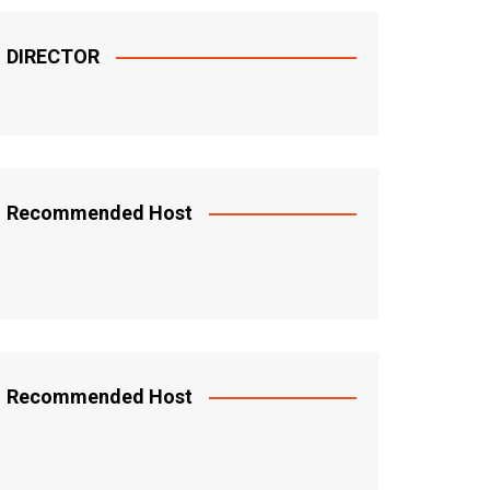
DIRECTOR
Recommended Host
Recommended Host