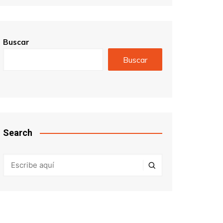
Buscar
Buscar
Search