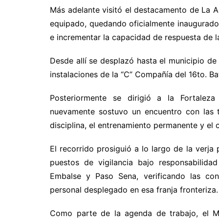
Más adelante visitó el destacamento de La A
equipado, quedando oficialmente inaugurado 
e incrementar la capacidad de respuesta de la
Desde allí se desplazó hasta el municipio de
instalaciones de la “C” Compañía del 16to. Bat
Posteriormente se dirigió a la Fortaleza
nuevamente sostuvo un encuentro con las tr
disciplina, el entrenamiento permanente y el
El recorrido prosiguió a lo largo de la verja 
puestos de vigilancia bajo responsabilida
Embalse y Paso Sena, verificando las cond
personal desplegado en esa franja fronteriza.
Como parte de la agenda de trabajo, el M