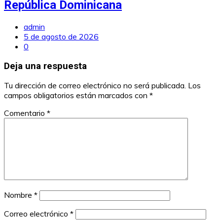
República Dominicana
admin
5 de agosto de 2026
0
Deja una respuesta
Tu dirección de correo electrónico no será publicada.
Los
campos obligatorios están marcados con
*
Comentario
*
Nombre
*
Correo electrónico
*