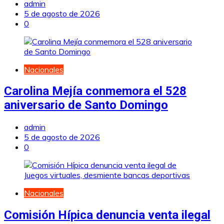
admin
5 de agosto de 2026
0
Nacionales
Carolina Mejía conmemora el 528
aniversario de Santo Domingo
admin
5 de agosto de 2026
0
Nacionales
Comisión Hípica denuncia venta ilegal