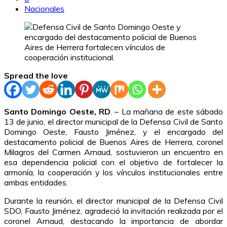
Nacionales
Spread the love
Santo Domingo Oeste, RD
. – La mañana de este sábado
13 de junio, el director municipal de la Defensa Civil de Santo
Domingo Oeste, Fausto Jiménez, y el encargado del
destacamento policial de Buenos Aires de Herrera, coronel
Milagros del Carmen Arnaud, sostuvieron un encuentro en
esa dependencia policial con el objetivo de fortalecer la
armonía, la cooperación y los vínculos institucionales entre
ambas entidades.
Durante la reunión, el director municipal de la Defensa Civil
SDO, Fausto Jiménez, agradeció la invitación realizada por el
coronel Arnaud, destacando la importancia de abordar