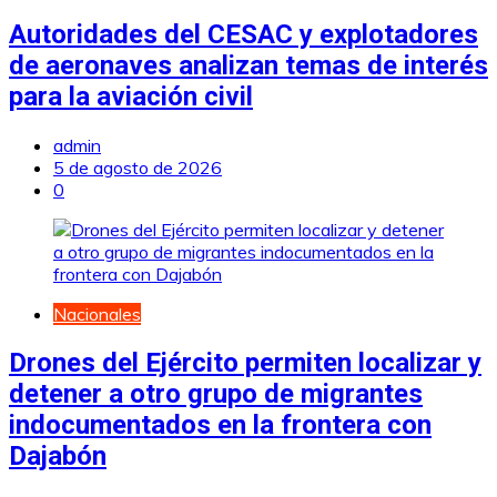
Autoridades del CESAC y explotadores
de aeronaves analizan temas de interés
para la aviación civil
admin
5 de agosto de 2026
0
Nacionales
Drones del Ejército permiten localizar y
detener a otro grupo de migrantes
indocumentados en la frontera con
Dajabón