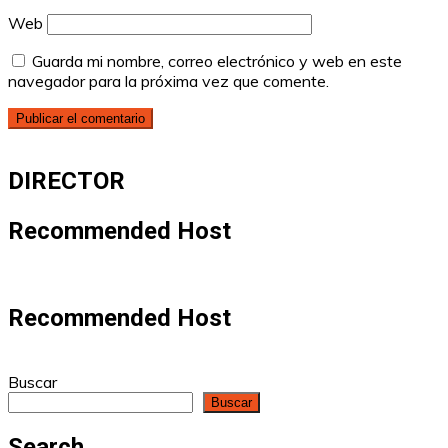
Web
Guarda mi nombre, correo electrónico y web en este
navegador para la próxima vez que comente.
DIRECTOR
Recommended Host
Recommended Host
Buscar
Buscar
Search