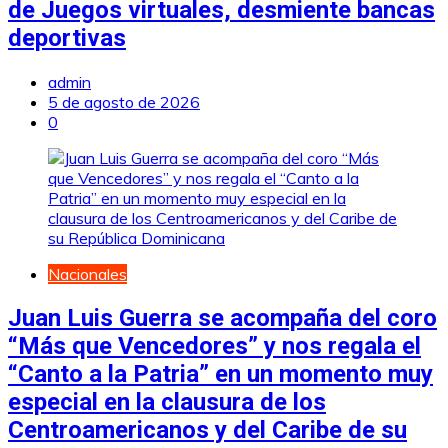
de Juegos virtuales, desmiente bancas
deportivas
admin
5 de agosto de 2026
0
Nacionales
Juan Luis Guerra se acompaña del coro
“Más que Vencedores” y nos regala el
“Canto a la Patria” en un momento muy
especial en la clausura de los
Centroamericanos y del Caribe de su