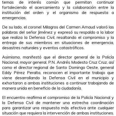
temas de interés común que permitan continuar
fortaleciendo el acercamiento y la colaboración entre la
institución del orden y el organismo de respuesta a
emergencias.
De su lado, el coronel Milagros del Carmen Arnaud valoró las
palabras del señor Jiménez y expresó su respaldo a la labor
que realiza la Defensa Civil, resaltando el compromiso y la
entrega de sus miembros en situaciones de emergencia,
desastres naturales y eventos catastróficos.
Asimismo, manifestó que el director general de la Policía
Nacional, mayor general, P.N. Andrés Modesto Cruz Cruz, así
como el director regional de Santo Domingo Oeste, general
Eddy Pérez Peralta, reconocen el importante trabajo que
viene desarrollando la Defensa Civil en el municipio y
exhortaron a ambas instituciones a continuar trabajando de
manera unida en beneficio de la ciudadanía.
El encuentro reafirma el compromiso de la Policía Nacional y
la Defensa Civil de mantener una estrecha coordinación
para garantizar una respuesta más efectiva ante cualquier
situación que requiera la intervención de ambas instituciones.