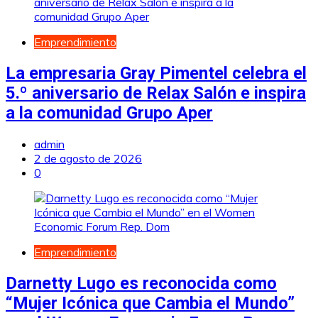
Emprendimiento
La empresaria Gray Pimentel celebra el
5.º aniversario de Relax Salón e inspira
a la comunidad Grupo Aper
admin
2 de agosto de 2026
0
Emprendimiento
Darnetty Lugo es reconocida como
“Mujer Icónica que Cambia el Mundo”