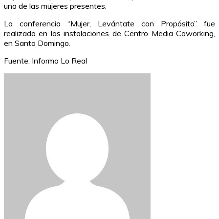
una de las mujeres presentes.
La conferencia “Mujer, Levántate con Propósito” fue
realizada en las instalaciones de Centro Media Coworking,
en Santo Domingo.
Fuente: Informa Lo Real