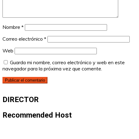
Nombre
*
Correo electrónico
*
Web
Guarda mi nombre, correo electrónico y web en este
navegador para la próxima vez que comente.
DIRECTOR
Recommended Host