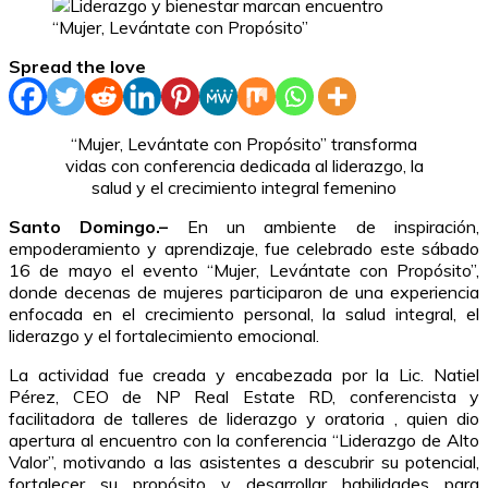
Spread the love
“Mujer, Levántate con Propósito” transforma
vidas con conferencia dedicada al liderazgo, la
salud y el crecimiento integral femenino
Santo Domingo.–
En un ambiente de inspiración,
empoderamiento y aprendizaje, fue celebrado este sábado
16 de mayo el evento “Mujer, Levántate con Propósito”,
donde decenas de mujeres participaron de una experiencia
enfocada en el crecimiento personal, la salud integral, el
liderazgo y el fortalecimiento emocional.
La actividad fue creada y encabezada por la Lic. Natiel
Pérez, CEO de NP Real Estate RD, conferencista y
facilitadora de talleres de liderazgo y oratoria , quien dio
apertura al encuentro con la conferencia “Liderazgo de Alto
Valor”, motivando a las asistentes a descubrir su potencial,
fortalecer su propósito y desarrollar habilidades para