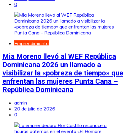
0
Emprendimiento
Mia Moreno llevó al WEF República
Dominicana 2026 un llamado a
visibilizar la «pobreza de tiempo» que
enfrentan las mujeres Punta Cana –
República Dominicana
admin
20 de julio de 2026
0