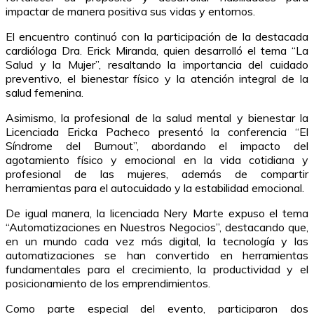
impactar de manera positiva sus vidas y entornos.
El encuentro continuó con la participación de la destacada
cardióloga Dra. Erick Miranda, quien desarrolló el tema “La
Salud y la Mujer”, resaltando la importancia del cuidado
preventivo, el bienestar físico y la atención integral de la
salud femenina.
Asimismo, la profesional de la salud mental y bienestar la
Licenciada Ericka Pacheco presentó la conferencia “El
Síndrome del Burnout”, abordando el impacto del
agotamiento físico y emocional en la vida cotidiana y
profesional de las mujeres, además de compartir
herramientas para el autocuidado y la estabilidad emocional.
De igual manera, la licenciada Nery Marte expuso el tema
“Automatizaciones en Nuestros Negocios”, destacando que,
en un mundo cada vez más digital, la tecnología y las
automatizaciones se han convertido en herramientas
fundamentales para el crecimiento, la productividad y el
posicionamiento de los emprendimientos.
Como parte especial del evento, participaron dos