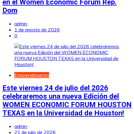
en el Women Economic Forum Rep.
Dom
admin
1 de agosto de 2026
0
Emprendimiento
Este viernes 24 de julio del 2026
celebraremos una nueva Edición del
WOMEN ECONOMIC FORUM HOUSTON
TEXAS en la Universidad de Houston!
admin
21 de julio de 2026