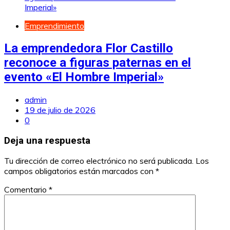
Emprendimiento
La emprendedora Flor Castillo
reconoce a figuras paternas en el
evento «El Hombre Imperial»
admin
19 de julio de 2026
0
Deja una respuesta
Tu dirección de correo electrónico no será publicada.
Los
campos obligatorios están marcados con
*
Comentario
*