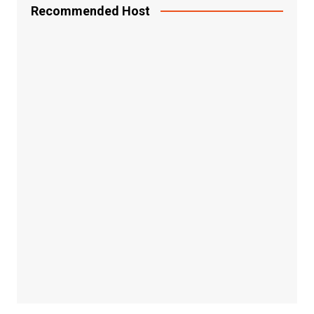
Recommended Host