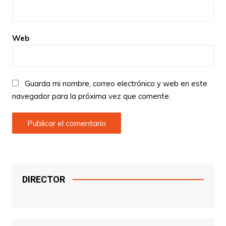
Web
Guarda mi nombre, correo electrónico y web en este
navegador para la próxima vez que comente.
DIRECTOR