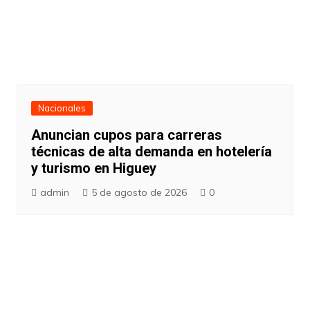
Nacionales
Anuncian cupos para carreras
técnicas de alta demanda en hotelería
y turismo en Higuey
admin
5 de agosto de 2026
0