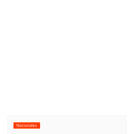
Nacionales