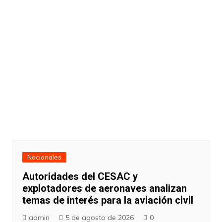
Nacionales
Autoridades del CESAC y
explotadores de aeronaves analizan
temas de interés para la aviación civil
admin
5 de agosto de 2026
0