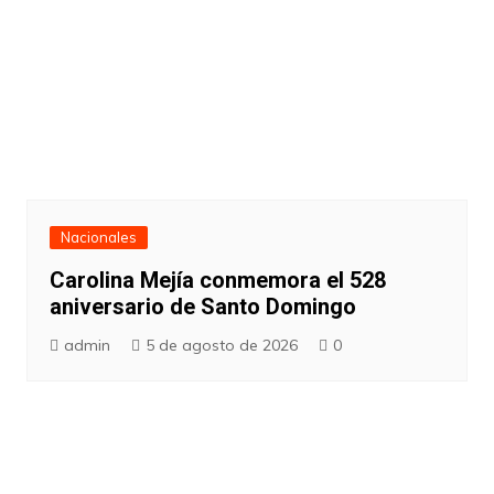
Nacionales
Carolina Mejía conmemora el 528
aniversario de Santo Domingo
admin
5 de agosto de 2026
0