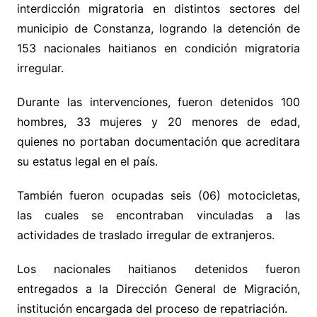
interdicción migratoria en distintos sectores del
municipio de Constanza, logrando la detención de
153 nacionales haitianos en condición migratoria
irregular.
Durante las intervenciones, fueron detenidos 100
hombres, 33 mujeres y 20 menores de edad,
quienes no portaban documentación que acreditara
su estatus legal en el país.
También fueron ocupadas seis (06) motocicletas,
las cuales se encontraban vinculadas a las
actividades de traslado irregular de extranjeros.
Los nacionales haitianos detenidos fueron
entregados a la Dirección General de Migración,
institución encargada del proceso de repatriación.