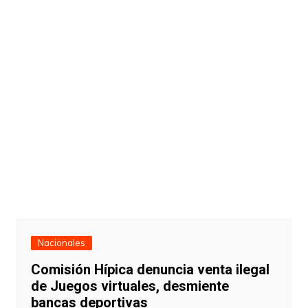
Nacionales
Comisión Hípica denuncia venta ilegal
de Juegos virtuales, desmiente
bancas deportivas