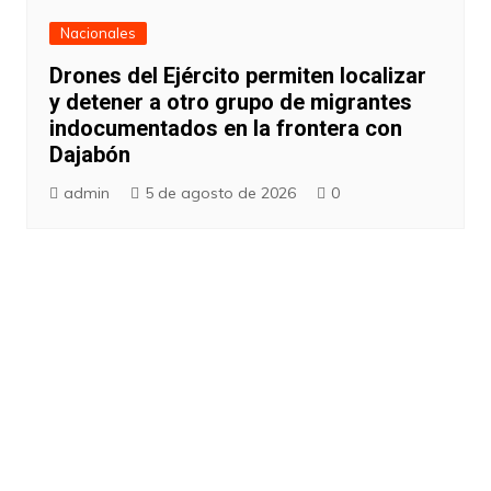
Nacionales
Drones del Ejército permiten localizar
y detener a otro grupo de migrantes
indocumentados en la frontera con
Dajabón
admin
5 de agosto de 2026
0