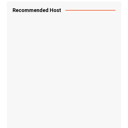
Recommended Host