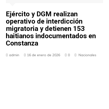
Ejército y DGM realizan
operativo de interdicción
migratoria y detienen 153
haitianos indocumentados en
Constanza
admin
16 de enero de 2026
0
Nacionales