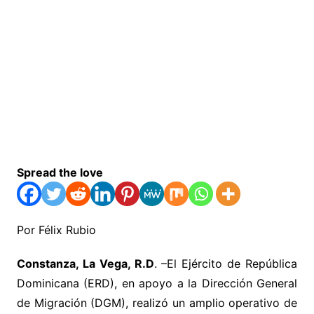
Spread the love
Por Félix Rubio
Constanza, La Vega, R.D
. –El Ejército de República
Dominicana (ERD), en apoyo a la Dirección General
de Migración (DGM), realizó un amplio operativo de