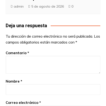
admin
5 de agosto de 2026
0
Deja una respuesta
Tu dirección de correo electrónico no será publicada.
Los
campos obligatorios están marcados con
*
Comentario
*
Nombre
*
Correo electrónico
*