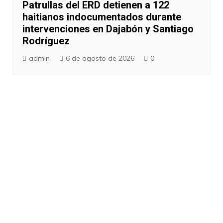
Patrullas del ERD detienen a 122
haitianos indocumentados durante
intervenciones en Dajabón y Santiago
Rodríguez
admin
6 de agosto de 2026
0