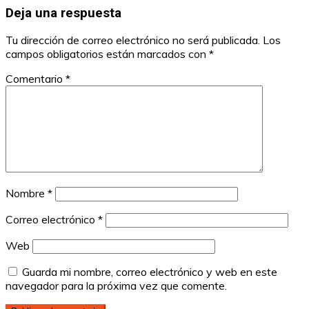
Deja una respuesta
Tu dirección de correo electrónico no será publicada.
Los
campos obligatorios están marcados con
*
Comentario
*
Nombre
*
Correo electrónico
*
Web
Guarda mi nombre, correo electrónico y web en este
navegador para la próxima vez que comente.