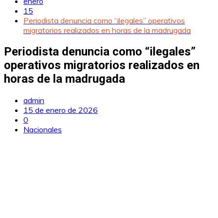
enero
15
Periodista denuncia como “ilegales” operativos
migratorios realizados en horas de la madrugada
Periodista denuncia como “ilegales”
operativos migratorios realizados en
horas de la madrugada
admin
15 de enero de 2026
0
Nacionales