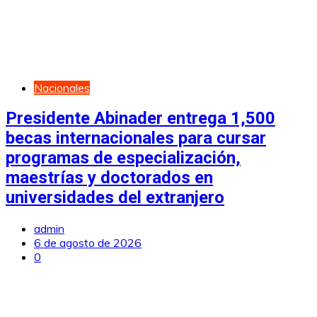
Nacionales
Presidente Abinader entrega 1,500
becas internacionales para cursar
programas de especialización,
maestrías y doctorados en
universidades del extranjero
admin
6 de agosto de 2026
0