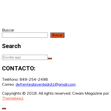
Buscar
Buscar
Search
CONTACTO:
Teléfono: 849-254-2498
Correo:
defrentealaverdadrd1@gmail.com
Copyrights © 2018. All rights reserved.
Cream Magazine por
Themebeez