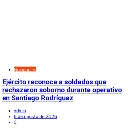
Nacionales
Ejército reconoce a soldados que
rechazaron soborno durante operativo
en Santiago Rodríguez
admin
6 de agosto de 2026
0