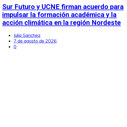
Sur Futuro y UCNE firman acuerdo para
impulsar la formación académica y la
acción climática en la región Nordeste
Julia Sanchez
7 de agosto de 2026
0