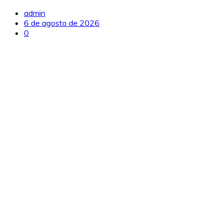
admin
6 de agosto de 2026
0