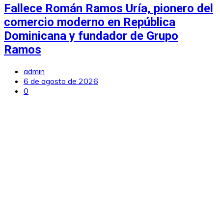
Fallece Román Ramos Uría, pionero del
comercio moderno en República
Dominicana y fundador de Grupo
Ramos
admin
6 de agosto de 2026
0