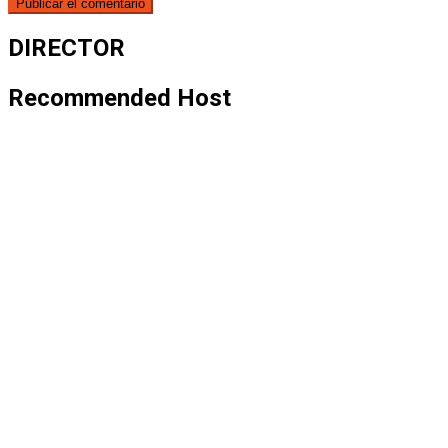
DIRECTOR
Recommended Host