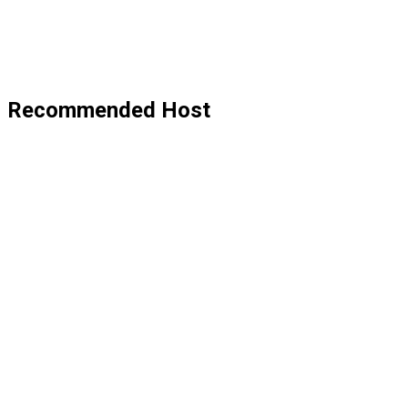
Recommended Host