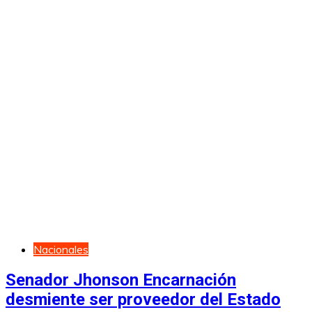
Nacionales
Senador Jhonson Encarnación
desmiente ser proveedor del Estado