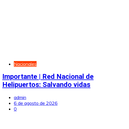
Nacionales
Importante | Red Nacional de
Helipuertos: Salvando vidas
admin
6 de agosto de 2026
0