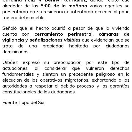
alrededor de las
5:00 de la mañana
varios agentes se
presentaron en su residencia e intentaron acceder al patio
trasero del inmueble.
Señaló que el hecho ocurrió a pesar de que la vivienda
cuenta con
cerramiento perimetral, cámaras de
vigilancia
y
señalizaciones visibles
que evidencian que se
trata de una propiedad habitada por ciudadanos
dominicanos.
Urbáez expresó su preocupación por este tipo de
actuaciones, al considerar que vulneran derechos
fundamentales y sientan un precedente peligroso en la
ejecución de los operativos migratorios, exhortando a las
autoridades a respetar el debido proceso y las garantías
constitucionales de los ciudadanos.
Fuente: Lupa del Sur