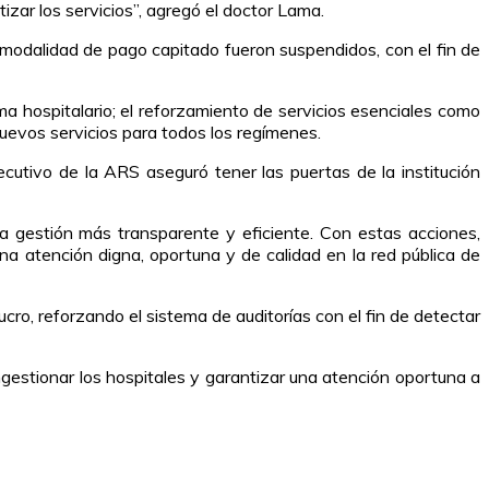
ar los servicios”, agregó el doctor Lama.
modalidad de pago capitado fueron suspendidos, con el fin de
ma hospitalario; el reforzamiento de servicios esenciales como
nuevos servicios para todos los regímenes.
cutivo de la ARS aseguró tener las puertas de la institución
a gestión más transparente y eficiente. Con estas acciones,
 atención digna, oportuna y de calidad en la red pública de
cro, reforzando el sistema de auditorías con el fin de detectar
ngestionar los hospitales y garantizar una atención oportuna a