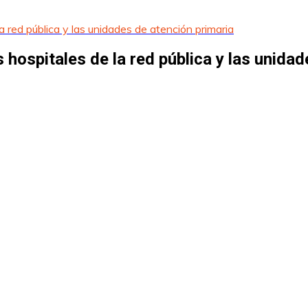
 red pública y las unidades de atención primaria
hospitales de la red pública y las unidad