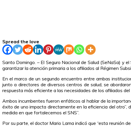
Spread the love
Santo Domingo. – El Seguro Nacional de Salud (SeNaSa) y el S
garantizar la atención primaria a los afiliados al Régimen Subs
En el marco de un segundo encuentro entre ambas instituc
junto a directores de diversos centros de salud, se abordar
respuesta más eficiente a las necesidades de los afiliados d
Ambos incumbentes fueron enfáticos al hablar de la importanc
éxito de uno impacta directamente en la eficiencia del otro”
medida en que fortalecemos el SNS”.
Por su parte, el doctor Mario Lama indicó que “esta reunión de 