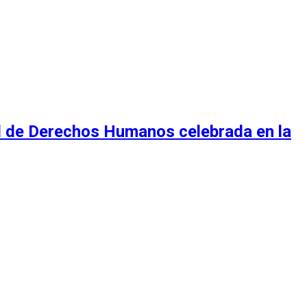
al de Derechos Humanos celebrada en la