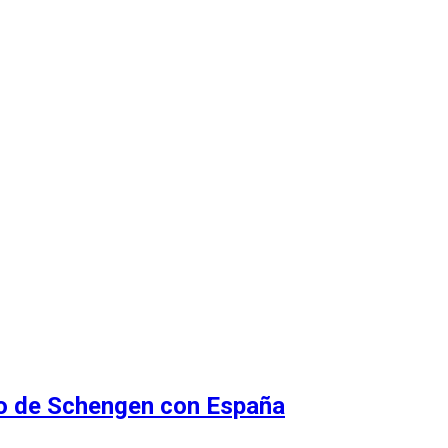
do de Schengen con España