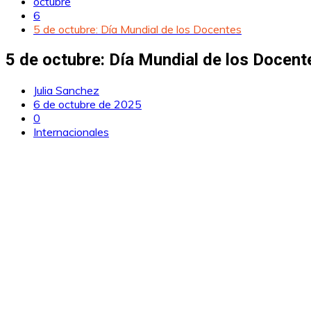
octubre
6
5 de octubre: Día Mundial de los Docentes
5 de octubre: Día Mundial de los Docent
Julia Sanchez
6 de octubre de 2025
0
Internacionales