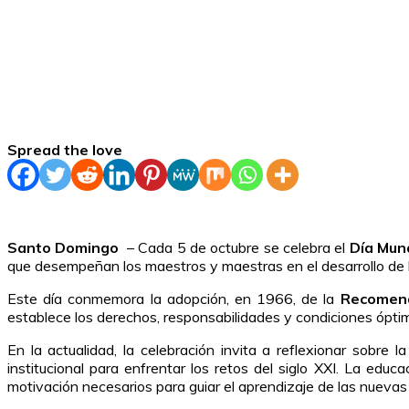
Spread the love
Santo Domingo
– Cada 5 de octubre se celebra el
Día Mun
que desempeñan los maestros y maestras en el desarrollo de 
Este día conmemora la adopción, en 1966, de la
Recomend
establece los derechos, responsabilidades y condiciones óptima
En la actualidad, la celebración invita a reflexionar sobr
institucional para enfrentar los retos del siglo XXI. La educ
motivación necesarios para guiar el aprendizaje de las nueva