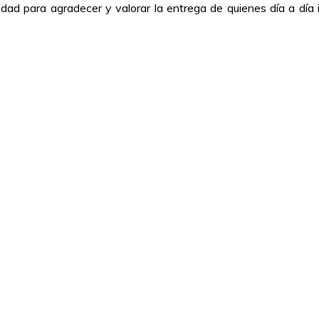
dad para agradecer y valorar la entrega de quienes día a día i