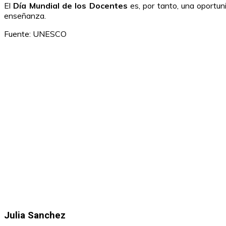
El
Día Mundial de los Docentes
es, por tanto, una oportuni
enseñanza.
Fuente: UNESCO
Julia Sanchez