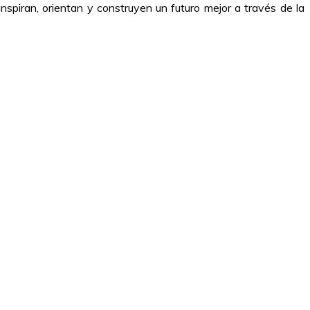
nspiran, orientan y construyen un futuro mejor a través de la