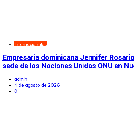
Internacionales
Empresaria dominicana Jennifer Rosario
sede de las Naciones Unidas ONU en Nu
admin
4 de agosto de 2026
0