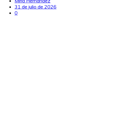
Mirla Hernández
31 de julio de 2026
0