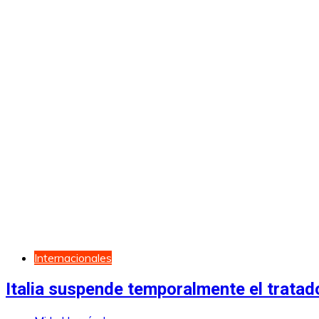
Internacionales
Italia suspende temporalmente el trata