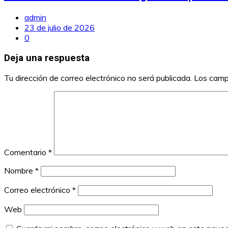
admin
23 de julio de 2026
0
Deja una respuesta
Tu dirección de correo electrónico no será publicada.
Los camp
Comentario
*
Nombre
*
Correo electrónico
*
Web