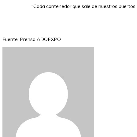
“Cada contenedor que sale de nuestros puertos l
Fuente: Prensa ADOEXPO