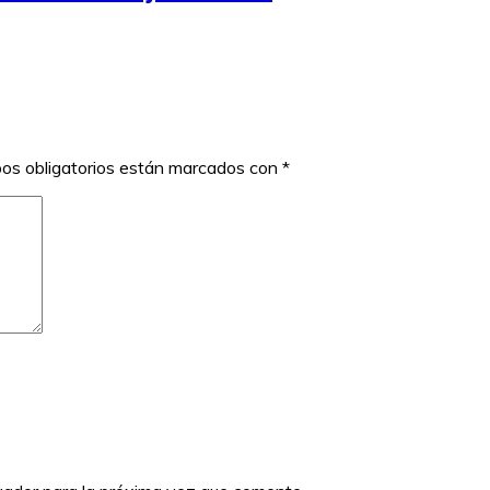
os obligatorios están marcados con
*