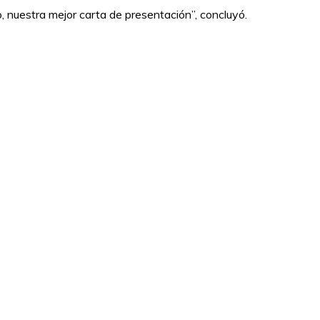
 nuestra mejor carta de presentación”, concluyó.