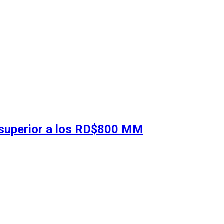
 superior a los RD$800 MM