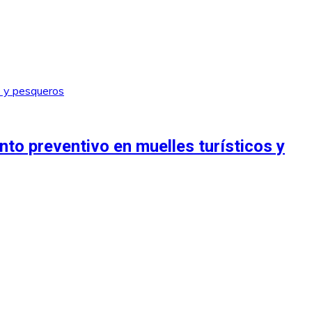
o preventivo en muelles turísticos y