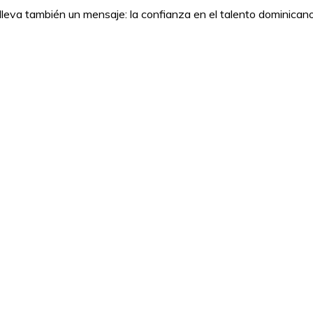
leva también un mensaje: la confianza en el talento dominicano,