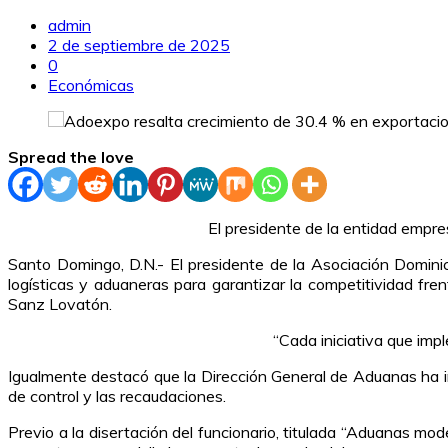
admin
2 de septiembre de 2025
0
Económicas
Spread the love
El presidente de la entidad empres
Santo Domingo, D.N.- El presidente de la Asociación Domini
logísticas y aduaneras para garantizar la competitividad fre
Sanz Lovatón.
“Cada iniciativa que impl
Igualmente destacó que la Dirección General de Aduanas ha i
de control y las recaudaciones.
Previo a la disertación del funcionario, titulada “Aduanas mo