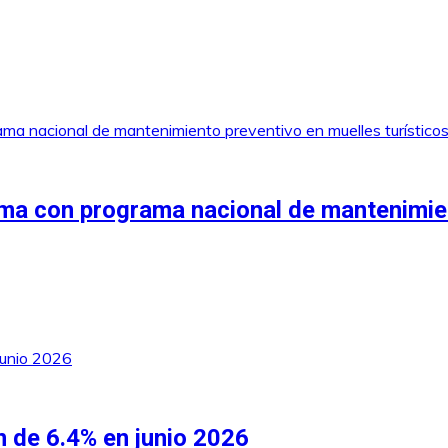
a con programa nacional de mantenimient
 de 6.4% en junio 2026