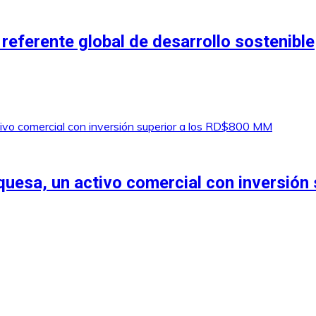
ferente global de desarrollo sostenible
uesa, un activo comercial con inversión