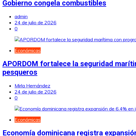
Gobierno congela combustibles
admin
24 de julio de 2026
0
Económicas
APORDOM fortalece la seguridad marítim
pesqueros
Mirla Hernández
24 de julio de 2026
0
Económicas
Economía dominicana registra expansión