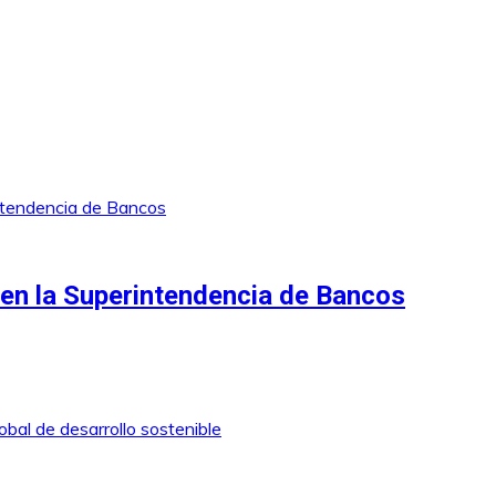
 en la Superintendencia de Bancos