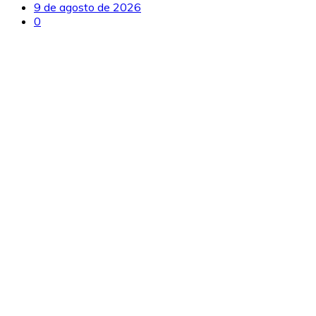
9 de agosto de 2026
0