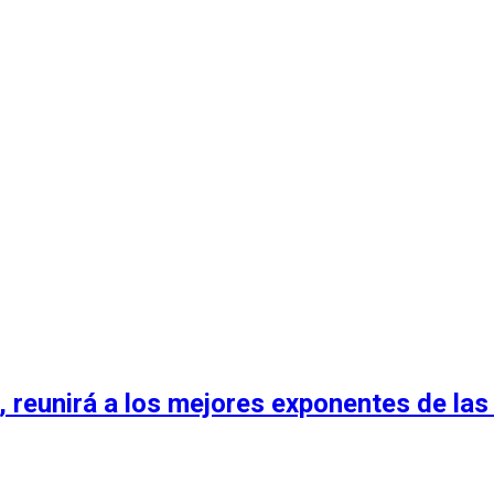
, reunirá a los mejores exponentes de la