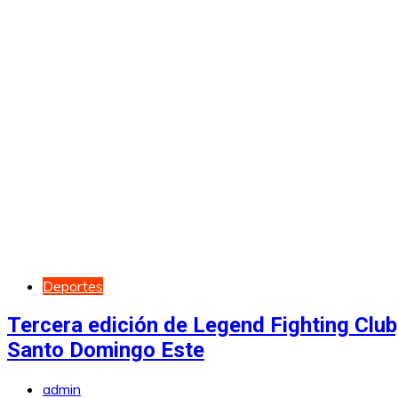
Deportes
Tercera edición de Legend Fighting Club
Santo Domingo Este
admin