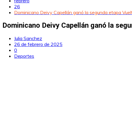
febrero
26
Dominicano Deivy Capellán ganó la segunda etapa Vuelt
Dominicano Deivy Capellán ganó la segu
Julia Sanchez
26 de febrero de 2025
0
Deportes