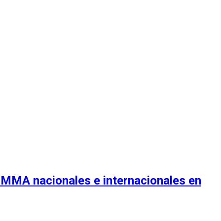
s MMA nacionales e internacionales en