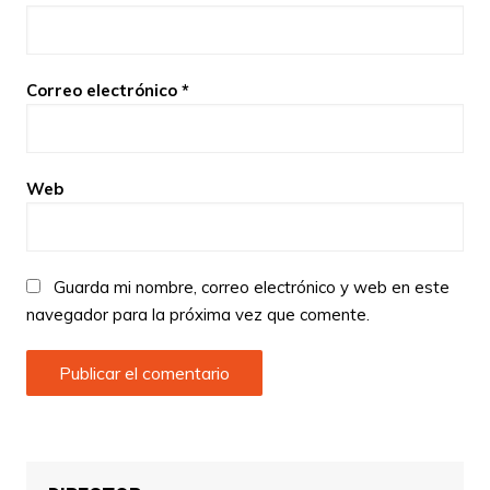
Correo electrónico
*
Web
Guarda mi nombre, correo electrónico y web en este
navegador para la próxima vez que comente.