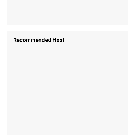
Recommended Host