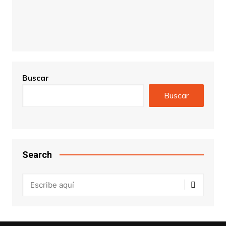
Buscar
Buscar
Search