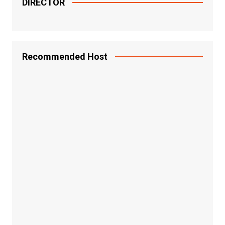
DIRECTOR
Recommended Host