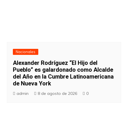
Nacionales
Alexander Rodríguez “El Hijo del
Pueblo” es galardonado como Alcalde
del Año en la Cumbre Latinoamericana
de Nueva York
admin
8 de agosto de 2026
0