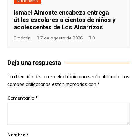
Nacionales
Ismael Almonte encabeza entrega
útiles escolares a cientos de niños y
adolescentes de Los Alcarrizos
admin
7 de agosto de 2026
0
Deja una respuesta
Tu dirección de correo electrónico no será publicada.
Los
campos obligatorios están marcados con
*
Comentario
*
Nombre
*