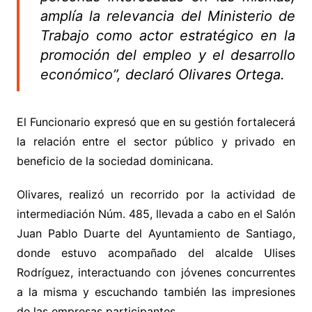
amplía la relevancia del Ministerio de
Trabajo como actor estratégico en la
promoción del empleo y el desarrollo
económico”, declaró Olivares Ortega.
El Funcionario expresó que en su gestión fortalecerá
la relación entre el sector público y privado en
beneficio de la sociedad dominicana.
Olivares, realizó un recorrido por la actividad de
intermediación Núm. 485, llevada a cabo en el Salón
Juan Pablo Duarte del Ayuntamiento de Santiago,
donde estuvo acompañado del alcalde Ulises
Rodríguez, interactuando con jóvenes concurrentes
a la misma y escuchando también las impresiones
de las empresas participantes.