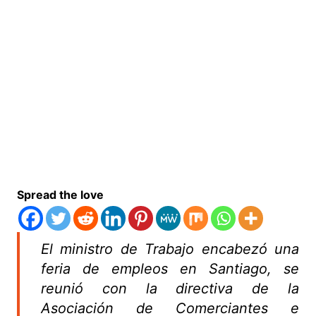
Spread the love
El ministro de Trabajo encabezó una
feria de empleos en Santiago, se
reunió con la directiva de la
Asociación de Comerciantes e