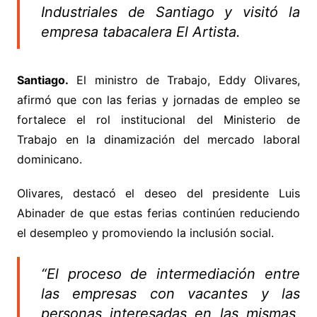
Industriales de Santiago y visitó la
empresa tabacalera El Artista.
Santiago.
El ministro de Trabajo, Eddy Olivares,
afirmó que con las ferias y jornadas de empleo se
fortalece el rol institucional del Ministerio de
Trabajo en la dinamización del mercado laboral
dominicano.
Olivares, destacó el deseo del presidente Luis
Abinader de que estas ferias continúen reduciendo
el desempleo y promoviendo la inclusión social.
“El proceso de intermediación entre
las empresas con vacantes y las
personas interesadas en las mismas,