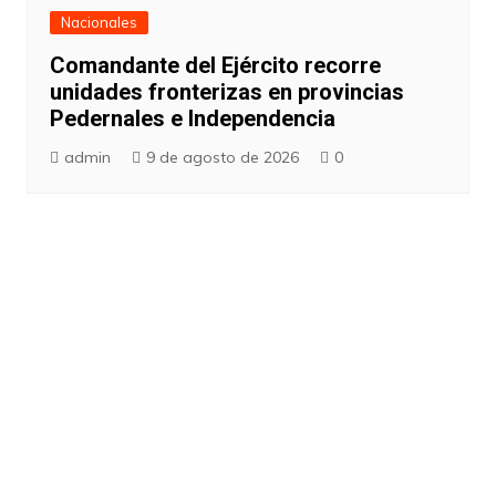
Nacionales
Comandante del Ejército recorre
unidades fronterizas en provincias
Pedernales e Independencia
admin
9 de agosto de 2026
0