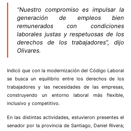
“Nuestro compromiso es impulsar la
generación de empleos bien
remunerados con condiciones
laborales justas y respetuosas de los
derechos de los trabajadores”, dijo
Olivares.
Indicó que con la modernización del Código Laboral
se busca un equilibrio entre los derechos de los
trabajadores y las necesidades de las empresas,
construyendo un entorno laboral más flexible,
inclusivo y competitivo.
En las distintas actividades, estuvieron presentes el
senador por la provincia de Santiago, Daniel Rivera;