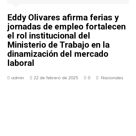
Eddy Olivares afirma ferias y
jornadas de empleo fortalecen
el rol institucional del
Ministerio de Trabajo en la
dinamización del mercado
laboral
admin
22 de febrero de 2025
0
Nacionales