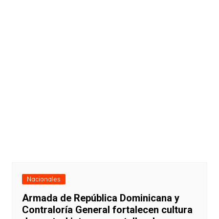
Nacionales
Armada de República Dominicana y
Contraloría General fortalecen cultura