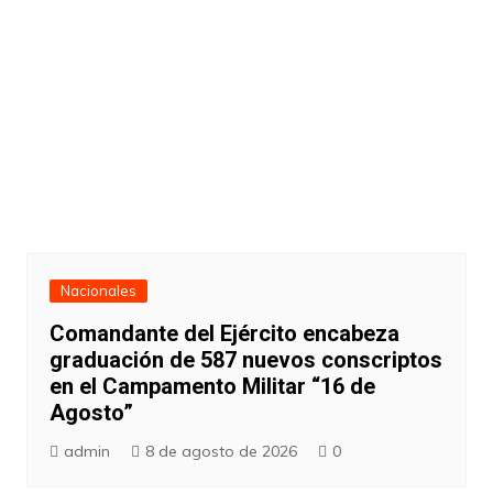
Nacionales
Comandante del Ejército encabeza
graduación de 587 nuevos conscriptos
en el Campamento Militar “16 de
Agosto”
admin
8 de agosto de 2026
0