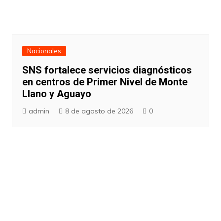
Nacionales
SNS fortalece servicios diagnósticos
en centros de Primer Nivel de Monte
Llano y Aguayo
admin
8 de agosto de 2026
0