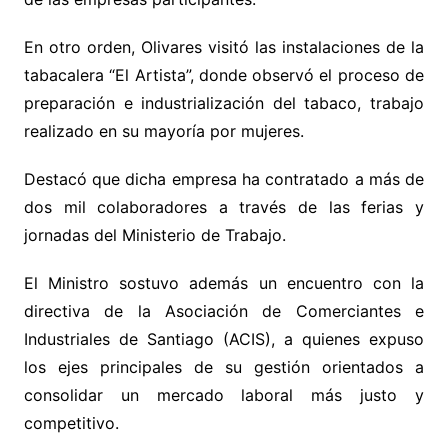
En otro orden, Olivares visitó las instalaciones de la
tabacalera “El Artista”, donde observó el proceso de
preparación e industrialización del tabaco, trabajo
realizado en su mayoría por mujeres.
Destacó que dicha empresa ha contratado a más de
dos mil colaboradores a través de las ferias y
jornadas del Ministerio de Trabajo.
El Ministro sostuvo además un encuentro con la
directiva de la Asociación de Comerciantes e
Industriales de Santiago (ACIS), a quienes expuso
los ejes principales de su gestión orientados a
consolidar un mercado laboral más justo y
competitivo.