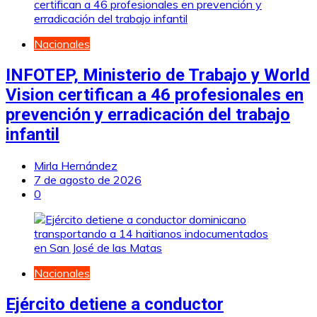
Nacionales
INFOTEP, Ministerio de Trabajo y World
Vision certifican a 46 profesionales en
prevención y erradicación del trabajo
infantil
Mirla Hernández
7 de agosto de 2026
0
Nacionales
Ejército detiene a conductor