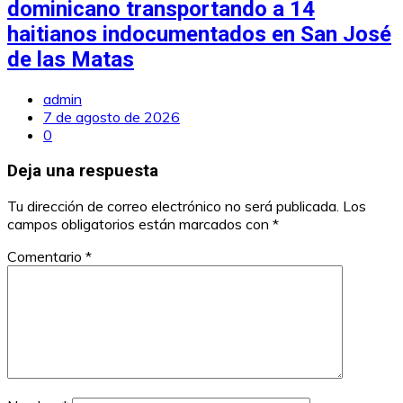
dominicano transportando a 14
haitianos indocumentados en San José
de las Matas
admin
7 de agosto de 2026
0
Deja una respuesta
Tu dirección de correo electrónico no será publicada.
Los
campos obligatorios están marcados con
*
Comentario
*