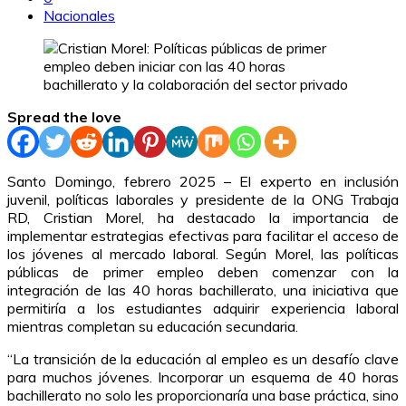
Nacionales
Spread the love
Santo Domingo, febrero 2025 – El experto en inclusión
juvenil, políticas laborales y presidente de la ONG Trabaja
RD, Cristian Morel, ha destacado la importancia de
implementar estrategias efectivas para facilitar el acceso de
los jóvenes al mercado laboral. Según Morel, las políticas
públicas de primer empleo deben comenzar con la
integración de las 40 horas bachillerato, una iniciativa que
permitiría a los estudiantes adquirir experiencia laboral
mientras completan su educación secundaria.
“La transición de la educación al empleo es un desafío clave
para muchos jóvenes. Incorporar un esquema de 40 horas
bachillerato no solo les proporcionaría una base práctica, sino