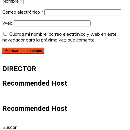
Nombre
*
Correo electrónico
*
Web
Guarda mi nombre, correo electrónico y web en este
navegador para la próxima vez que comente.
DIRECTOR
Recommended Host
Recommended Host
Buscar