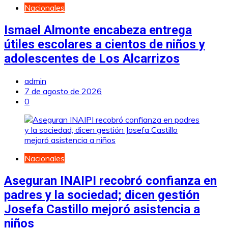
Nacionales
Ismael Almonte encabeza entrega
útiles escolares a cientos de niños y
adolescentes de Los Alcarrizos
admin
7 de agosto de 2026
0
Nacionales
Aseguran INAIPI recobró confianza en
padres y la sociedad; dicen gestión
Josefa Castillo mejoró asistencia a
niños