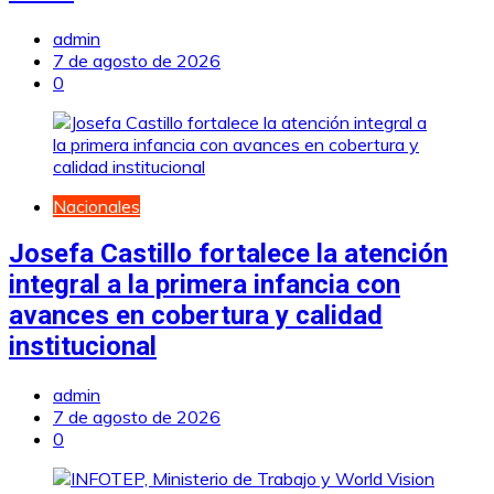
admin
7 de agosto de 2026
0
Nacionales
Josefa Castillo fortalece la atención
integral a la primera infancia con
avances en cobertura y calidad
institucional
admin
7 de agosto de 2026
0