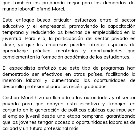
que también los prepararía mejor para las demandas del
mundo laboral”, afirmó Morel.
Este enfoque busca articular esfuerzos entre el sector
educativo y el empresarial, promoviendo la capacitación
temprana y reduciendo las brechas de empleabilidad en la
juventud. Para ello, la participación del sector privado es
clave, ya que las empresas pueden ofrecer espacios de
aprendizaje práctico, mentorías y oportunidades que
complementen la formación académica de los estudiantes.
El especialista enfatizó que este tipo de programas han
demostrado ser efectivos en otros países, facilitando la
inserción laboral y aumentando las oportunidades de
desarrollo profesional para los recién graduados.
Cristian Morel hizo un llamado a las autoridades y al sector
privado para que apoyen esta iniciativa y trabajen en
conjunto en la generación de políticas públicas que impulsen
el empleo juvenil desde una etapa temprana, garantizando
que los jóvenes tengan acceso a oportunidades laborales de
calidad y un futuro profesional más