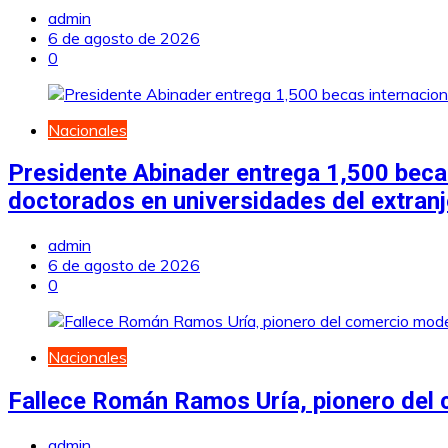
admin
6 de agosto de 2026
0
Nacionales
Presidente Abinader entrega 1,500 becas
doctorados en universidades del extran
admin
6 de agosto de 2026
0
Nacionales
Fallece Román Ramos Uría, pionero del
admin