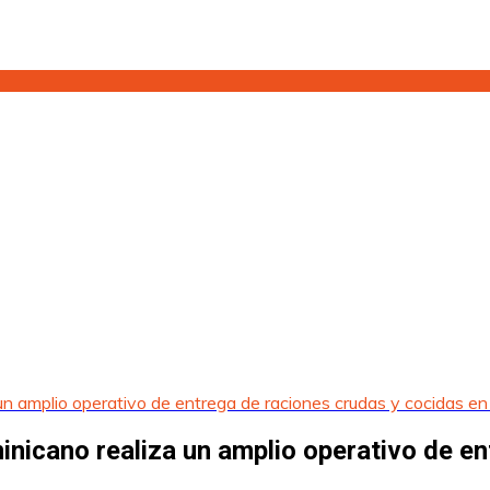
amplio operativo de entrega de raciones crudas y cocidas en e
cano realiza un amplio operativo de ent