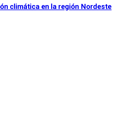
ón climática en la región Nordeste