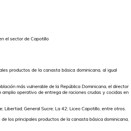
ales productos de la canasta básica dominicana, al igual
oblación más vulnerable de la República Dominicana, el director
amplio operativo de entrega de raciones crudas y cocidas en
Libertad; General Sucre; La 42; Liceo Capotillo, entre otros.
 de los principales productos de la canasta básica dominicana,