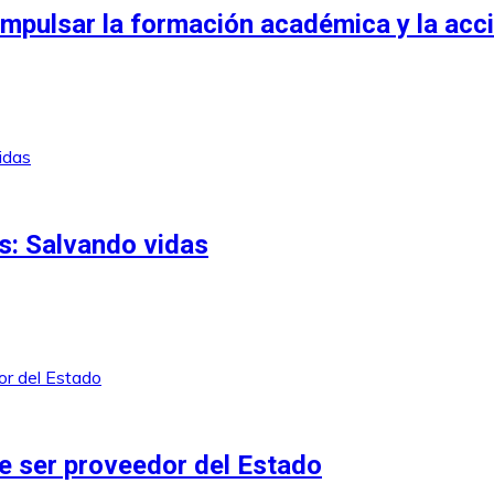
mpulsar la formación académica y la acci
s: Salvando vidas
 ser proveedor del Estado