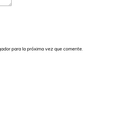
gador para la próxima vez que comente.