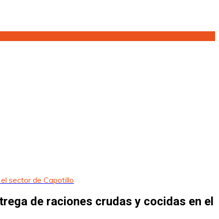
l sector de Capotillo
rega de raciones crudas y cocidas en el