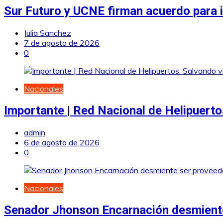
Sur Futuro y UCNE firman acuerdo para i
Julia Sanchez
7 de agosto de 2026
0
Nacionales
Importante | Red Nacional de Helipuerto
admin
6 de agosto de 2026
0
Nacionales
Senador Jhonson Encarnación desmiente