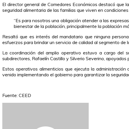
El director general de Comedores Económicos destacó que la i
seguridad alimentaria de las familias que viven en condiciones 
“Es para nosotros una obligación atender a las expresas
bienestar de la población, principalmente la población má
Resaltó que es interés del mandatario que ninguna persona
esfuerzos para brindar un servicio de calidad al segmento de la
La coordinación del amplio operativo estuvo a cargo del
subdirectores, Rafaelín Castillo y Silverio Severino, apoyados
Estos operativos alimenticios que ejecuta la administració
venido implementando el gobierno para garantizar la seguridad
Fuente: CEED