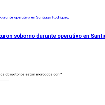
zaron soborno durante operativo en Sant
os obligatorios están marcados con
*