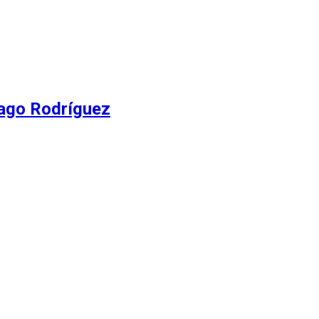
iago Rodríguez