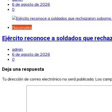
6 de agosto de 2026
0
Nacionales
Ejército reconoce a soldados que recha
admin
6 de agosto de 2026
0
Deja una respuesta
Tu dirección de correo electrónico no será publicada.
Los camp