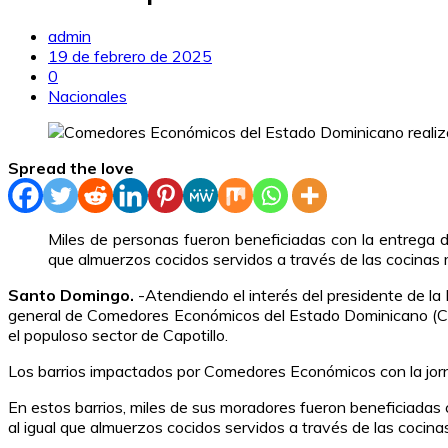
admin
19 de febrero de 2025
0
Nacionales
Spread the love
Miles de personas fueron beneficiadas con la entrega de
que almuerzos cocidos servidos a través de las cocinas mó
Santo Domingo.
-Atendiendo el interés del presidente de la 
general de Comedores Económicos del Estado Dominicano (CEE
el populoso sector de Capotillo.
Los barrios impactados por Comedores Económicos con la jornad
En estos barrios, miles de sus moradores fueron beneficiadas 
al igual que almuerzos cocidos servidos a través de las cocinas