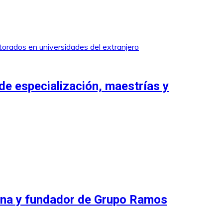
de especialización, maestrías y
ana y fundador de Grupo Ramos