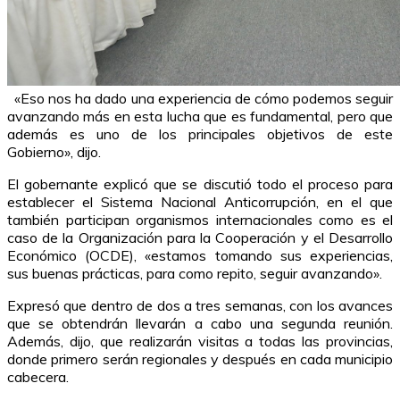
«Eso nos ha dado una experiencia de cómo podemos seguir
avanzando más en esta lucha que es fundamental, pero que
además es uno de los principales objetivos de este
Gobierno», dijo.
El gobernante explicó que se discutió todo el proceso para
establecer el Sistema Nacional Anticorrupción, en el que
también participan organismos internacionales como es el
caso de la Organización para la Cooperación y el Desarrollo
Económico (OCDE), «estamos tomando sus experiencias,
sus buenas prácticas, para como repito, seguir avanzando».
Expresó que dentro de dos a tres semanas, con los avances
que se obtendrán llevarán a cabo una segunda reunión.
Además, dijo, que realizarán visitas a todas las provincias,
donde primero serán regionales y después en cada municipio
cabecera.