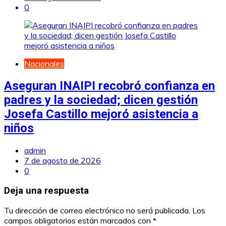
0
Nacionales
Aseguran INAIPI recobró confianza en
padres y la sociedad; dicen gestión
Josefa Castillo mejoró asistencia a
niños
admin
7 de agosto de 2026
0
Deja una respuesta
Tu dirección de correo electrónico no será publicada.
Los
campos obligatorios están marcados con
*