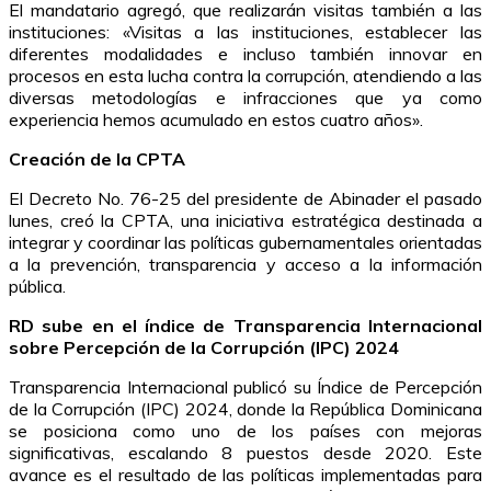
El mandatario agregó, que realizarán visitas también a las
instituciones: «Visitas a las instituciones, establecer las
diferentes modalidades e incluso también innovar en
procesos en esta lucha contra la corrupción, atendiendo a las
diversas metodologías e infracciones que ya como
experiencia hemos acumulado en estos cuatro años».
Creación de la CPTA
El Decreto No. 76-25 del presidente de Abinader el pasado
lunes, creó la CPTA, una iniciativa estratégica destinada a
integrar y coordinar las políticas gubernamentales orientadas
a la prevención, transparencia y acceso a la información
pública.
RD sube en el índice de Transparencia Internacional
sobre Percepción de la Corrupción (IPC) 2024
Transparencia Internacional publicó su Índice de Percepción
de la Corrupción (IPC) 2024, donde la República Dominicana
se posiciona como uno de los países con mejoras
significativas, escalando 8 puestos desde 2020. Este
avance es el resultado de las políticas implementadas para