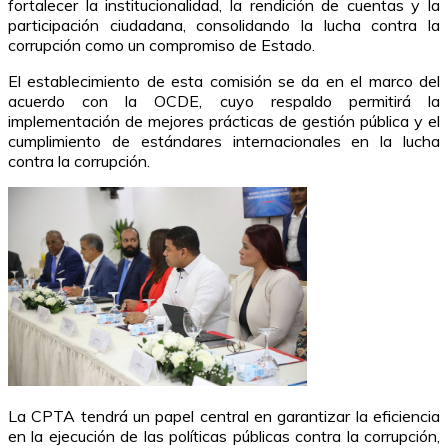
fortalecer la institucionalidad, la rendición de cuentas y la
participación ciudadana, consolidando la lucha contra la
corrupción como un compromiso de Estado.
El establecimiento de esta comisión se da en el marco del
acuerdo con la OCDE, cuyo respaldo permitirá la
implementación de mejores prácticas de gestión pública y el
cumplimiento de estándares internacionales en la lucha
contra la corrupción.
La CPTA tendrá un papel central en garantizar la eficiencia
en la ejecución de las políticas públicas contra la corrupción,