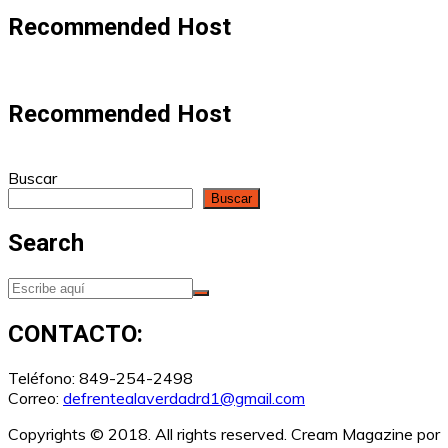
Recommended Host
Recommended Host
Buscar
Buscar
Search
CONTACTO:
Teléfono: 849-254-2498
Correo:
defrentealaverdadrd1@gmail.com
Copyrights © 2018. All rights reserved.
Cream Magazine por