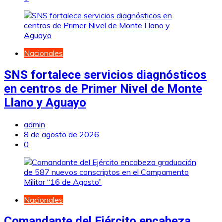
Nacionales
SNS fortalece servicios diagnósticos
en centros de Primer Nivel de Monte
Llano y Aguayo
admin
8 de agosto de 2026
0
Nacionales
Comandante del Ejército encabeza