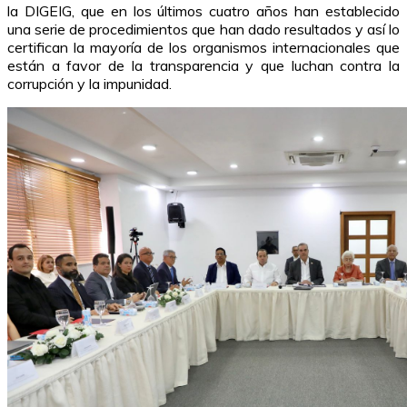
la DIGEIG, que en los últimos cuatro años han establecido
una serie de procedimientos que han dado resultados y así lo
certifican la mayoría de los organismos internacionales que
están a favor de la transparencia y que luchan contra la
corrupción y la impunidad.