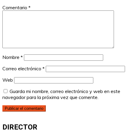
Comentario
*
Nombre
*
Correo electrónico
*
Web
Guarda mi nombre, correo electrónico y web en este
navegador para la próxima vez que comente.
DIRECTOR