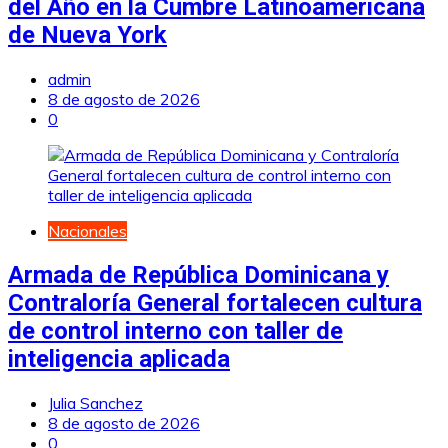
del Año en la Cumbre Latinoamericana
de Nueva York
admin
8 de agosto de 2026
0
Nacionales
Armada de República Dominicana y
Contraloría General fortalecen cultura
de control interno con taller de
inteligencia aplicada
Julia Sanchez
8 de agosto de 2026
0