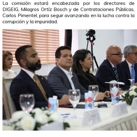
La comisión estará encabezada por los directores de
DIGEIG, Milagros Ortíz Bosch y de Contrataciones Públicas,
Carlos Pimentel, para seguir avanzando en la lucha contra la
corrupción y la impunidad.