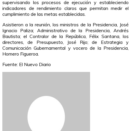
supervisando los procesos de ejecución y estableciendo
indicadores de rendimiento claros que permitan medir el
cumplimiento de las metas establecidas.
Asistieron a la reunión, los ministros de la Presidencia, José
Ignacio Paliza; Administrativo de la Presidencia, Andrés
Bautista; el Contralor de la República, Félix Santana, los
directores, de Presupuesto, José Rijo; de Estrategia y
Comunicación Gubernamental y vocero de la Presidencia,
Homero Figueroa.
Fuente: El Nuevo Diario