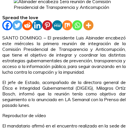
Spread the love
SANTO DOMINGO. – El presidente Luis Abinader encabezó
este miércoles la primera reunión de integración de la
Comisión Presidencial de Transparencia y Anticorrupción,
que tiene el objetivo de integrar y coordinar las distintas
estrategias gubernamentales de prevención, transparencia y
acceso a la información pública, para seguir avanzando en la
lucha contra la corrupción y la impunidad.
El jefe de Estado, acompañado de la directora general de
Ética e Integridad Gubernamental (DIGEIG), Milagros Ortíz
Bosch, informó que la reunión tenía como objetivo dar
seguimiento a lo anunciado en LA Semanal con la Prensa del
pasado lunes.
Reproductor de vídeo
El mandatario afirmó en el encuentro realizado en la sede de