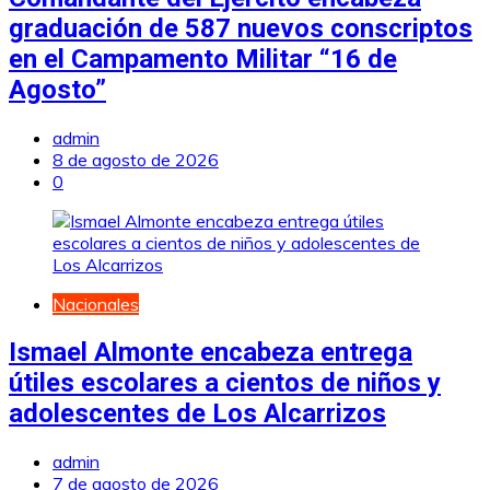
graduación de 587 nuevos conscriptos
en el Campamento Militar “16 de
Agosto”
admin
8 de agosto de 2026
0
Nacionales
Ismael Almonte encabeza entrega
útiles escolares a cientos de niños y
adolescentes de Los Alcarrizos
admin
7 de agosto de 2026