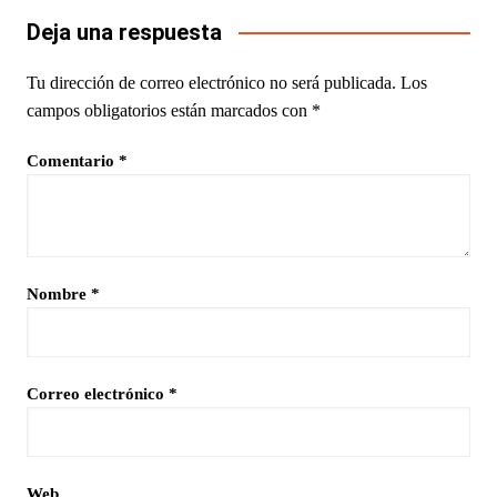
Deja una respuesta
Tu dirección de correo electrónico no será publicada.
Los
campos obligatorios están marcados con
*
Comentario
*
Nombre
*
Correo electrónico
*
Web