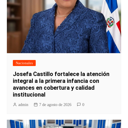
Nacionales
Josefa Castillo fortalece la atención
integral a la primera infancia con
avances en cobertura y calidad
institucional
admin
7 de agosto de 2026
0