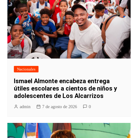
Nacionales
Ismael Almonte encabeza entrega
útiles escolares a cientos de niños y
adolescentes de Los Alcarrizos
admin
7 de agosto de 2026
0