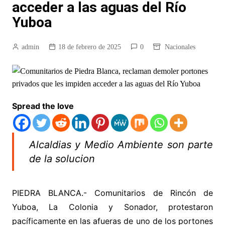
acceder a las aguas del Río
Yuboa
admin
18 de febrero de 2025
0
Nacionales
Spread the love
Alcaldias y Medio Ambiente son parte
de la solucion
PIEDRA BLANCA.- Comunitarios de Rincón de
Yuboa, La Colonia y Sonador, protestaron
pacíficamente en las afueras de uno de los portones