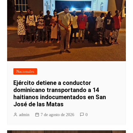
Nacionales
Ejército detiene a conductor
dominicano transportando a 14
haitianos indocumentados en San
José de las Matas
admin
7 de agosto de 2026
0