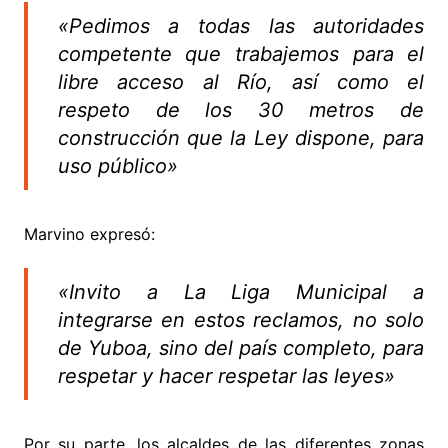
«Pedimos a todas las autoridades
competente que trabajemos para el
libre acceso al Río, así como el
respeto de los 30 metros de
construcción que la Ley dispone, para
uso público»
Marvino expresó:
«Invito a La Liga Municipal a
integrarse en estos reclamos, no solo
de Yuboa, sino del país completo, para
respetar y hacer respetar las leyes»
Por su parte, los alcaldes de las diferentes zonas