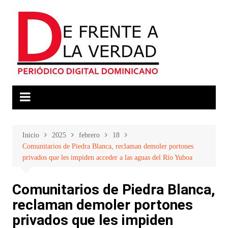
Saltar
al
contenido
Inicio
2025
febrero
18
Comunitarios de Piedra Blanca, reclaman demoler portones
privados que les impiden acceder a las aguas del Río Yuboa
Comunitarios de Piedra Blanca,
reclaman demoler portones
privados que les impiden