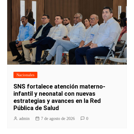
Nacionales
SNS fortalece atención materno-
infantil y neonatal con nuevas
estrategias y avances en la Red
Pública de Salud
admin
7 de agosto de 2026
0