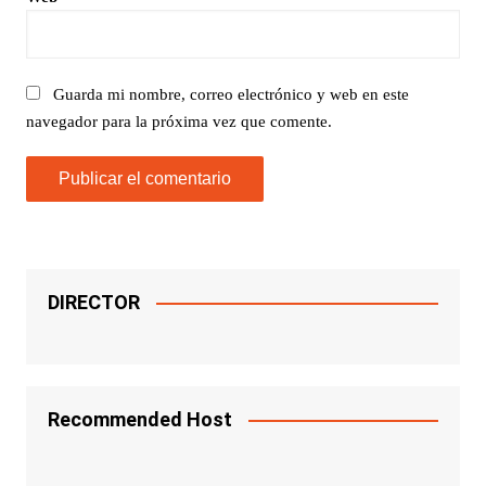
Guarda mi nombre, correo electrónico y web en este
navegador para la próxima vez que comente.
DIRECTOR
Recommended Host