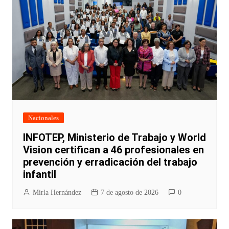
Nacionales
INFOTEP, Ministerio de Trabajo y World
Vision certifican a 46 profesionales en
prevención y erradicación del trabajo
infantil
Mirla Hernández
7 de agosto de 2026
0