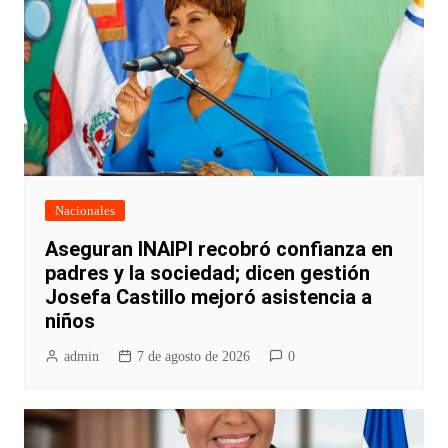
Nacionales
Aseguran INAIPI recobró confianza en
padres y la sociedad; dicen gestión
Josefa Castillo mejoró asistencia a
niños
admin
7 de agosto de 2026
0