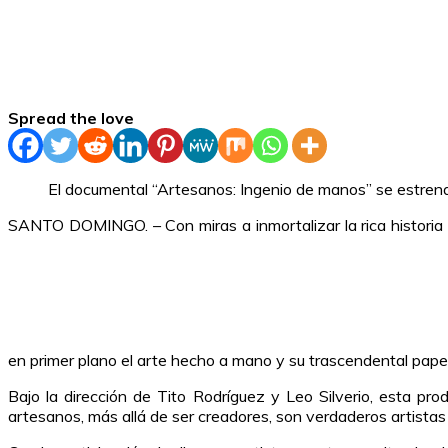
Spread the love
El documental “Artesanos: Ingenio de manos” se estrena
SANTO DOMINGO. – Con miras a inmortalizar la rica historia
en primer plano el arte hecho a mano y su trascendental papel 
Bajo la dirección de Tito Rodríguez y Leo Silverio, esta p
artesanos, más allá de ser creadores, son verdaderos artistas