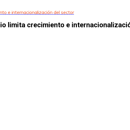
nto e internacionalización del sector
io limita crecimiento e internacionalizaci