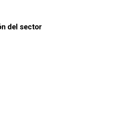
ón del sector