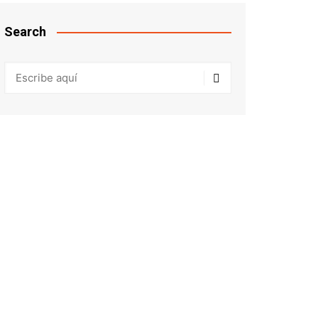
Search