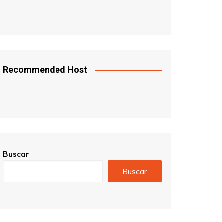
Recommended Host
Buscar
Buscar