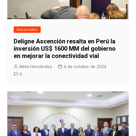
Nacionales
Deligne Ascención resalta en Perú la
inversión US$ 1600 MM del gobierno
en mejorar la conectividad vial
Mirla Hernández
4 de octubre de 2024
0