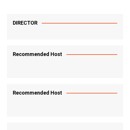
entradas
DIRECTOR
Recommended Host
Recommended Host