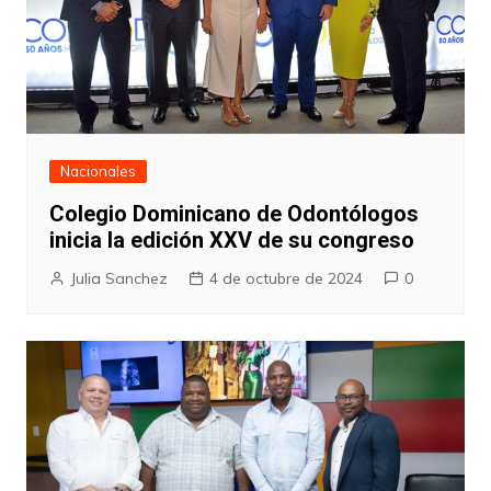
Nacionales
Colegio Dominicano de Odontólogos
inicia la edición XXV de su congreso
Julia Sanchez
4 de octubre de 2024
0