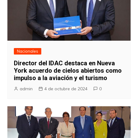
Nacionales
Director del IDAC destaca en Nueva
York acuerdo de cielos abiertos como
impulso a la aviación y el turismo
admin
4 de octubre de 2024
0