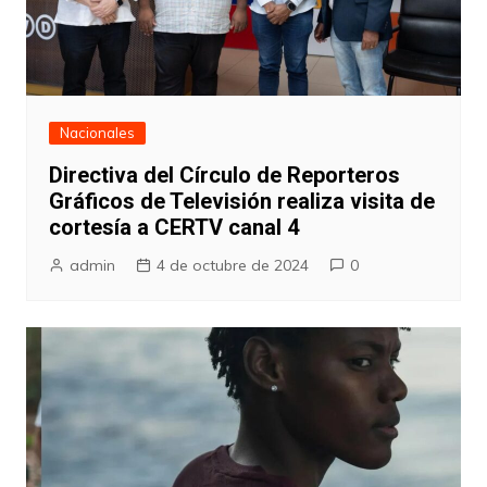
Nacionales
Directiva del Círculo de Reporteros
Gráficos de Televisión realiza visita de
cortesía a CERTV canal 4
admin
4 de octubre de 2024
0