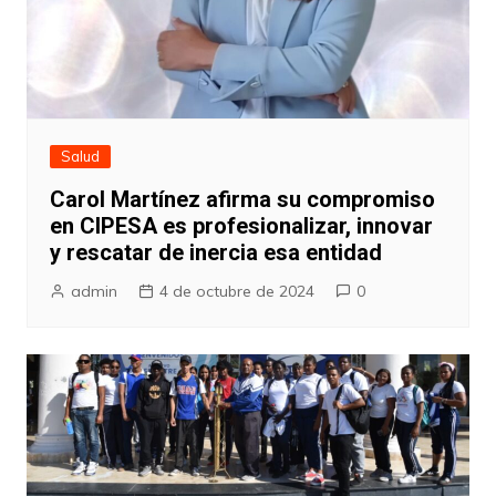
Salud
Carol Martínez afirma su compromiso
en CIPESA es profesionalizar, innovar
y rescatar de inercia esa entidad
admin
4 de octubre de 2024
0