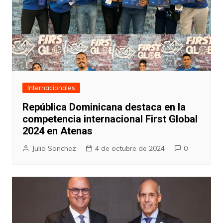
Internacionales
República Dominicana destaca en la
competencia internacional First Global
2024 en Atenas
Julia Sanchez
4 de octubre de 2024
0