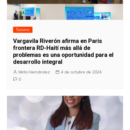
Turismo
Vargavila Riverón afirma en Paris
frontera RD-Haití más allá de
problemas es una oportunidad para el
desarrollo integral
Mirla Hernández
4 de octubre de 2024
0