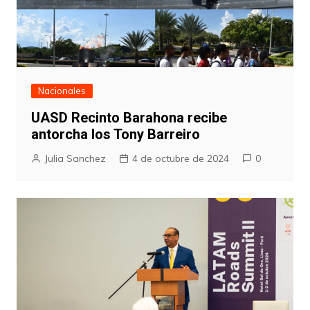
Nacionales
UASD Recinto Barahona recibe
antorcha los Tony Barreiro
Julia Sanchez
4 de octubre de 2024
0