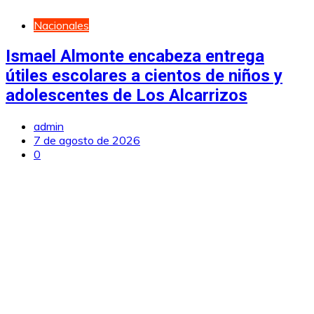
Nacionales
Ismael Almonte encabeza entrega
útiles escolares a cientos de niños y
adolescentes de Los Alcarrizos
admin
7 de agosto de 2026
0