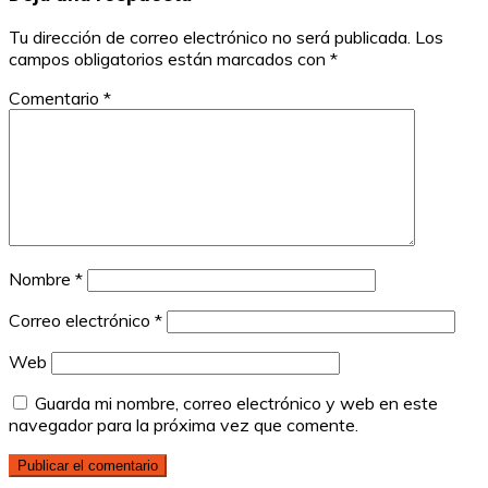
Tu dirección de correo electrónico no será publicada.
Los
campos obligatorios están marcados con
*
Comentario
*
Nombre
*
Correo electrónico
*
Web
Guarda mi nombre, correo electrónico y web en este
navegador para la próxima vez que comente.