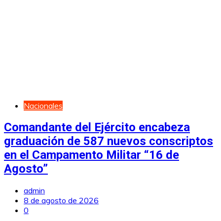
Nacionales
Comandante del Ejército encabeza
graduación de 587 nuevos conscriptos
en el Campamento Militar “16 de
Agosto”
admin
8 de agosto de 2026
0