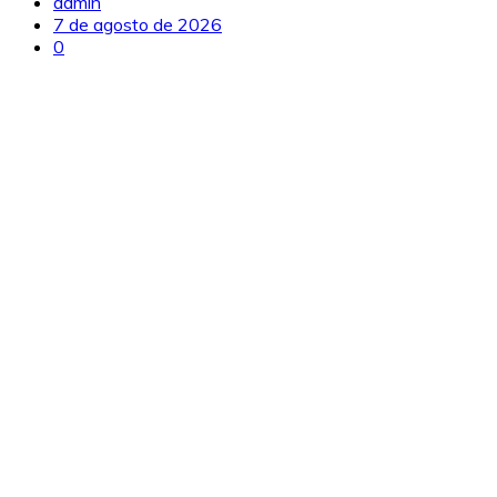
admin
7 de agosto de 2026
0