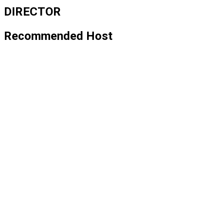
DIRECTOR
Recommended Host