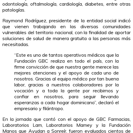
odontología, oftalmología, cardiología, diabetes, entre otras
patologías.
Raymond Rodríguez, presidente de la entidad social indicó
que vienen trabajando en las diversas comunidades
vulnerables del territorio nacional, con la finalidad de aportar
soluciones de salud de manera gratuita a las personas más
necesitadas.
“Este es uno de tantos operativos médicos que la
Fundación GBC realiza en todo el país, con la
firme convicción de que nuestra gente merece las
mejores atenciones y el apoyo de cada uno de
nosotros. Gracias al equipo médico por tan buena
labor, gracias a nuestros colaboradores por la
vocación y a toda la gente por recibirnos y
confiar en nosotros, para seguir llevando
esperanzas a cada hogar dominicano”, declaró el
empresario y filántropo.
En la jornada que contó con el apoyo de GBC Farmacias,
Laboratorios Lam, Laboratorios Mamey y la Fundación
Manos que Ayudan a Sonreír, fueron evaluados cientos de