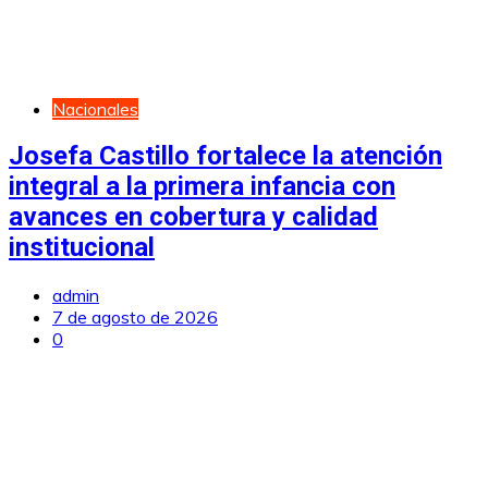
Nacionales
Josefa Castillo fortalece la atención
integral a la primera infancia con
avances en cobertura y calidad
institucional
admin
7 de agosto de 2026
0