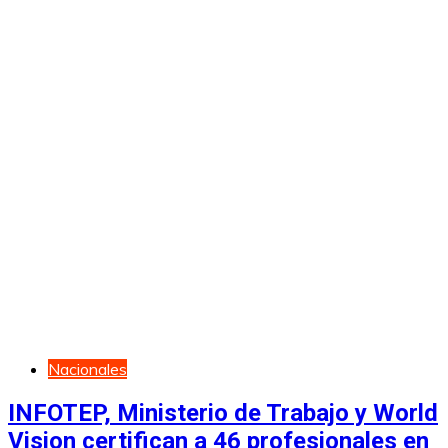
Nacionales
INFOTEP, Ministerio de Trabajo y World
Vision certifican a 46 profesionales en