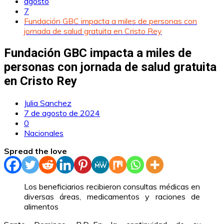
agosto
7
Fundación GBC impacta a miles de personas con
jornada de salud gratuita en Cristo Rey
Fundación GBC impacta a miles de
personas con jornada de salud gratuita
en Cristo Rey
Julia Sanchez
7 de agosto de 2024
0
Nacionales
Spread the love
Los beneficiarios recibieron consultas médicas en
diversas áreas, medicamentos y raciones de
alimentos