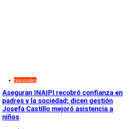
Nacionales
Aseguran INAIPI recobró confianza en
padres y la sociedad; dicen gestión
Josefa Castillo mejoró asistencia a
niños