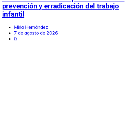
prevención y erradicación del trabajo
infantil
Mirla Hernández
7 de agosto de 2026
0