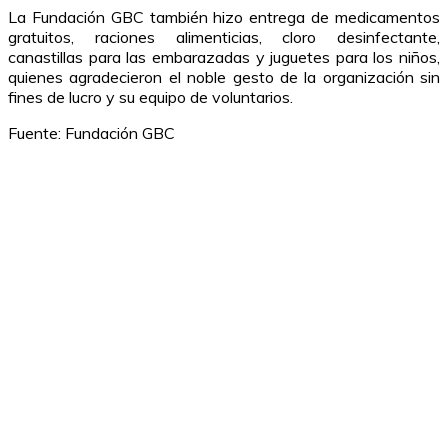
La Fundación GBC también hizo entrega de medicamentos
gratuitos, raciones alimenticias, cloro desinfectante,
canastillas para las embarazadas y juguetes para los niños,
quienes agradecieron el noble gesto de la organización sin
fines de lucro y su equipo de voluntarios.
Fuente: Fundación GBC