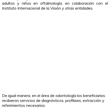
adultos y niños en oftalmología, en colaboración con el
Instituto Internacional de la Visión y otras entidades.
De igual manera, en el área de odontología los beneficiarios
recibieron servicios de diagnósticos, profilaxis, extracción y
referimientos necesarios.