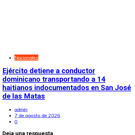
Nacionales
Ejército detiene a conductor
dominicano transportando a 14
haitianos indocumentados en San José
de las Matas
admin
7 de agosto de 2026
0
Deja una respuesta