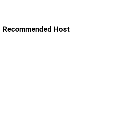
Recommended Host