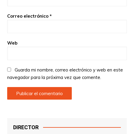
Correo electrónico
*
Web
Guarda mi nombre, correo electrónico y web en este
navegador para la próxima vez que comente.
DIRECTOR