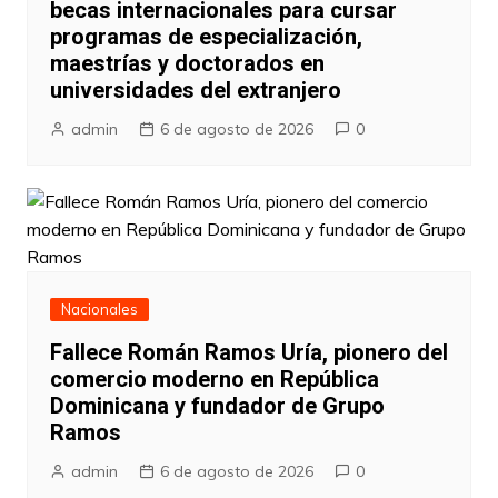
becas internacionales para cursar
programas de especialización,
maestrías y doctorados en
universidades del extranjero
admin
6 de agosto de 2026
0
Nacionales
Fallece Román Ramos Uría, pionero del
comercio moderno en República
Dominicana y fundador de Grupo
Ramos
admin
6 de agosto de 2026
0