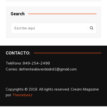
Search
CONTACTO:
Teléfono: 849-254-2498
Correo:
defrentealaverdadrd1@gmail.com
Copyrights © 2018. All rights reserved.
Cream Magazine
por
Themebeez