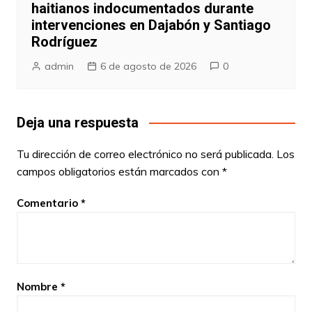
haitianos indocumentados durante
intervenciones en Dajabón y Santiago
Rodríguez
admin
6 de agosto de 2026
0
Deja una respuesta
Tu dirección de correo electrónico no será publicada.
Los
campos obligatorios están marcados con
*
Comentario
*
Nombre
*