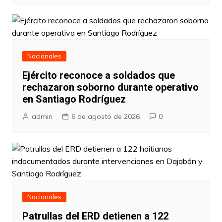
Nacionales
Ejército reconoce a soldados que
rechazaron soborno durante operativo
en Santiago Rodríguez
admin
6 de agosto de 2026
0
Nacionales
Patrullas del ERD detienen a 122