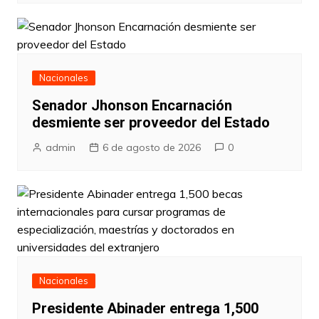
Nacionales
Senador Jhonson Encarnación
desmiente ser proveedor del Estado
admin
6 de agosto de 2026
0
Nacionales
Presidente Abinader entrega 1,500