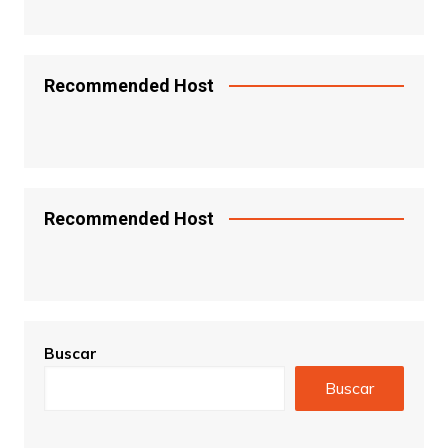
Recommended Host
Recommended Host
Buscar
Buscar