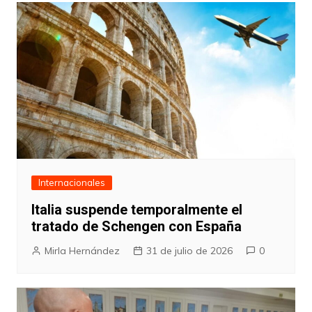
Internacionales
Italia suspende temporalmente el
tratado de Schengen con España
Mirla Hernández
31 de julio de 2026
0