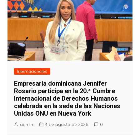
Internacionales
Empresaria dominicana Jennifer
Rosario participa en la 20.ª Cumbre
Internacional de Derechos Humanos
celebrada en la sede de las Naciones
Unidas ONU en Nueva York
admin
4 de agosto de 2026
0