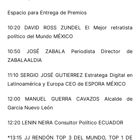
Espacio para Entrega de Premios
10:20 DAVID ROSS ZUNDEL El Mejor retratista
político del Mundo MÉXICO
10:50 JOSÉ ZABALA Periodista Director de
ZABALAALDIA
11:10 SERGIO JOSÉ GUTIERREZ Estratega Digital en
Latinoamérica y Europa CEO de ESPORA MÉXICO
12:00 MANUEL GUERRA CAVAZOS Alcalde de
Garcia Nuevo León
12:20 LENIN NEIRA Consultor Político ECUADOR
*13:15 JJ RENDÓN TOP 3 DEL MUNDO, TOP 1 DE