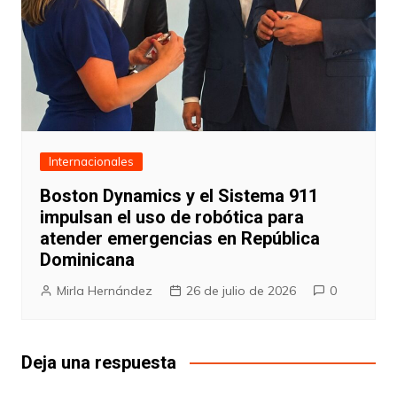
Internacionales
Boston Dynamics y el Sistema 911
impulsan el uso de robótica para
atender emergencias en República
Dominicana
Mirla Hernández
26 de julio de 2026
0
Deja una respuesta