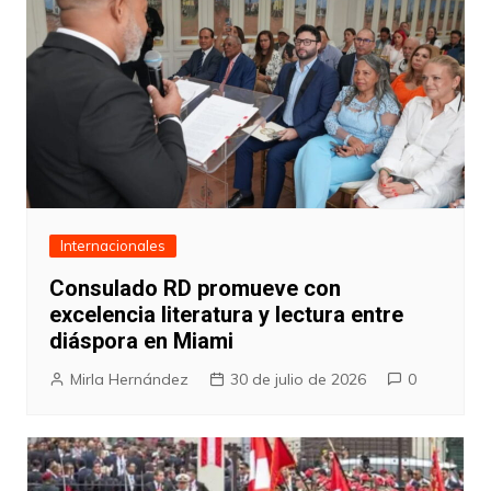
Internacionales
Consulado RD promueve con
excelencia literatura y lectura entre
diáspora en Miami
Mirla Hernández
30 de julio de 2026
0