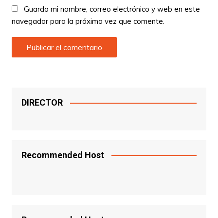
Guarda mi nombre, correo electrónico y web en este
navegador para la próxima vez que comente.
DIRECTOR
Recommended Host