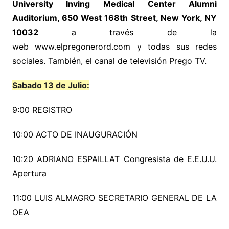
University Inving Medical Center Alumni
Auditorium, 650 West 168th Street, New York, NY
10032
a través de la
web www.elpregonerord.com y todas sus redes
sociales. También, el canal de televisión Prego TV.
Sabado 13 de Julio:
9:00 REGISTRO
10:00 ACTO DE INAUGURACIÓN
10:20 ADRIANO ESPAILLAT Congresista de E.E.U.U.
Apertura
11:00 LUIS ALMAGRO SECRETARIO GENERAL DE LA
OEA