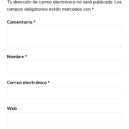
Tu dirección de correo electrónico no será publicada.
Los
campos obligatorios están marcados con
*
Comentario
*
Nombre
*
Correo electrónico
*
Web