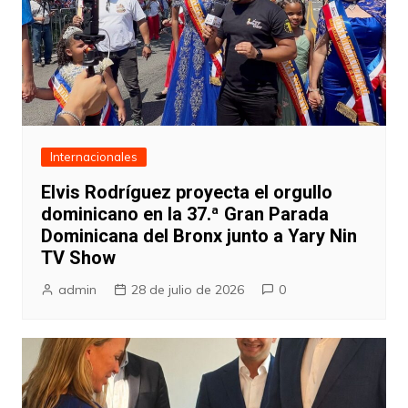
Internacionales
Elvis Rodríguez proyecta el orgullo
dominicano en la 37.ª Gran Parada
Dominicana del Bronx junto a Yary Nin
TV Show
admin
28 de julio de 2026
0