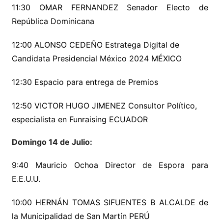
11:30 OMAR FERNANDEZ Senador Electo de
República Dominicana
12:00 ALONSO CEDEÑO Estratega Digital de
Candidata Presidencial México 2024 MÉXICO
12:30 Espacio para entrega de Premios
12:50 VICTOR HUGO JIMENEZ Consultor Político,
especialista en Funraising ECUADOR
Domingo 14 de Julio:
9:40 Mauricio Ochoa Director de Espora para
E.E.U.U.
10:00 HERNÁN TOMAS SIFUENTES B ALCALDE de
la Municipalidad de San Martín PERÚ