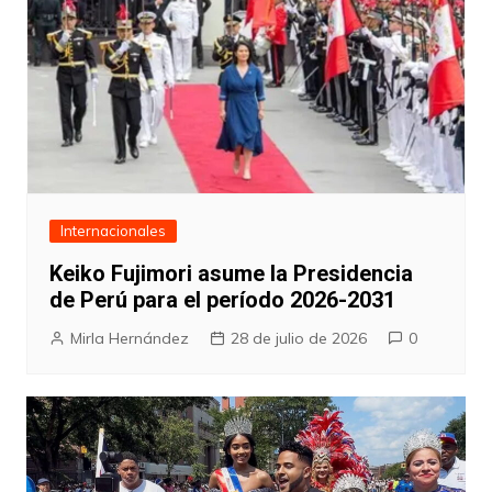
Internacionales
Keiko Fujimori asume la Presidencia
de Perú para el período 2026-2031
Mirla Hernández
28 de julio de 2026
0