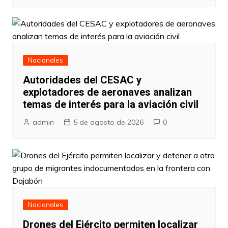
Nacionales
Autoridades del CESAC y
explotadores de aeronaves analizan
temas de interés para la aviación civil
admin
5 de agosto de 2026
0
Nacionales
Drones del Ejército permiten localizar