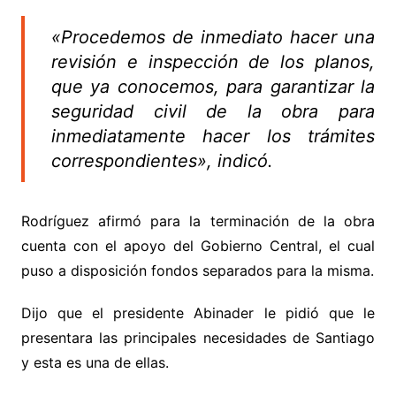
«Procedemos de inmediato hacer una
revisión e inspección de los planos,
que ya conocemos, para garantizar la
seguridad civil de la obra para
inmediatamente hacer los trámites
correspondientes», indicó.
Rodríguez afirmó para la terminación de la obra
cuenta con el apoyo del Gobierno Central, el cual
puso a disposición fondos separados para la misma.
Dijo que el presidente Abinader le pidió que le
presentara las principales necesidades de Santiago
y esta es una de ellas.