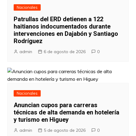
Nacionales
Patrullas del ERD detienen a 122
haitianos indocumentados durante
intervenciones en Dajabón y Santiago
Rodríguez
admin
6 de agosto de 2026
0
Nacionales
Anuncian cupos para carreras
técnicas de alta demanda en hotelería
y turismo en Higuey
admin
5 de agosto de 2026
0