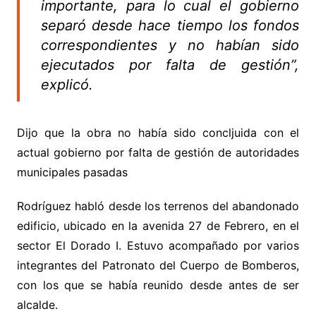
importante, para lo cual el gobierno
separó desde hace tiempo los fondos
correspondientes y no habían sido
ejecutados por falta de gestión”,
explicó.
Dijo que la obra no había sido concljuida con el
actual gobierno por falta de gestión de autoridades
municipales pasadas
Rodríguez habló desde los terrenos del abandonado
edificio, ubicado en la avenida 27 de Febrero, en el
sector El Dorado I. Estuvo acompañado por varios
integrantes del Patronato del Cuerpo de Bomberos,
con los que se había reunido desde antes de ser
alcalde.