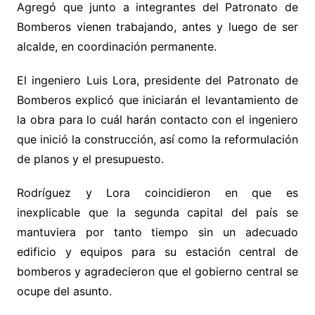
Agregó que junto a integrantes del Patronato de
Bomberos vienen trabajando, antes y luego de ser
alcalde, en coordinación permanente.
El ingeniero Luis Lora, presidente del Patronato de
Bomberos explicó que iniciarán el levantamiento de
la obra para lo cuál harán contacto con el ingeniero
que inició la construcción, así como la reformulación
de planos y el presupuesto.
Rodríguez y Lora coincidieron en que es
inexplicable que la segunda capital del país se
mantuviera por tanto tiempo sin un adecuado
edificio y equipos para su estación central de
bomberos y agradecieron que el gobierno central se
ocupe del asunto.