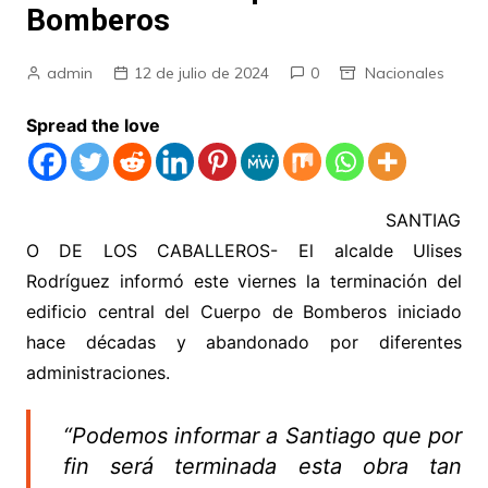
Bomberos
admin
12 de julio de 2024
0
Nacionales
Spread the love
SANTIAG
O DE LOS CABALLEROS- El alcalde Ulises
Rodríguez informó este viernes la terminación del
edificio central del Cuerpo de Bomberos iniciado
hace décadas y abandonado por diferentes
administraciones.
“Podemos informar a Santiago que por
fin será terminada esta obra tan