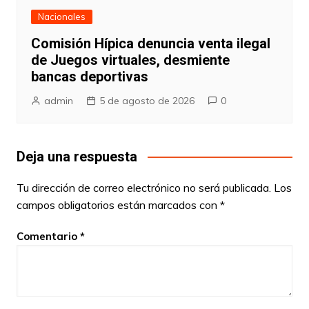
Nacionales
Comisión Hípica denuncia venta ilegal
de Juegos virtuales, desmiente
bancas deportivas
admin
5 de agosto de 2026
0
Deja una respuesta
Tu dirección de correo electrónico no será publicada.
Los
campos obligatorios están marcados con
*
Comentario
*