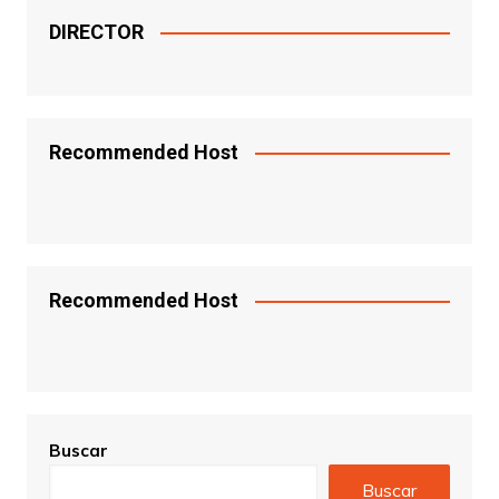
DIRECTOR
Recommended Host
Recommended Host
Buscar
Buscar