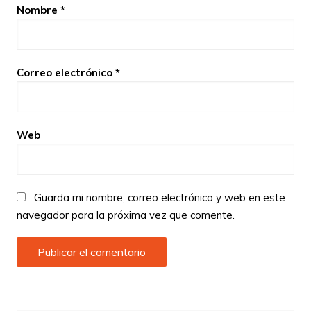
Nombre
*
Correo electrónico
*
Web
Guarda mi nombre, correo electrónico y web en este
navegador para la próxima vez que comente.