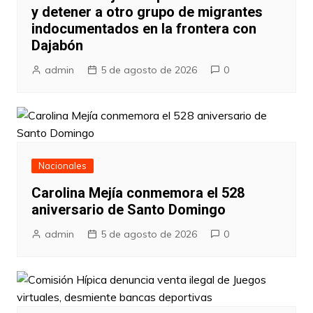
y detener a otro grupo de migrantes
indocumentados en la frontera con
Dajabón
admin
5 de agosto de 2026
0
Nacionales
Carolina Mejía conmemora el 528
aniversario de Santo Domingo
admin
5 de agosto de 2026
0