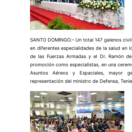
SANTO DOMINGO.– Un total 147 galenos civiles
en diferentes especialidades de la salud en l
de las Fuerzas Armadas y el Dr. Ramón de 
promoción como especialistas, en una cerem
Asuntos Aéreos y Espaciales, mayor g
representación del ministro de Defensa, Teni