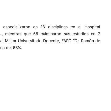
especializaron en 13 disciplinas en el Hospital
A., mientras que 56 culminaron sus estudios en 7
al Militar Universitario Docente, FARD “Dr. Ramón de
ina del 68%.