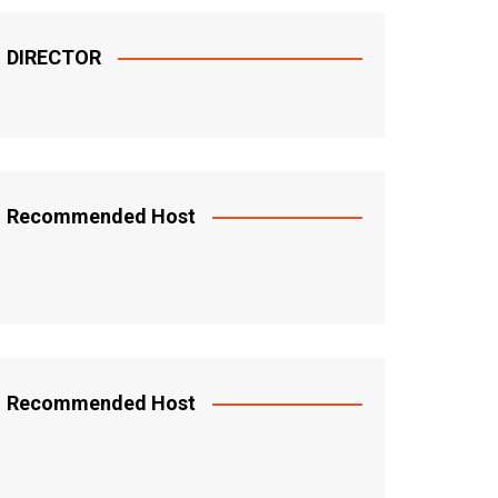
DIRECTOR
Recommended Host
Recommended Host