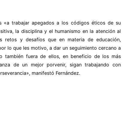
 «a trabajar apegados a los códigos éticos de su
itiva, la disciplina y el humanismo en la atención al
s retos y desafíos que en materia de educación,
por lo que les motivo, a dar un seguimiento cercano a
no también fuera de ellos, en beneficio de los más
ranza de un mejor porvenir, sigan trabajando con
erseverancia», manifestó Fernández.