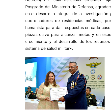
Posgrado del Ministerio de Defensa, agradec
en el desarrollo integral de la investigación
coordinadores de residencias médicas, por
humanista para dar respuestas en cada caso; 
piezas clave para alcanzar metas y en espec
crecimiento y el desarrollo de los recurso
sistema de salud militar».