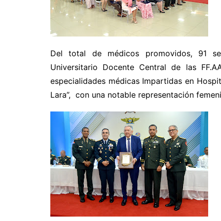
Del total de médicos promovidos, 91 se 
Universitario Docente Central de las FF.A
especialidades médicas Impartidas en Hospit
Lara”, con una notable representación femen