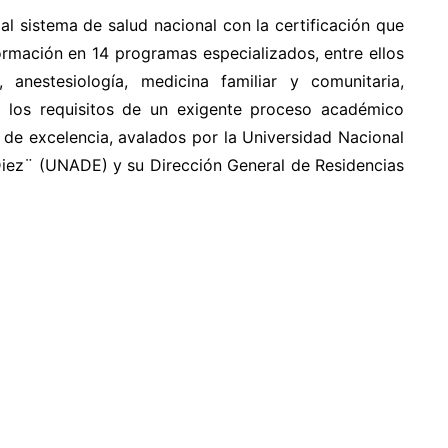
al sistema de salud nacional con la certificación que
formación en 14 programas especializados, entre ellos
, anestesiología, medicina familiar y comunitaria,
on los requisitos de un exigente proceso académico
 de excelencia, avalados por la Universidad Nacional
Diez¨ (UNADE) y su Dirección General de Residencias