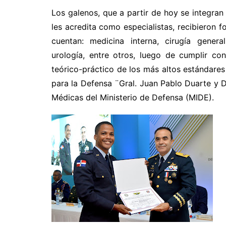
Los galenos, que a partir de hoy se integran 
les acredita como especialistas, recibieron 
cuentan: medicina interna, cirugía general
urología, entre otros, luego de cumplir c
teórico-práctico de los más altos estándares
para la Defensa ¨Gral. Juan Pablo Duarte y 
Médicas del Ministerio de Defensa (MIDE).