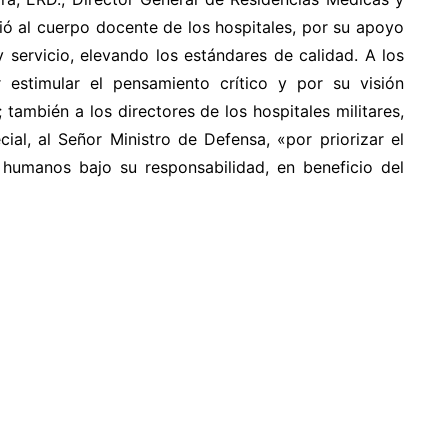
ió al cuerpo docente de los hospitales, por su apoyo
 y servicio, elevando los estándares de calidad. A los
 estimular el pensamiento crítico y por su visión
también a los directores de los hospitales militares,
ial, al Señor Ministro de Defensa, «por priorizar el
s humanos bajo su responsabilidad, en beneficio del