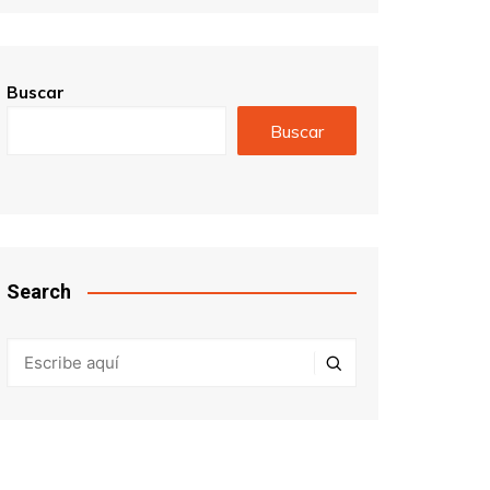
Buscar
Buscar
Search