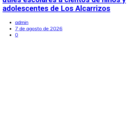
adolescentes de Los Alcarrizos
admin
7 de agosto de 2026
0