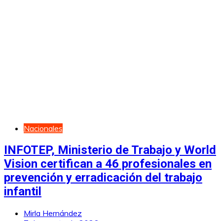
Nacionales
INFOTEP, Ministerio de Trabajo y World
Vision certifican a 46 profesionales en
prevención y erradicación del trabajo
infantil
Mirla Hernández