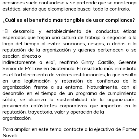
ocasiones suele confundirse y se pretende que se mantenga
estático, siendo que elcompliance busca todo lo contrario.
¿Cuál es el beneficio más tangible de usar compliance?
“El desarrollo y establecimiento de conductas éticas
esperadas que forjan una cultura de trabajo o negocios a lo
largo del tiempo al evitar sanciones, riesgos, o daños a la
reputación de la organización y quienes pertenecen o se
asocian, directa o
indirectamente a ella”, reafirmó Ginny Castillo, Gerente
Senior de EY Law en Guatemala. El resultado más inmediato
es el fortalecimiento de valores institucionales, lo que resulta
en una legitimación y retención de confianza de la
organización frente a su entorno. Naturalmente, con el
desarrollo en el tiempo de un programa de cumplimiento
sólido, se alcanza la sostenibilidad de la organización,
previniendo catástrofes corporativas que impactan en la
reputación, trayectoria, valor y operación de la
organización.
Para ampliar en este tema, contacte a la ejecutiva de Porter
Novelli