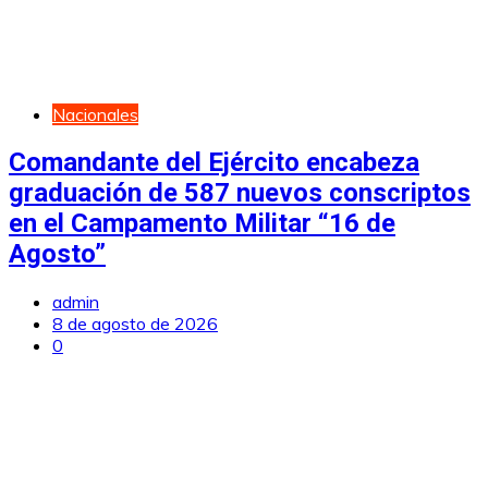
Nacionales
Comandante del Ejército encabeza
graduación de 587 nuevos conscriptos
en el Campamento Militar “16 de
Agosto”
admin
8 de agosto de 2026
0