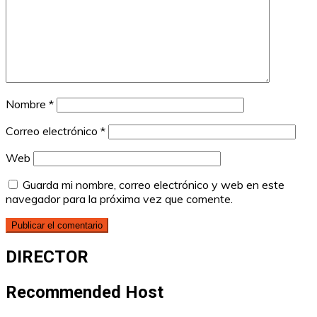
Nombre
*
Correo electrónico
*
Web
Guarda mi nombre, correo electrónico y web en este
navegador para la próxima vez que comente.
DIRECTOR
Recommended Host