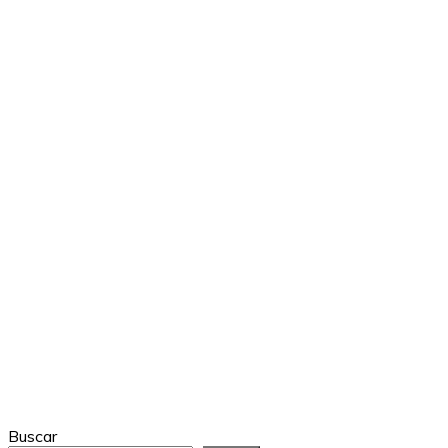
Buscar