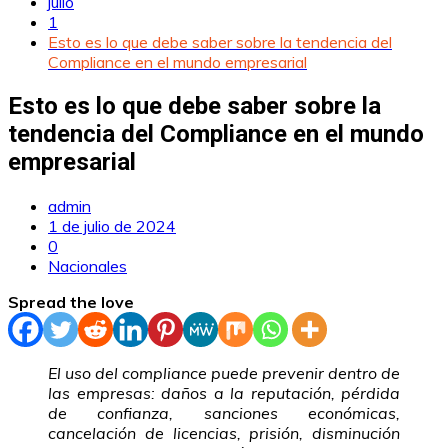
julio
1
Esto es lo que debe saber sobre la tendencia del
Compliance en el mundo empresarial
Esto es lo que debe saber sobre la
tendencia del Compliance en el mundo
empresarial
admin
1 de julio de 2024
0
Nacionales
Spread the love
El uso del compliance puede prevenir dentro de
las empresas: daños a la reputación, pérdida
de confianza, sanciones económicas,
cancelación de licencias, prisión, disminución