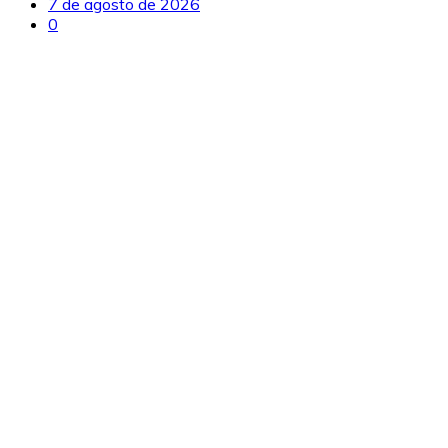
7 de agosto de 2026
0