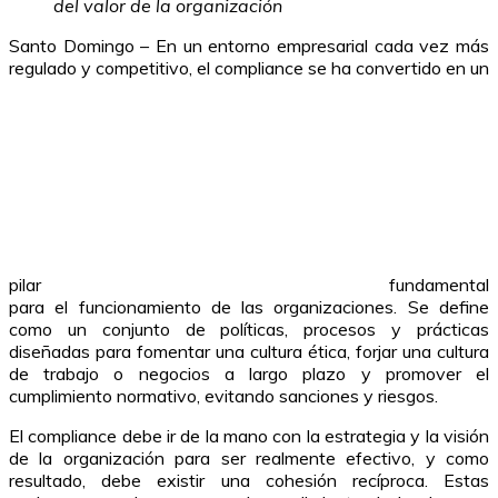
del valor de la organización
Santo Domingo – En un entorno empresarial cada vez más
regulado y competitivo, el compliance se ha convertido en un
pilar
fundamental
para el funcionamiento de las organizaciones. Se define
como un conjunto de políticas, procesos y prácticas
diseñadas para fomentar una cultura ética, forjar una cultura
de trabajo o negocios a largo plazo y promover el
cumplimiento normativo, evitando sanciones y riesgos.
El compliance debe ir de la mano con la estrategia y la visión
de la organización para ser realmente efectivo, y como
resultado, debe existir una cohesión recíproca. Estas