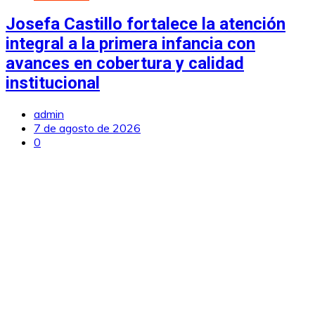
Josefa Castillo fortalece la atención
integral a la primera infancia con
avances en cobertura y calidad
institucional
admin
7 de agosto de 2026
0