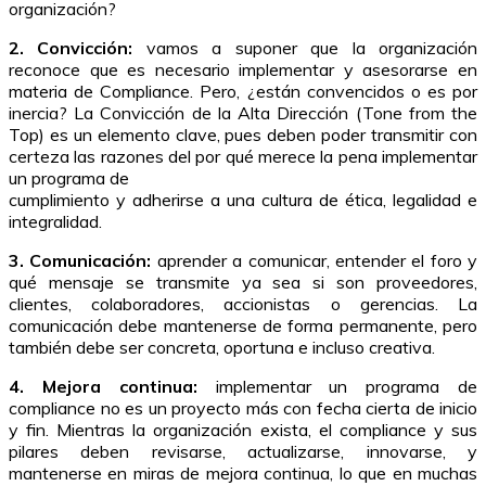
organización?
2. Convicción:
vamos a suponer que la organización
reconoce que es necesario implementar y asesorarse en
materia de Compliance. Pero, ¿están convencidos o es por
inercia? La Convicción de la Alta Dirección (Tone from the
Top) es un elemento clave, pues deben poder transmitir con
certeza las razones del por qué merece la pena implementar
un programa de
cumplimiento y adherirse a una cultura de ética, legalidad e
integralidad.
3. Comunicación:
aprender a comunicar, entender el foro y
qué mensaje se transmite ya sea si son proveedores,
clientes, colaboradores, accionistas o gerencias. La
comunicación debe mantenerse de forma permanente, pero
también debe ser concreta, oportuna e incluso creativa.
4. Mejora continua:
implementar un programa de
compliance no es un proyecto más con fecha cierta de inicio
y fin. Mientras la organización exista, el compliance y sus
pilares deben revisarse, actualizarse, innovarse, y
mantenerse en miras de mejora continua, lo que en muchas