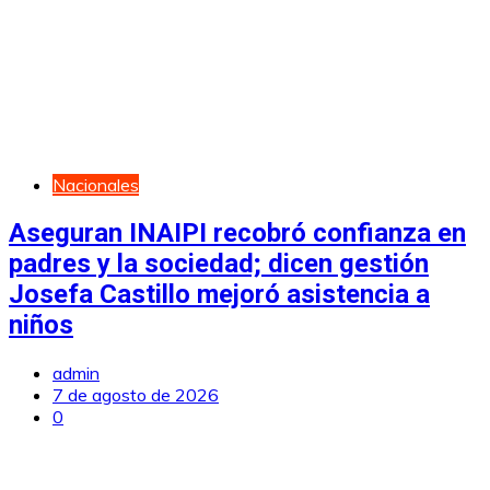
Nacionales
Aseguran INAIPI recobró confianza en
padres y la sociedad; dicen gestión
Josefa Castillo mejoró asistencia a
niños
admin
7 de agosto de 2026
0