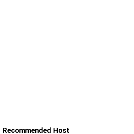
Recommended Host