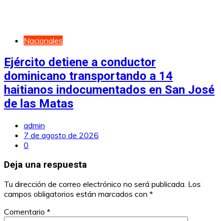
Nacionales
Ejército detiene a conductor
dominicano transportando a 14
haitianos indocumentados en San José
de las Matas
admin
7 de agosto de 2026
0
Deja una respuesta
Tu dirección de correo electrónico no será publicada.
Los
campos obligatorios están marcados con
*
Comentario
*