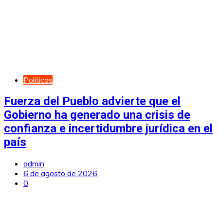
Políticas
Fuerza del Pueblo advierte que el
Gobierno ha generado una crisis de
confianza e incertidumbre jurídica en el
país
admin
6 de agosto de 2026
0