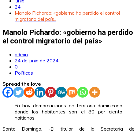
junio
24
Manolo Pichardo: «gobierno ha perdido el control
migratorio del país»
Manolo Pichardo: «gobierno ha perdido
el control migratorio del país»
admin
24 de junio de 2024
0
Políticas
Spread the love
Ya hay demarcaciones en territorio dominicano
donde los habitantes son el 80 por ciento
haitianos
Santo Domingo. -El titular de la Secretaría de