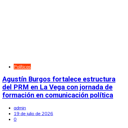
Políticas
Agustín Burgos fortalece estructura
del PRM en La Vega con jornada de
formación en comunicación política
admin
19 de julio de 2026
0