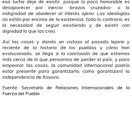
esa lucha deje de existir, porque lo poco honorable es
desaparecer por inercia -brazos cruzados- o la
indignidad de obedecer al interés ajeno. Las ideologías
no están por encima de la existencia; todo lo contrario, es
la necesidad de seguir existiendo y de existir con
dignidad lo que las crea.
Así las cosas y dando un vistazo al pasado lejano y
reciente de la historia de los pueblos y cómo han
evolucionado, se llega a la conclusión de que estamos
más cerca de lo que pensamos de perder el país, y para
empeorar las cosas, la comunidad internacional podría
estar presente para garantizarlo, como garantizaró la
independencia de Kosovo.
Fuente: Secretaría de Relaciones Internacionales de la
Fuerza del Pueblo