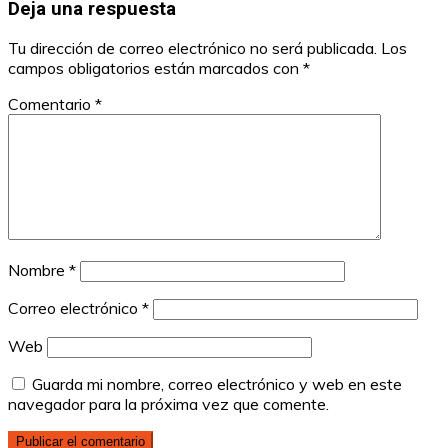
Deja una respuesta
Tu dirección de correo electrónico no será publicada.
Los
campos obligatorios están marcados con
*
Comentario
*
Nombre
*
Correo electrónico
*
Web
Guarda mi nombre, correo electrónico y web en este
navegador para la próxima vez que comente.