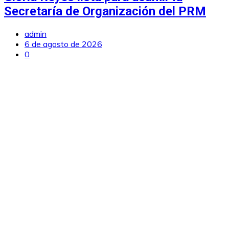
Secretaría de Organización del PRM
admin
6 de agosto de 2026
0