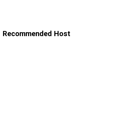
Recommended Host