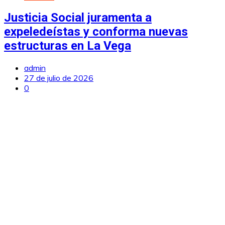
Justicia Social juramenta a
expeledeístas y conforma nuevas
estructuras en La Vega
admin
27 de julio de 2026
0