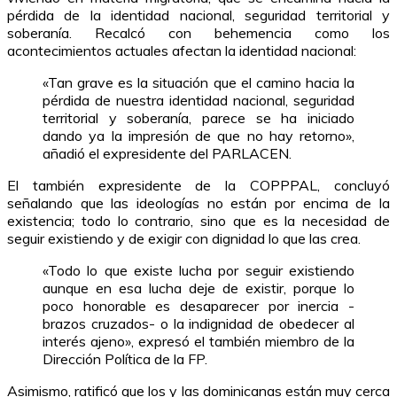
pérdida de la identidad nacional, seguridad territorial y
soberanía. Recalcó con behemencia como los
acontecimientos actuales afectan la identidad nacional:
«Tan grave es la situación que el camino hacia la
pérdida de nuestra identidad nacional, seguridad
territorial y soberanía, parece se ha iniciado
dando ya la impresión de que no hay retorno»,
añadió el expresidente del PARLACEN.
El también expresidente de la COPPPAL, concluyó
señalando que las ideologías no están por encima de la
existencia; todo lo contrario, sino que es la necesidad de
seguir existiendo y de exigir con dignidad lo que las crea.
«Todo lo que existe lucha por seguir existiendo
aunque en esa lucha deje de existir, porque lo
poco honorable es desaparecer por inercia -
brazos cruzados- o la indignidad de obedecer al
interés ajeno», expresó el también miembro de la
Dirección Política de la FP.
Asimismo, ratificó que los y las dominicanas están muy cerca