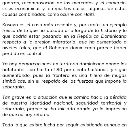
guerras, recomposoción de los mercados y el comercio;
crisis económicas y, en muchos casos, algunas de estas
causas combinadas, como ocurre con Haití.
Kosovo es el caso más reciente y, por tanto, un ejemplo
fresco de lo que ha pasado a lo largo de la historia y lo
que podría estar pasando en la República Dominicana
respecto a la presión migratoria, que ha aumentado a
niveles tales, que el Gobierno dominicano parece haber
perdido en control.
Ya hay demarcaciones en territorio dominicano donde los
habitantes son hasta el 80 por ciento haitianos, y sigue
aumentando, pues la frontera es una hilera de mugas
simbólicas, sin el respaldo de las fuerzas que impone la
soberanía.
Tan grave es la situación que el camino hacia la pérdida
de nuestra identidad nacional, seguridad territorial y
soberanía, parece se ha iniciado dando ya la impresión
de que no hay retorno.
Todo lo que existe lucha por seguir existiendo aunque en