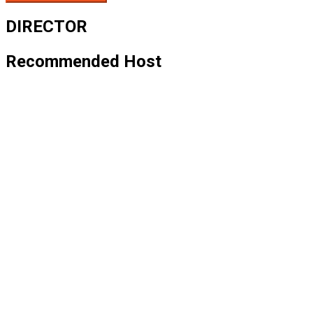
DIRECTOR
Recommended Host