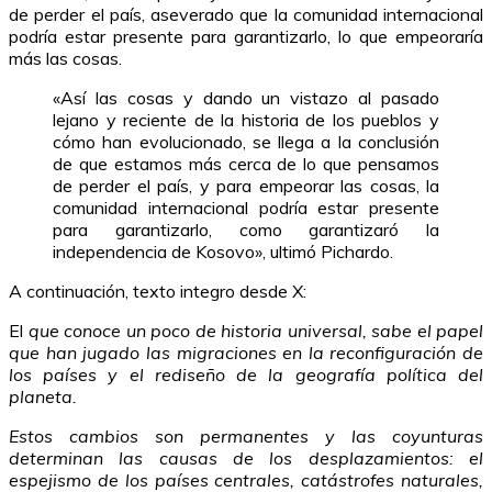
de perder el país, aseverado que la comunidad internacional
podría estar presente para garantizarlo, lo que empeoraría
más las cosas.
«Así las cosas y dando un vistazo al pasado
lejano y reciente de la historia de los pueblos y
cómo han evolucionado, se llega a la conclusión
de que estamos más cerca de lo que pensamos
de perder el país, y para empeorar las cosas, la
comunidad internacional podría estar presente
para garantizarlo, como garantizaró la
independencia de Kosovo», ultimó Pichardo.
A continuación, texto integro desde X:
El
que conoce un poco de historia universal, sabe el papel
que han jugado las migraciones en la reconfiguración de
los países y el rediseño de la geografía política del
planeta.
Estos cambios son permanentes y las coyunturas
determinan las causas de los desplazamientos: el
espejismo de los países centrales, catástrofes naturales,