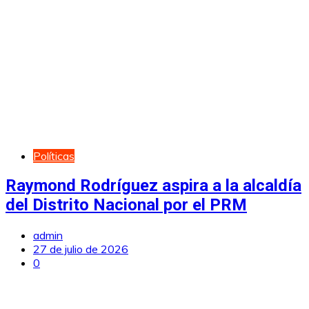
Políticas
Raymond Rodríguez aspira a la alcaldía
del Distrito Nacional por el PRM
admin
27 de julio de 2026
0