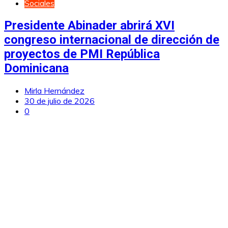
Sociales
Presidente Abinader abrirá XVI
congreso internacional de dirección de
proyectos de PMI República
Dominicana
Mirla Hernández
30 de julio de 2026
0