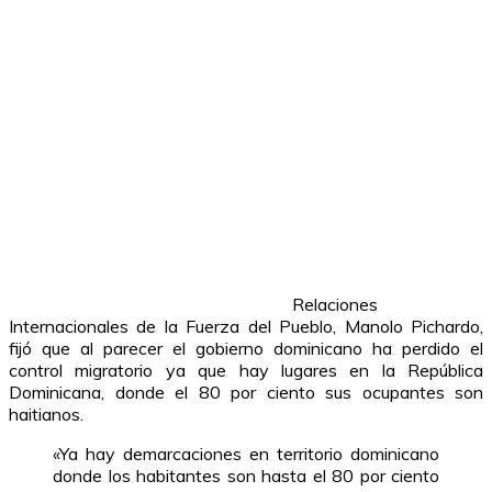
Relaciones
Internacionales de la Fuerza del Pueblo, Manolo Pichardo,
fijó que al parecer el gobierno dominicano ha perdido el
control migratorio ya que hay lugares en la República
Dominicana, donde el 80 por ciento sus ocupantes son
haitianos.
«Ya hay demarcaciones en territorio dominicano
donde los habitantes son hasta el 80 por ciento