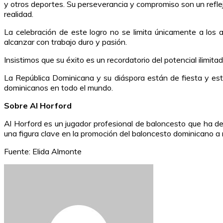
y otros deportes. Su perseverancia y compromiso son un refle
realidad.
La celebración de este logro no se limita únicamente a los
alcanzar con trabajo duro y pasión.
Insistimos que su éxito es un recordatorio del potencial ilimi
La República Dominicana y su diáspora están de fiesta y este
dominicanos en todo el mundo.
Sobre Al Horford
Al Horford es un jugador profesional de baloncesto que ha des
una figura clave en la promoción del baloncesto dominicano a n
Fuente: Elida Almonte