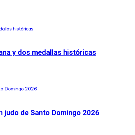
ana y dos medallas históricas
en judo de Santo Domingo 2026