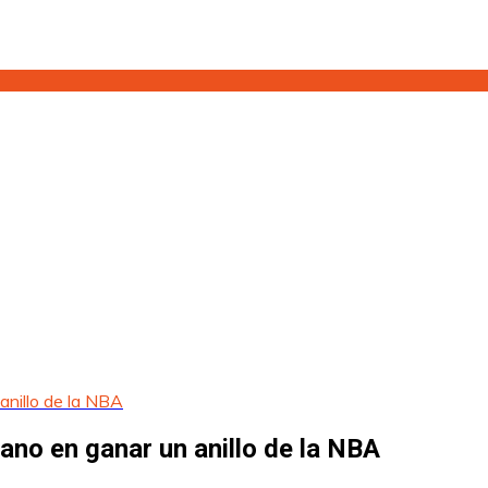
anillo de la NBA
ano en ganar un anillo de la NBA