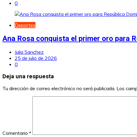
0
Deportes
Ana Rosa conquista el primer oro para 
Julia Sanchez
25 de julio de 2026
0
Deja una respuesta
Tu dirección de correo electrónico no será publicada.
Los camp
Comentario
*