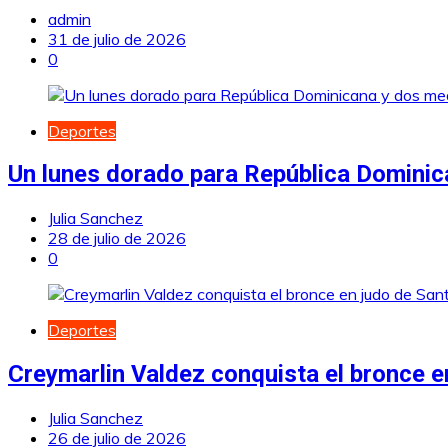
admin
31 de julio de 2026
0
Deportes
Un lunes dorado para República Dominic
Julia Sanchez
28 de julio de 2026
0
Deportes
Creymarlin Valdez conquista el bronce 
Julia Sanchez
26 de julio de 2026