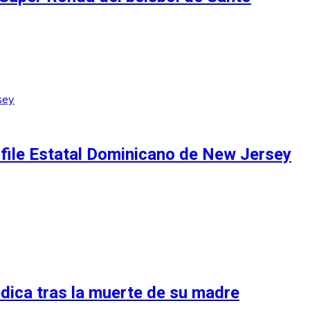
esfile Estatal Dominicano de New Jersey
dica tras la muerte de su madre