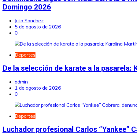
Domingo 2026
Julia Sanchez
5 de agosto de 2026
0
Deportes
De la selección de karate a la pasarela:
admin
1 de agosto de 2026
0
Deportes
Luchador profesional Carlos “Yankee” C