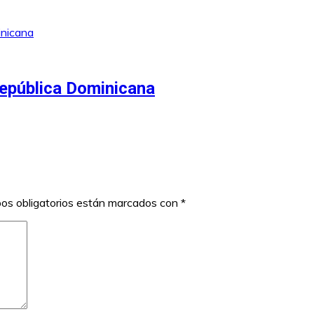
República Dominicana
os obligatorios están marcados con
*