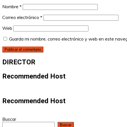
Nombre
*
Correo electrónico
*
Web
Guarda mi nombre, correo electrónico y web en este nave
DIRECTOR
Recommended Host
Recommended Host
Buscar
Buscar