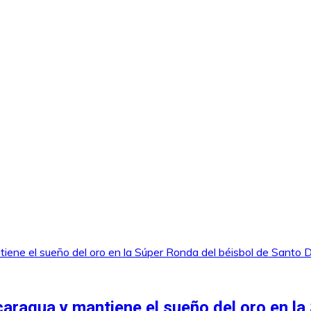
caragua y mantiene el sueño del oro en la