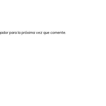
gador para la próxima vez que comente.