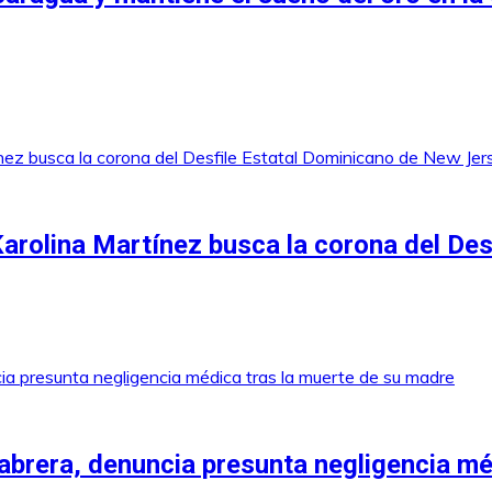
 Karolina Martínez busca la corona del D
abrera, denuncia presunta negligencia mé