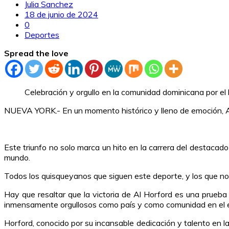
Julia Sanchez
18 de junio de 2024
0
Deportes
Spread the love
Celebración y orgullo en la comunidad dominicana por el 
NUEVA YORK.- En un momento histórico y lleno de emoción, Al 
Este triunfo no solo marca un hito en la carrera del destacad
mundo.
Todos los quisqueyanos que siguen este deporte, y los que no,
Hay que resaltar que la victoria de Al Horford es una prueba
inmensamente orgullosos como país y como comunidad en el e
Horford, conocido por su incansable dedicación y talento en 