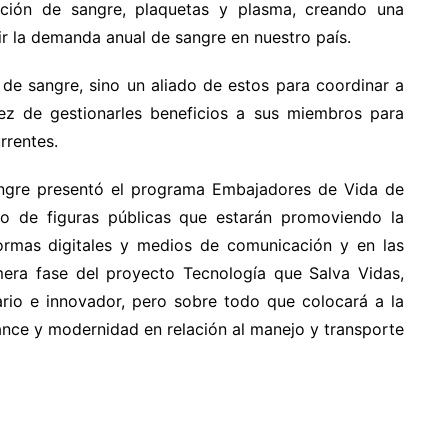
ación de sangre, plaquetas y plasma, creando una
r la demanda anual de sangre en nuestro país.
e sangre, sino un aliado de estos para coordinar a
vez de gestionarles beneficios a sus miembros para
rrentes.
gre presentó el programa Embajadores de Vida de
o de figuras públicas que estarán promoviendo la
ormas digitales y medios de comunicación y en las
mera fase del proyecto Tecnología que Salva Vidas,
rio e innovador, pero sobre todo que colocará a la
nce y modernidad en relación al manejo y transporte