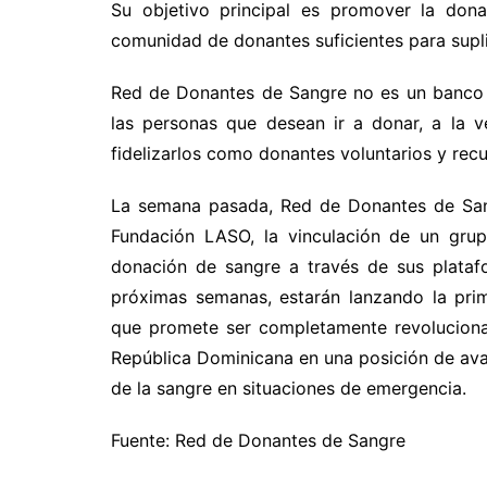
Su objetivo principal es promover la don
comunidad de donantes suficientes para supli
Red de Donantes de Sangre no es un banco d
las personas que desean ir a donar, a la 
fidelizarlos como donantes voluntarios y recu
La semana pasada, Red de Donantes de San
Fundación LASO, la vinculación de un grup
donación de sangre a través de sus plataf
próximas semanas, estarán lanzando la pri
que promete ser completamente revoluciona
República Dominicana en una posición de ava
de la sangre en situaciones de emergencia.
Fuente: Red de Donantes de Sangre