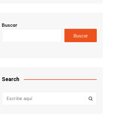
Buscar
Buscar
Search