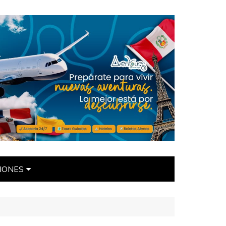
IONES
ÍTICAS