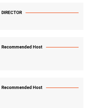
DIRECTOR
Recommended Host
Recommended Host