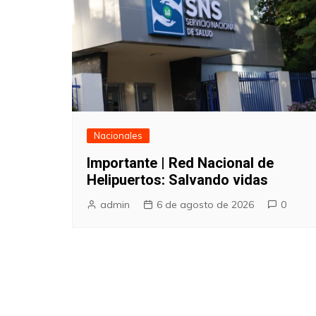
Nacionales
Importante | Red Nacional de
Helipuertos: Salvando vidas
admin
6 de agosto de 2026
0