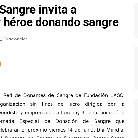
Sangre invita a
r héroe donando sangre
Nacionales
a Red de Donantes de Sangre de Fundación LASO,
rganización sin fines de lucro dirigida por la
eriodista y emprendedora Lorenny Solano, anunció la
ornada Especial de Donación de Sangre que
lebrarán el próximo viernes 14 de junio, Día Mundial