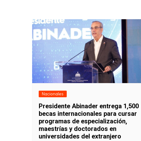
Nacionales
Presidente Abinader entrega 1,500
becas internacionales para cursar
programas de especialización,
maestrías y doctorados en
universidades del extranjero