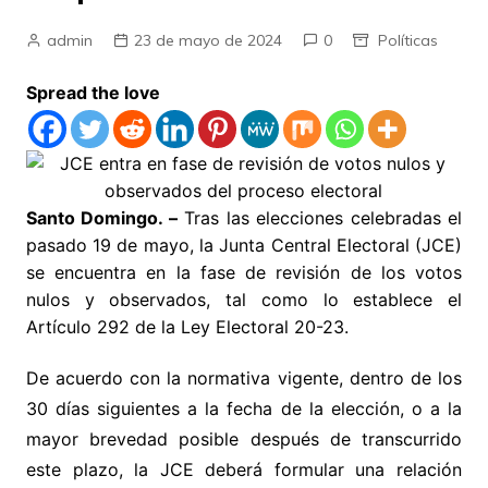
admin
23 de mayo de 2024
0
Políticas
Spread the love
Santo Domingo. –
Tras las elecciones celebradas el
pasado 19 de mayo, la Junta Central Electoral (JCE)
se encuentra en la fase de revisión de los votos
nulos y observados, tal como lo establece el
Artículo 292 de la Ley Electoral 20-23.
De acuerdo con la normativa vigente, dentro de los
30 días siguientes a la fecha de la elección, o a la
mayor brevedad posible después de transcurrido
este plazo, la JCE deberá formular una relación