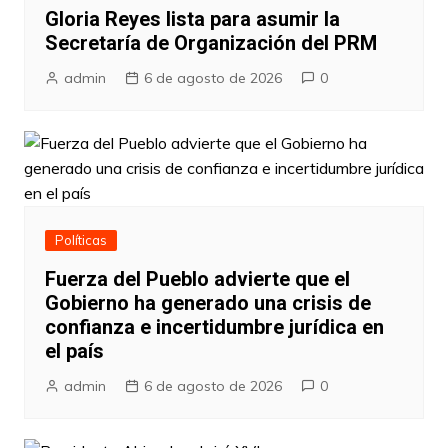
Gloria Reyes lista para asumir la
Secretaría de Organización del PRM
admin
6 de agosto de 2026
0
Políticas
Fuerza del Pueblo advierte que el
Gobierno ha generado una crisis de
confianza e incertidumbre jurídica en
el país
admin
6 de agosto de 2026
0