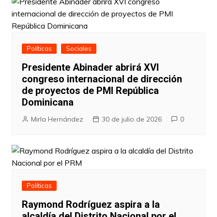
Políticas
Sociales
Presidente Abinader abrirá XVI
congreso internacional de dirección
de proyectos de PMI República
Dominicana
Mirla Hernández
30 de julio de 2026
0
Políticas
Raymond Rodríguez aspira a la
alcaldía del Distrito Nacional por el