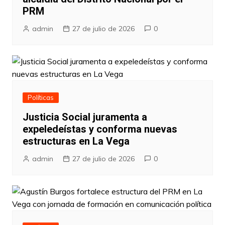
PRM
admin
27 de julio de 2026
0
Políticas
Justicia Social juramenta a
expeledeístas y conforma nuevas
estructuras en La Vega
admin
27 de julio de 2026
0