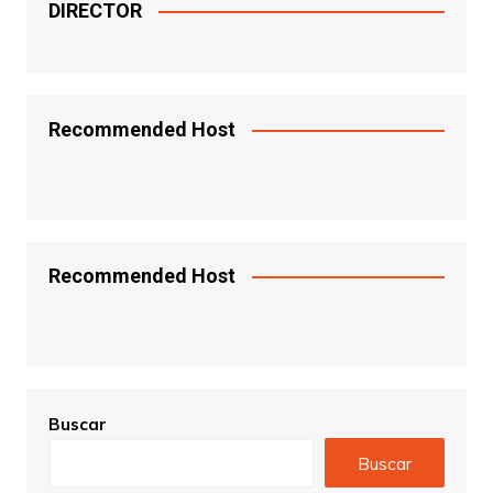
DIRECTOR
Recommended Host
Recommended Host
Buscar
Buscar