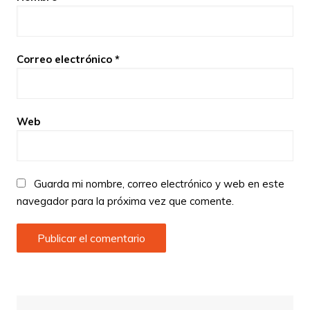
Correo electrónico
*
Web
Guarda mi nombre, correo electrónico y web en este
navegador para la próxima vez que comente.