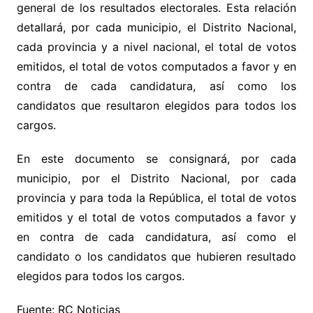
general de los resultados electorales. Esta relación
detallará, por cada municipio, el Distrito Nacional,
cada provincia y a nivel nacional, el total de votos
emitidos, el total de votos computados a favor y en
contra de cada candidatura, así como los
candidatos que resultaron elegidos para todos los
cargos.
En este documento se consignará, por cada
municipio, por el Distrito Nacional, por cada
provincia y para toda la República, el total de votos
emitidos y el total de votos computados a favor y
en contra de cada candidatura, así como el
candidato o los candidatos que hubieren resultado
elegidos para todos los cargos.
Fuente: RC Noticias