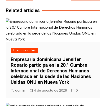
de
entradas
Related articles
Internacionales
Empresaria dominicana Jennifer
Rosario participa en la 20.ª Cumbre
Internacional de Derechos Humanos
celebrada en la sede de las Naciones
Unidas ONU en Nueva York
admin
4 de agosto de 2026
0