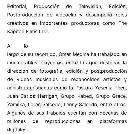
Editorial, Producción de Televisión, Edición,
Postproducción de videoclip y desempeñó roles
creativos en importantes productoras como The
Kapitan Films LLC.
A lo
largo de su recorrido, Omar Medina ha trabajado en
innumerables proyectos, entre los que destacan la
dirección de fotografía, edición y postproducción
de videos musicales de reconocidos artistas y
ministros cristianos como la Pastora Yesenia Then,
Juan Carlos Harrigan, Grupo Kabed, Grupo Grace,
Yamilka, Loren Salcedo, Lenny Salcedo, entre otros.
Algunos de sus trabajos cuentan con decenas de
millones de reproducciones en plataformas
digitales.