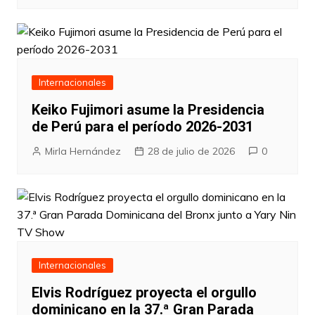
Internacionales
Keiko Fujimori asume la Presidencia
de Perú para el período 2026-2031
Mirla Hernández
28 de julio de 2026
0
Internacionales
Elvis Rodríguez proyecta el orgullo
dominicano en la 37.ª Gran Parada