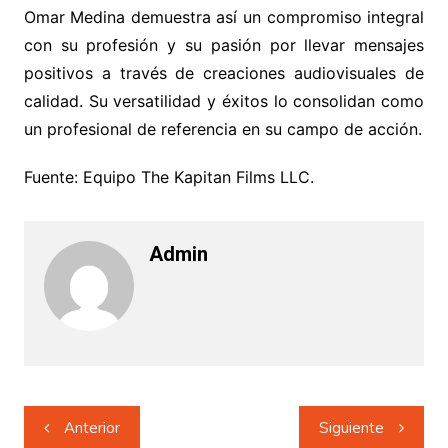
Omar Medina demuestra así un compromiso integral
con su profesión y su pasión por llevar mensajes
positivos a través de creaciones audiovisuales de
calidad. Su versatilidad y éxitos lo consolidan como
un profesional de referencia en su campo de acción.
Fuente: Equipo The Kapitan Films LLC.
Admin
Navegación
Anterior
Siguiente