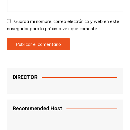
Guarda mi nombre, correo electrónico y web en este
navegador para la próxima vez que comente.
DIRECTOR
Recommended Host