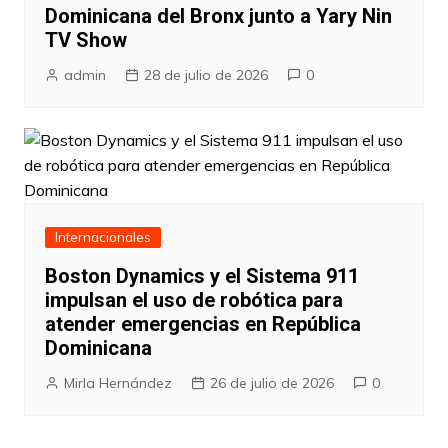
Dominicana del Bronx junto a Yary Nin
TV Show
admin
28 de julio de 2026
0
Internacionales
Boston Dynamics y el Sistema 911
impulsan el uso de robótica para
atender emergencias en República
Dominicana
Mirla Hernández
26 de julio de 2026
0