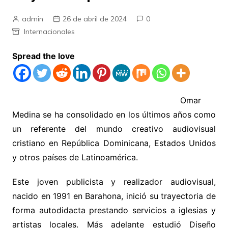
admin
26 de abril de 2024
0
Internacionales
Spread the love
Omar
Medina se ha consolidado en los últimos años como
un referente del mundo creativo audiovisual
cristiano en República Dominicana, Estados Unidos
y otros países de Latinoamérica.
Este joven publicista y realizador audiovisual,
nacido en 1991 en Barahona, inició su trayectoria de
forma autodidacta prestando servicios a iglesias y
artistas locales. Más adelante estudió Diseño