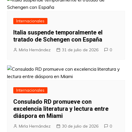
Internacionales
Italia suspende temporalmente el
tratado de Schengen con España
Mirla Hernández
31 de julio de 2026
0
Internacionales
Consulado RD promueve con
excelencia literatura y lectura entre
diáspora en Miami
Mirla Hernández
30 de julio de 2026
0