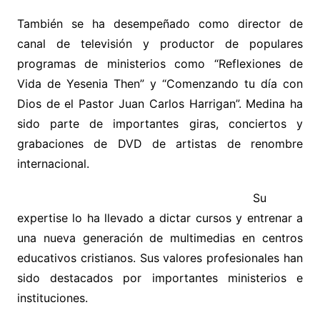
También se ha desempeñado como director de
canal de televisión y productor de populares
programas de ministerios como “Reflexiones de
Vida de Yesenia Then” y “Comenzando tu día con
Dios de el Pastor Juan Carlos Harrigan”. Medina ha
sido parte de importantes giras, conciertos y
grabaciones de DVD de artistas de renombre
internacional.
Su
expertise lo ha llevado a dictar cursos y entrenar a
una nueva generación de multimedias en centros
educativos cristianos. Sus valores profesionales han
sido destacados por importantes ministerios e
instituciones.