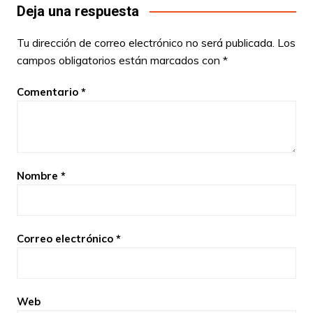
Deja una respuesta
Tu dirección de correo electrónico no será publicada.
Los
campos obligatorios están marcados con
*
Comentario
*
Nombre
*
Correo electrónico
*
Web