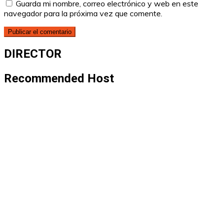
Guarda mi nombre, correo electrónico y web en este
navegador para la próxima vez que comente.
DIRECTOR
Recommended Host