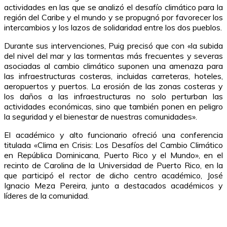
actividades en las que se analizó el desafío climático para la
región del Caribe y el mundo y se propugnó por favorecer los
intercambios y los lazos de solidaridad entre los dos pueblos.
Durante sus intervenciones, Puig precisó que con «la subida
del nivel del mar y las tormentas más frecuentes y severas
asociadas al cambio climático suponen una amenaza para
las infraestructuras costeras, incluidas carreteras, hoteles,
aeropuertos y puertos. La erosión de las zonas costeras y
los daños a las infraestructuras no solo perturban las
actividades económicas, sino que también ponen en peligro
la seguridad y el bienestar de nuestras comunidades».
El académico y alto funcionario ofreció una conferencia
titulada «Clima en Crisis: Los Desafíos del Cambio Climático
en República Dominicana, Puerto Rico y el Mundo», en el
recinto de Carolina de la Universidad de Puerto Rico, en la
que participó el rector de dicho centro académico, José
Ignacio Meza Pereira, junto a destacados académicos y
líderes de la comunidad.