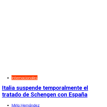
Internacionales
Italia suspende temporalmente el
tratado de Schengen con España
Mirla Hernández