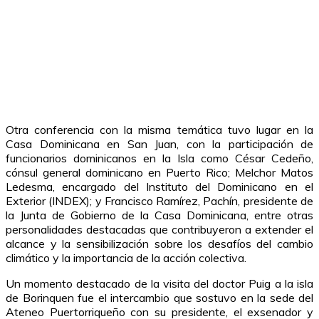
Otra conferencia con la misma temática tuvo lugar en la
Casa Dominicana en San Juan, con la participación de
funcionarios dominicanos en la Isla como César Cedeño,
cónsul general dominicano en Puerto Rico; Melchor Matos
Ledesma, encargado del Instituto del Dominicano en el
Exterior (INDEX); y Francisco Ramírez, Pachín, presidente de
la Junta de Gobierno de la Casa Dominicana, entre otras
personalidades destacadas que contribuyeron a extender el
alcance y la sensibilización sobre los desafíos del cambio
climático y la importancia de la acción colectiva.
Un momento destacado de la visita del doctor Puig a la isla
de Borinquen fue el intercambio que sostuvo en la sede del
Ateneo Puertorriqueño con su presidente, el exsenador y