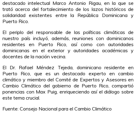
destacado intelectual Marco Antonio Rigau, en la que se
trató acerca del fortalecimiento de los lazos históricos de
solidaridad existentes entre la República Dominicana y
Puerto Rico.
El periplo del responsable de las políticas climáticas de
nuestro país incluyó, además, reuniones con dominicanos
residentes en Puerto Rico, así como con autoridades
dominicanas en el exterior y autoridades académicas y
docentes de la nación vecina.
El Dr. Rafael Méndez Tejeda, dominicano residente en
Puerto Rico, que es un destacado experto en cambio
climático y miembro del Comité de Expertos y Asesores en
Cambio Climático del gobierno de Puerto Rico, compartió
ponencias con Max Puig, enriqueciendo así el diálogo sobre
este tema crucial.
Fuente: Consejo Nacional para el Cambio Climático