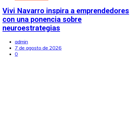
Vivi Navarro inspira a emprendedores
con una ponencia sobre
neuroestrategias
admin
7 de agosto de 2026
0