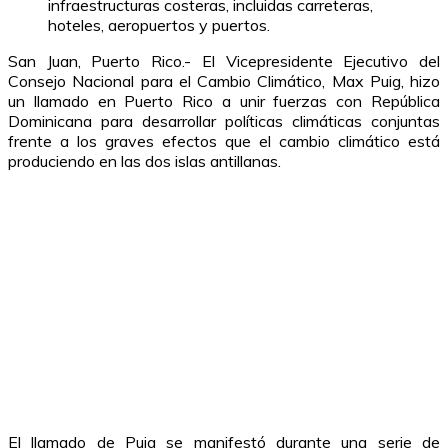
infraestructuras costeras, incluidas carreteras,
hoteles, aeropuertos y puertos.
San Juan, Puerto Rico.- El Vicepresidente Ejecutivo del
Consejo Nacional para el Cambio Climático, Max Puig, hizo
un llamado en Puerto Rico a unir fuerzas con República
Dominicana para desarrollar políticas climáticas conjuntas
frente a los graves efectos que el cambio climático está
produciendo en las dos islas antillanas.
El llamado de Puig se manifestó durante una serie de