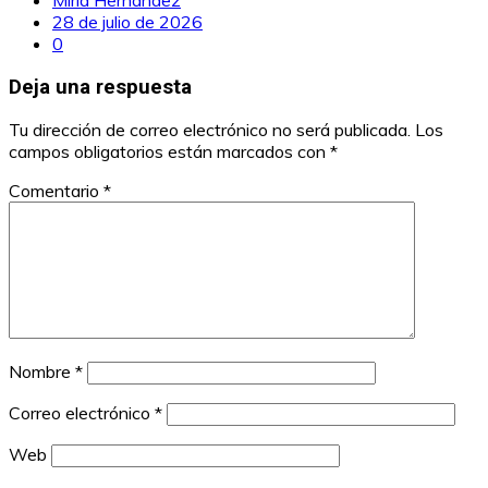
28 de julio de 2026
0
Deja una respuesta
Tu dirección de correo electrónico no será publicada.
Los
campos obligatorios están marcados con
*
Comentario
*
Nombre
*
Correo electrónico
*
Web