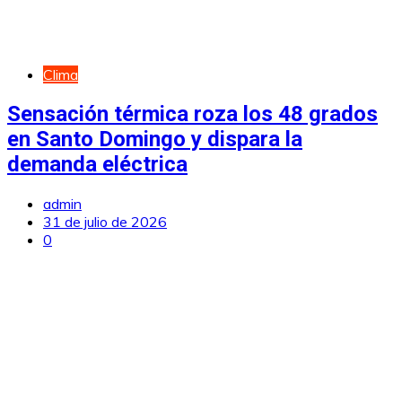
Clima
Sensación térmica roza los 48 grados
en Santo Domingo y dispara la
demanda eléctrica
admin
31 de julio de 2026
0