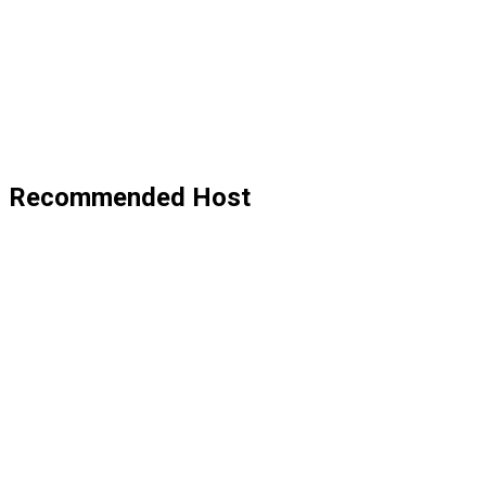
Recommended Host