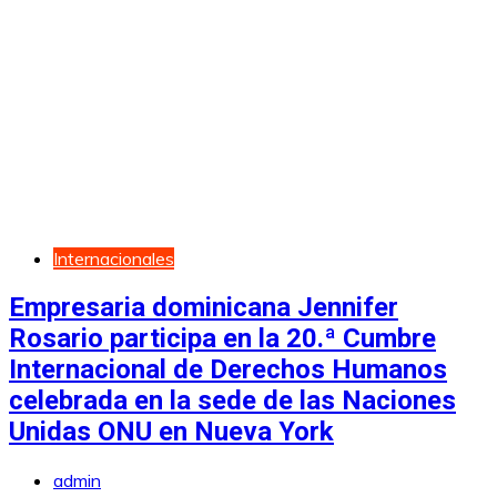
Internacionales
Empresaria dominicana Jennifer
Rosario participa en la 20.ª Cumbre
Internacional de Derechos Humanos
celebrada en la sede de las Naciones
Unidas ONU en Nueva York
admin