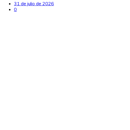
31 de julio de 2026
0