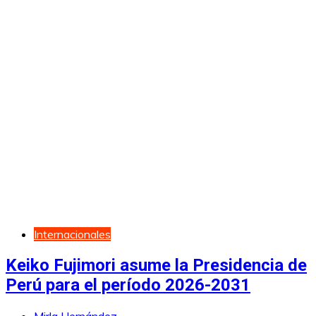
Internacionales
Keiko Fujimori asume la Presidencia de
Perú para el período 2026-2031
Mirla Hernández