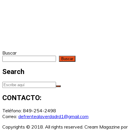
Buscar
Buscar
Search
CONTACTO:
Teléfono: 849-254-2498
Correo:
defrentealaverdadrd1@gmail.com
Copyrights © 2018. All rights reserved.
Cream Magazine por