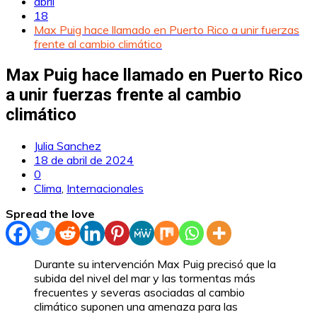
abril
18
Max Puig hace llamado en Puerto Rico a unir fuerzas
frente al cambio climático
Max Puig hace llamado en Puerto Rico
a unir fuerzas frente al cambio
climático
Julia Sanchez
18 de abril de 2024
0
Clima
,
Internacionales
Spread the love
Durante su intervención Max Puig precisó que la
subida del nivel del mar y las tormentas más
frecuentes y severas asociadas al cambio
climático suponen una amenaza para las