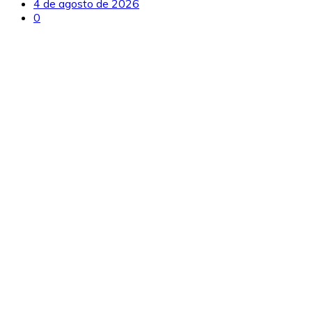
4 de agosto de 2026
0