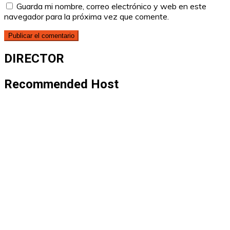
Guarda mi nombre, correo electrónico y web en este
navegador para la próxima vez que comente.
DIRECTOR
Recommended Host