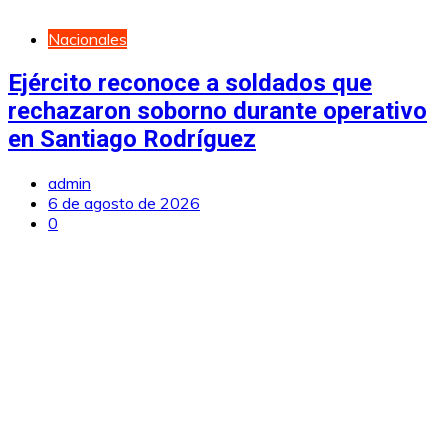
Nacionales
Ejército reconoce a soldados que
rechazaron soborno durante operativo
en Santiago Rodríguez
admin
6 de agosto de 2026
0