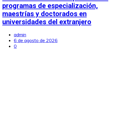
programas de especialización,
maestrías y doctorados en
universidades del extranjero
admin
6 de agosto de 2026
0