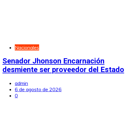
Nacionales
Senador Jhonson Encarnación
desmiente ser proveedor del Estado
admin
6 de agosto de 2026
0