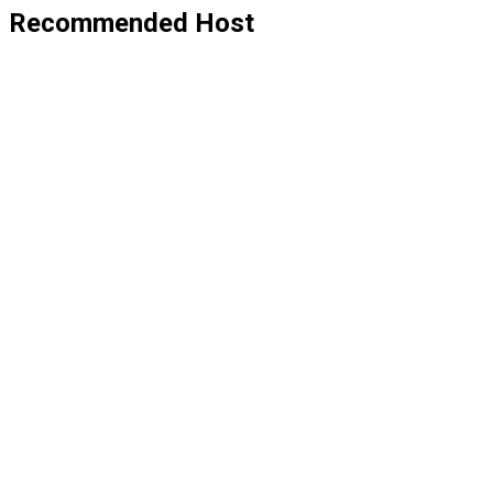
Recommended Host