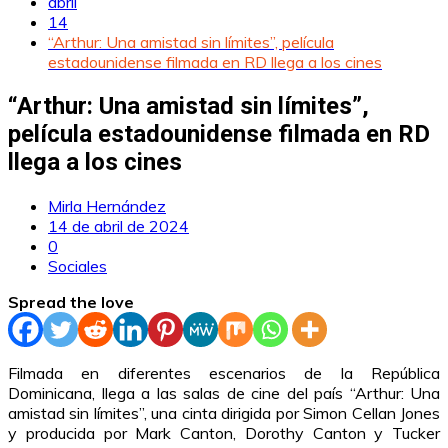
abril
14
“Arthur: Una amistad sin límites”, película
estadounidense filmada en RD llega a los cines
“Arthur: Una amistad sin límites”,
película estadounidense filmada en RD
llega a los cines
Mirla Hernández
14 de abril de 2024
0
Sociales
Spread the love
Filmada en diferentes escenarios de la República
Dominicana, llega a las salas de cine del país “Arthur: Una
amistad sin límites”, una cinta dirigida por Simon Cellan Jones
y producida por Mark Canton, Dorothy Canton y Tucker