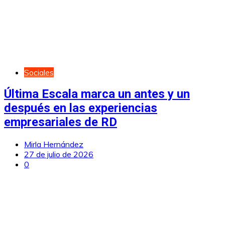
Sociales
Última Escala marca un antes y un
después en las experiencias
empresariales de RD
Mirla Hernández
27 de julio de 2026
0