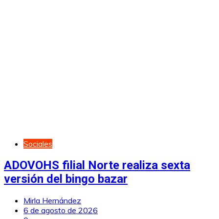
Sociales
ADOVOHS filial Norte realiza sexta
versión del bingo bazar
Mirla Hernández
6 de agosto de 2026