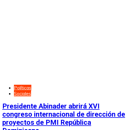
Políticas
Sociales
Presidente Abinader abrirá XVI
congreso internacional de dirección de
proyectos de PMI República