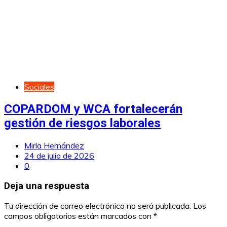
Sociales
COPARDOM y WCA fortalecerán
gestión de riesgos laborales
Mirla Hernández
24 de julio de 2026
0
Deja una respuesta
Tu dirección de correo electrónico no será publicada.
Los
campos obligatorios están marcados con
*