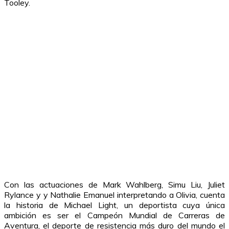
Tooley.
Con las actuaciones de Mark Wahlberg, Simu Liu, Juliet
Rylance y y Nathalie Emanuel interpretando a Olivia, cuenta
la historia de Michael Light, un deportista cuya única
ambición es ser el Campeón Mundial de Carreras de
Aventura, el deporte de resistencia más duro del mundo el