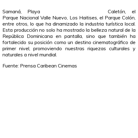
Samaná, Playa
Caletón, el
Parque Nacional Valle Nuevo, Los Haitises, el Parque Colón,
entre otros, lo que ha dinamizado la industria turística local.
Esta producción no solo ha mostrado la belleza natural de la
República Dominicana en pantalla, sino que también ha
fortalecido su posición como un destino cinematográfico de
primer nivel, promoviendo nuestras riquezas culturales y
naturales a nivel mundial.
Fuente: Prensa Caribean Cinemas