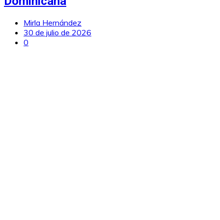
Dominicana
Mirla Hernández
30 de julio de 2026
0