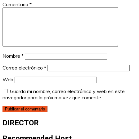
Comentario
*
Nombre
*
Correo electrónico
*
Web
Guarda mi nombre, correo electrónico y web en este
navegador para la próxima vez que comente.
DIRECTOR
Recommended Host