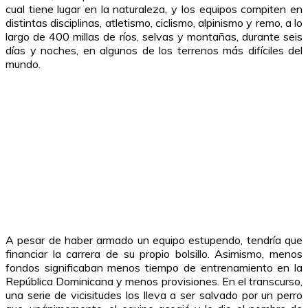
cual tiene lugar en la naturaleza, y los equipos compiten en
distintas disciplinas, atletismo, ciclismo, alpinismo y remo, a lo
largo de 400 millas de ríos, selvas y montañas, durante seis
días y noches, en algunos de los terrenos más difíciles del
mundo.
A pesar de haber armado un equipo estupendo, tendría que
financiar la carrera de su propio bolsillo. Asimismo, menos
fondos significaban menos tiempo de entrenamiento en la
República Dominicana y menos provisiones. En el transcurso,
una serie de vicisitudes los lleva a ser salvado por un perro