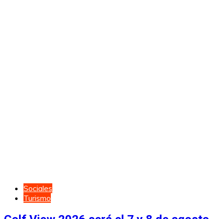
Sociales
Turismo