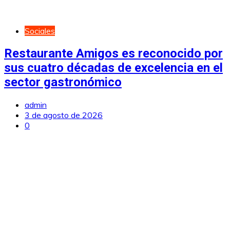
Sociales
Restaurante Amigos es reconocido por
sus cuatro décadas de excelencia en el
sector gastronómico
admin
3 de agosto de 2026
0