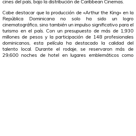
cines del país, bajo la distribución de Caribbean Cinemas.
Cabe destacar que la producción de «Arthur the King» en la
República Dominicana no solo ha sido un logro
cinematográfico, sino también un impulso significativo para el
turismo en el país. Con un presupuesto de más de 1,930
millones de pesos y la participación de 148 profesionales
dominicanos, esta película ha destacado la calidad del
talento local. Durante el rodaje, se reservaron más de
29,600 noches de hotel en lugares emblemáticos como