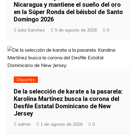
Nicaragua y mantiene el sueño del oro
en la Súper Ronda del béisbol de Santo
Domingo 2026
Julia Sanchez
5 de agosto de 2026
0
Deportes
De la selección de karate a la pasarela:
Karolina Martínez busca la corona del
Desfile Estatal Dominicano de New
Jersey
admin
1 de agosto de 2026
0