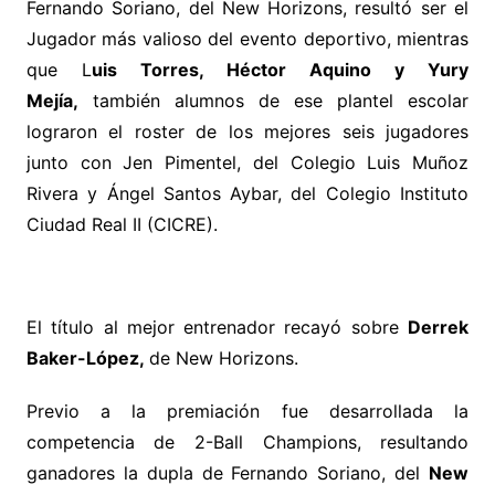
Fernando Soriano, del New Horizons, resultó ser el
Jugador más valioso del evento deportivo, mientras
que L
uis Torres, Héctor Aquino y Yury
Mejía,
también alumnos de ese plantel escolar
lograron el roster de los mejores seis jugadores
junto con Jen Pimentel, del Colegio Luis Muñoz
Rivera y Ángel Santos Aybar, del Colegio Instituto
Ciudad Real II (CICRE).
El título al mejor entrenador recayó sobre
Derrek
Baker-López,
de New Horizons.
Previo a la premiación fue desarrollada la
competencia de 2-Ball Champions, resultando
ganadores la dupla de Fernando Soriano, del
New