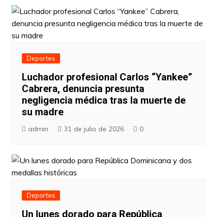
Deportes
Luchador profesional Carlos “Yankee”
Cabrera, denuncia presunta
negligencia médica tras la muerte de
su madre
admin
31 de julio de 2026
0
Deportes
Un lunes dorado para República