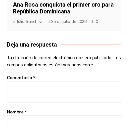
Ana Rosa conquista el primer oro para
República Dominicana
Julia Sanchez
25 de julio de 2026
0
Deja una respuesta
Tu dirección de correo electrónico no será publicada.
Los
campos obligatorios están marcados con
*
Comentario
*
Nombre
*