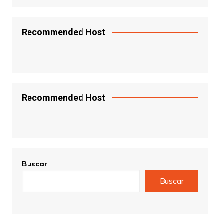
Recommended Host
Recommended Host
Buscar
Buscar