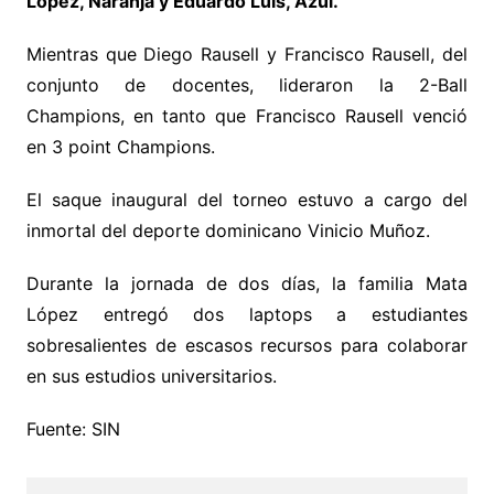
López, Naranja y ⁠Eduardo Luis, Azul.
Mientras que Diego Rausell y Francisco Rausell, del
conjunto de docentes, lideraron la 2-Ball
Champions, en tanto que Francisco Rausell venció
en 3 point Champions.
El saque inaugural del torneo estuvo a cargo del
inmortal del deporte dominicano Vinicio Muñoz.
Durante la jornada de dos días, la familia Mata
López entregó dos laptops a estudiantes
sobresalientes de escasos recursos para colaborar
en sus estudios universitarios.
Fuente: SIN