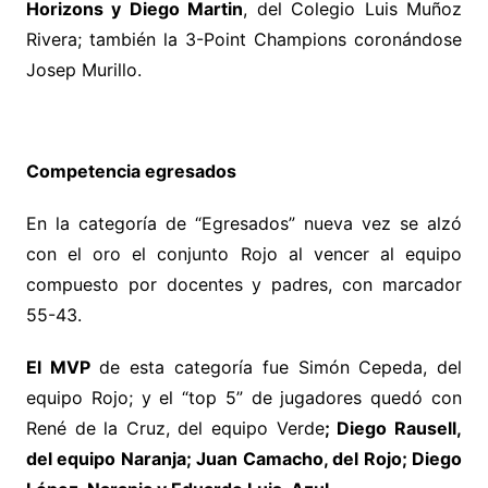
Horizons y Diego Martin
, del Colegio Luis Muñoz
Rivera; también la 3-Point Champions coronándose
Josep Murillo.
Competencia egresados
En la categoría de “Egresados” nueva vez se alzó
con el oro el conjunto Rojo al vencer al equipo
compuesto por docentes y padres, con marcador
55-43.
El MVP
de esta categoría fue Simón Cepeda, del
equipo Rojo; y el “top 5” de jugadores quedó con
René de la Cruz, del equipo Verde
; Diego Rausell,
del equipo Naranja; ⁠Juan Camacho, del Rojo; ⁠Diego