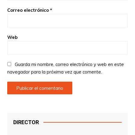
Correo electrónico
*
Web
Guarda mi nombre, correo electrónico y web en este
navegador para la próxima vez que comente.
DIRECTOR