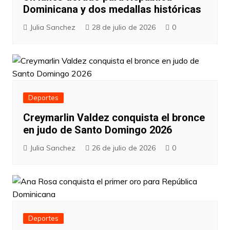
Dominicana y dos medallas históricas
Julia Sanchez
28 de julio de 2026
0
Deportes
Creymarlin Valdez conquista el bronce
en judo de Santo Domingo 2026
Julia Sanchez
26 de julio de 2026
0
Deportes