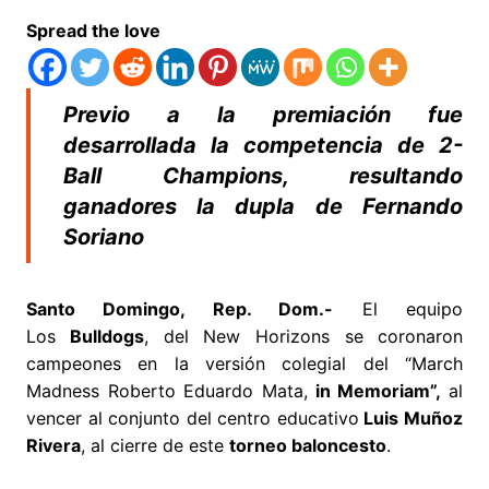
Spread the love
Previo a la premiación fue
desarrollada la competencia de 2-
Ball Champions, resultando
ganadores la dupla de Fernando
Soriano
Santo Domingo, Rep. Dom.-
El equipo
Los
Bulldogs
, del New Horizons se coronaron
campeones en la versión colegial del “March
Madness Roberto Eduardo Mata,
in Memoriam”,
al
vencer al conjunto del centro educativo
Luis Muñoz
Rivera
, al cierre de este
torneo baloncesto
.