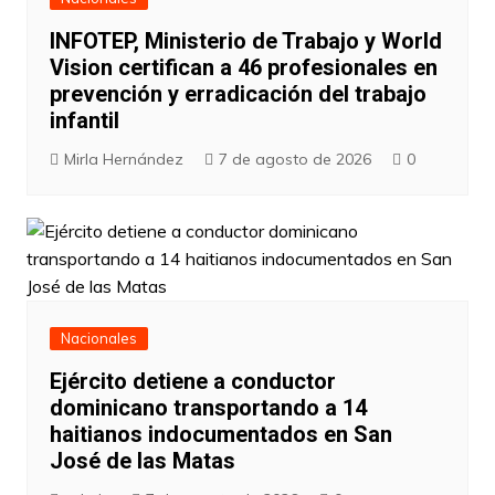
INFOTEP, Ministerio de Trabajo y World
Vision certifican a 46 profesionales en
prevención y erradicación del trabajo
infantil
Mirla Hernández
7 de agosto de 2026
0
Nacionales
Ejército detiene a conductor
dominicano transportando a 14
haitianos indocumentados en San
José de las Matas