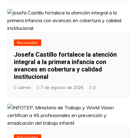
Nacionales
Josefa Castillo fortalece la atención
integral a la primera infancia con
avances en cobertura y calidad
institucional
admin
7 de agosto de 2026
0
Nacionales