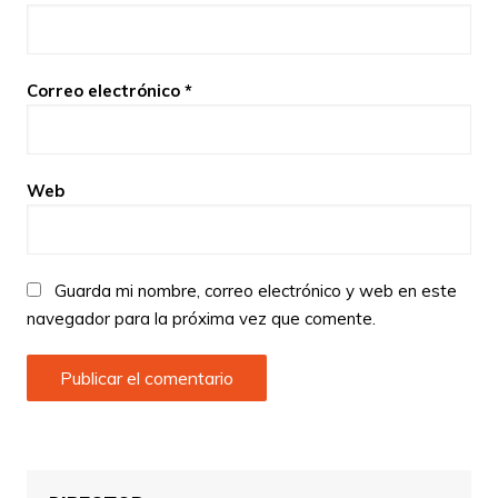
Correo electrónico
*
Web
Guarda mi nombre, correo electrónico y web en este
navegador para la próxima vez que comente.