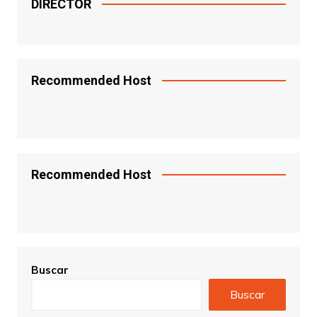
DIRECTOR
Recommended Host
Recommended Host
Buscar
Buscar