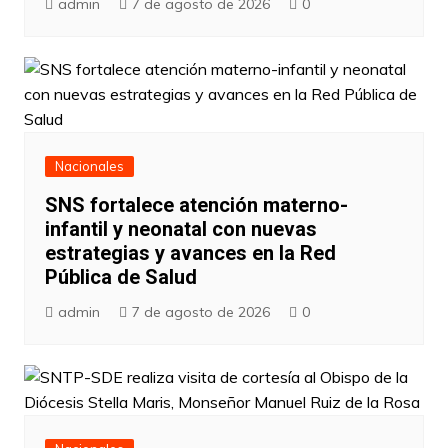
admin
7 de agosto de 2026
0
Nacionales
SNS fortalece atención materno-
infantil y neonatal con nuevas
estrategias y avances en la Red
Pública de Salud
admin
7 de agosto de 2026
0