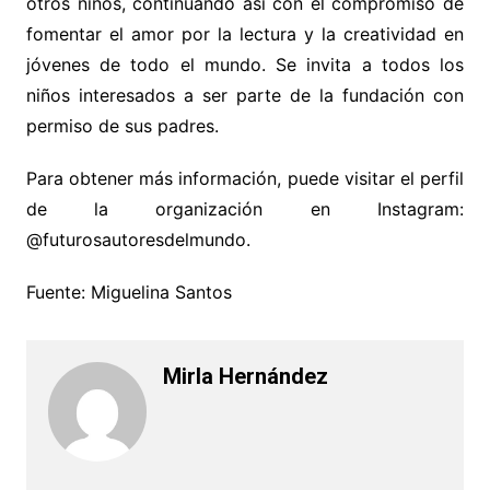
otros niños, continuando así con el compromiso de
fomentar el amor por la lectura y la creatividad en
jóvenes de todo el mundo. Se invita a todos los
niños interesados a ser parte de la fundación con
permiso de sus padres.
Para obtener más información, puede visitar el perfil
de la organización en Instagram:
@futurosautoresdelmundo.
Fuente: Miguelina Santos
Mirla Hernández