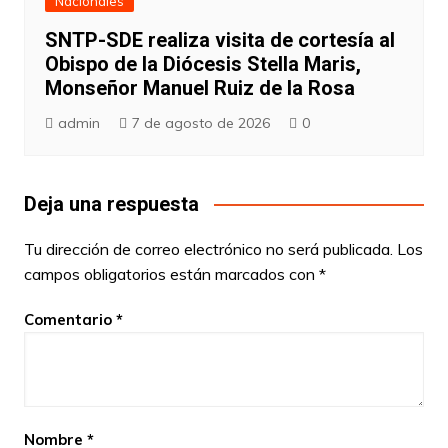
Nacionales
SNTP-SDE realiza visita de cortesía al
Obispo de la Diócesis Stella Maris,
Monseñor Manuel Ruiz de la Rosa
admin
7 de agosto de 2026
0
Deja una respuesta
Tu dirección de correo electrónico no será publicada.
Los
campos obligatorios están marcados con
*
Comentario
*
Nombre
*