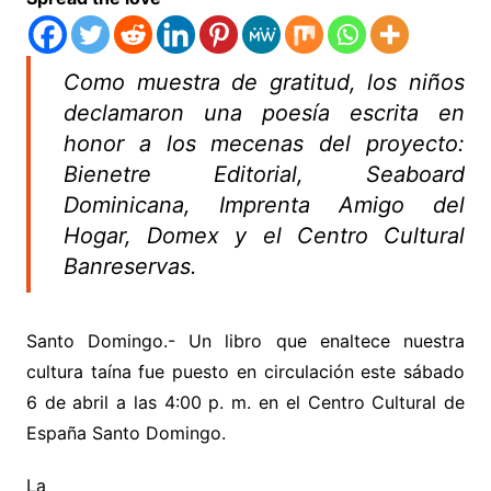
Como muestra de gratitud, los niños
declamaron una poesía escrita en
honor a los mecenas del proyecto:
Bienetre Editorial, Seaboard
Dominicana, Imprenta Amigo del
Hogar, Domex y el Centro Cultural
Banreservas.
Santo Domingo.- Un libro que enaltece nuestra
cultura taína fue puesto en circulación este sábado
6 de abril a las 4:00 p. m. en el Centro Cultural de
España Santo Domingo.
La