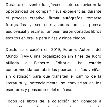
Durante el evento los jóvenes autores tuvieron la
oportunidad de compartir sus experiencias durante
el proceso creativo, firmar autógrafos, tomarse
fotografías y ser entrevistados por la prensa
audiovisual y escrita. También fueron donados libros
escritos en braille para niñas y niños ciegos.
Desde su creación en 2019, Futuros Autores del
Mundo (FAM), una organización sin fines de lucro
afiliada a Bienetre Editorial, ha estado
comprometida con abrir las puertas a niños y niñas
sin distinción para que transiten el camino de la
literatura y, potencialmente, se conviertan en los
escritores y pensadores del mañana.
Todos los libros de la colección son donados a