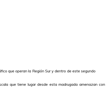
tráfico que operan la Región Sur y dentro de este segundo
 escala que tiene lugar desde esta madrugada amenazan con