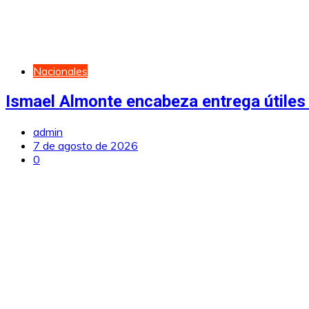
Nacionales
Ismael Almonte encabeza entrega útiles 
admin
7 de agosto de 2026
0