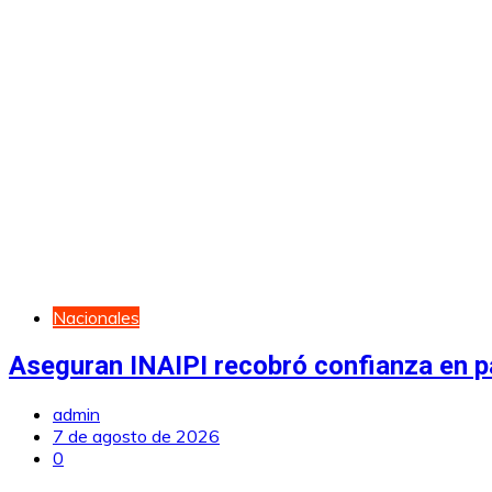
Nacionales
Aseguran INAIPI recobró confianza en pa
admin
7 de agosto de 2026
0