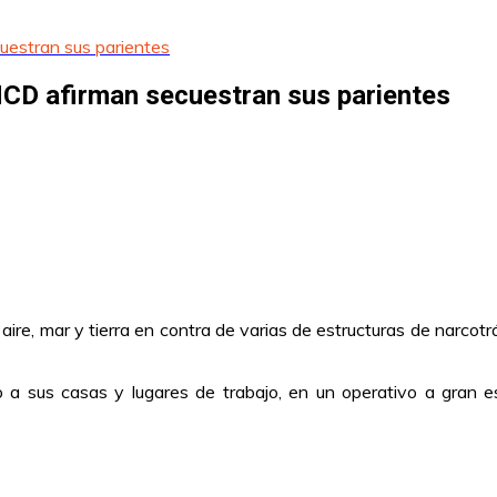
uestran sus parientes
NCD afirman secuestran sus parientes
aire, mar y tierra en contra de varias de estructuras de narco
to a sus casas y lugares de trabajo, en un operativo a gran