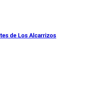
tes de Los Alcarrizos