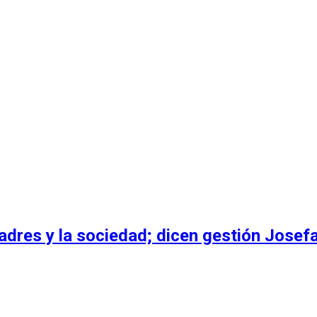
dres y la sociedad; dicen gestión Josefa 