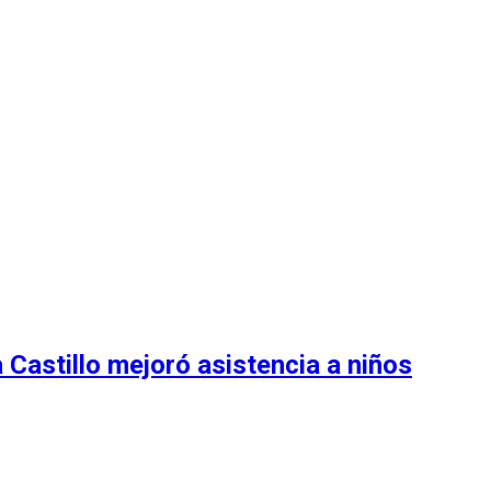
Castillo mejoró asistencia a niños