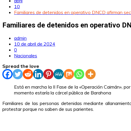
abril
10
Familiares de detenidos en operativo DNCD afirman sec
Familiares de detenidos en operativo D
admin
10 de abril de 2024
0
Nacionales
Spread the love
Está en marcha la II Fase de la «Operación Caimán», por 
momento estaría la cárcel pública de Barahona
Familiares de las personas detenidas mediante allanamien
protestar porque no saben de sus parientes.