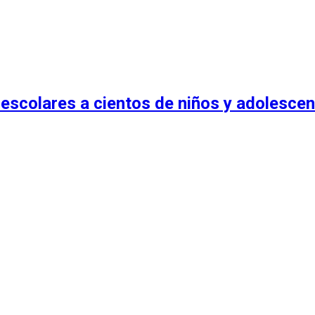
escolares a cientos de niños y adolescen