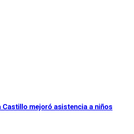
Castillo mejoró asistencia a niños