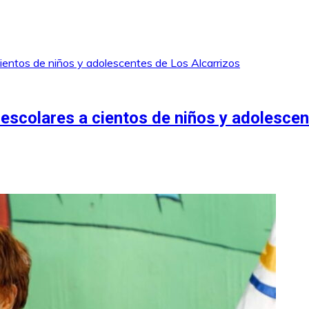
escolares a cientos de niños y adolescen