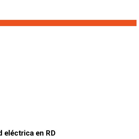
d eléctrica en RD