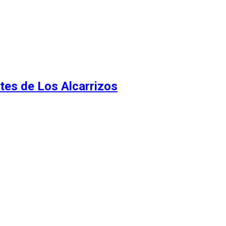
tes de Los Alcarrizos