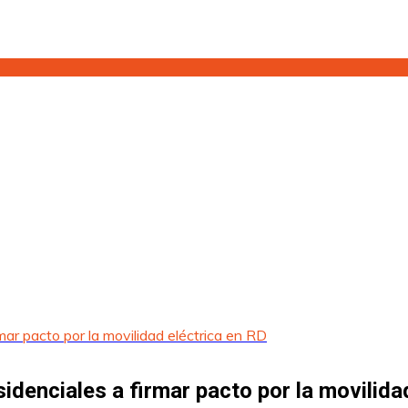
mar pacto por la movilidad eléctrica en RD
denciales a firmar pacto por la movilida