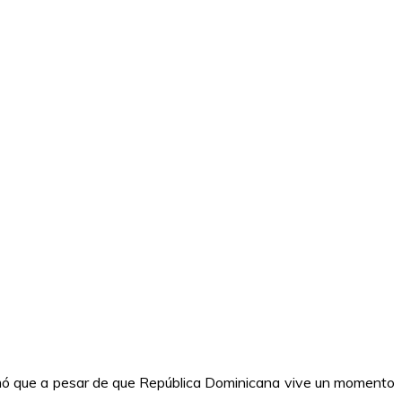
irmó que a pesar de que República Dominicana vive un momento