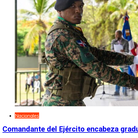
Nacionales
Comandante del Ejército encabeza grad