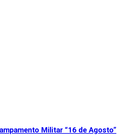
Campamento Militar “16 de Agosto”