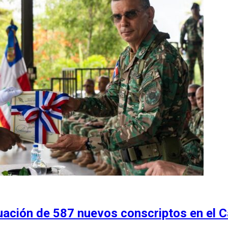
uación de 587 nuevos conscriptos en el 