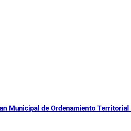
an Municipal de Ordenamiento Territorial 