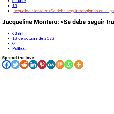
octubre
13
Jacqueline Montero: «Se debe seguir trabajando en la i
Jacqueline Montero: «Se debe seguir tr
admin
13 de octubre de 2023
0
Políticas
Spread the love