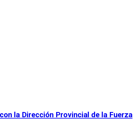
con la Dirección Provincial de la Fuerza