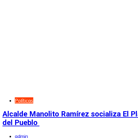
Políticas
Alcalde Manolito Ramírez socializa El Pl
del Pueblo
admin