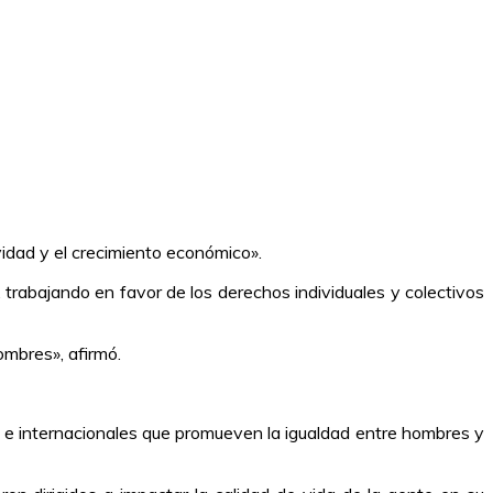
idad y el crecimiento económico».
trabajando en favor de los derechos individuales y colectivos
ombres», afirmó.
s e internacionales que promueven la igualdad entre hombres y