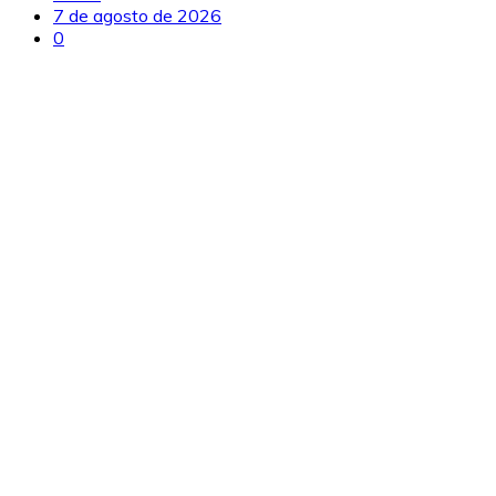
7 de agosto de 2026
0