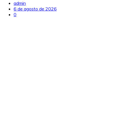
admin
6 de agosto de 2026
0