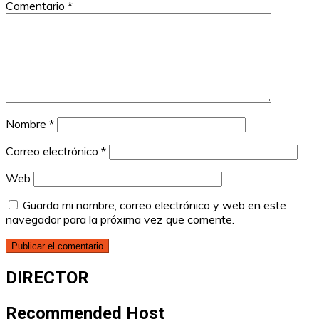
Comentario
*
Nombre
*
Correo electrónico
*
Web
Guarda mi nombre, correo electrónico y web en este
navegador para la próxima vez que comente.
DIRECTOR
Recommended Host