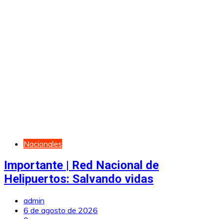
Nacionales
Importante | Red Nacional de
Helipuertos: Salvando vidas
admin
6 de agosto de 2026