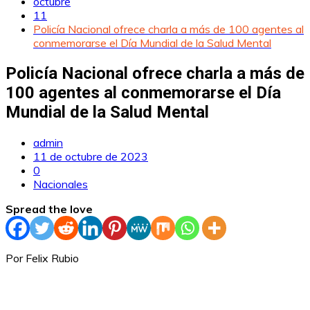
octubre
11
Policía Nacional ofrece charla a más de 100 agentes al
conmemorarse el Día Mundial de la Salud Mental
Policía Nacional ofrece charla a más de
100 agentes al conmemorarse el Día
Mundial de la Salud Mental
admin
11 de octubre de 2023
0
Nacionales
Spread the love
Por Felix Rubio