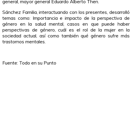
general, mayor general Eduardo Alberto Then.
Sánchez Familia, interactuando con los presentes, desarrolló
temas como: Importancia e impacto de la perspectiva de
género en la salud mental, casos en que puede haber
perspectivas de género, cuál es el rol de la mujer en la
sociedad actual, así como también qué género sufre más
trastornos mentales.
Fuente: Todo en su Punto