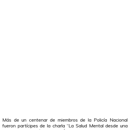
Más de un centenar de miembros de la Policía Nacional
fueron partícipes de la charla “La Salud Mental desde una