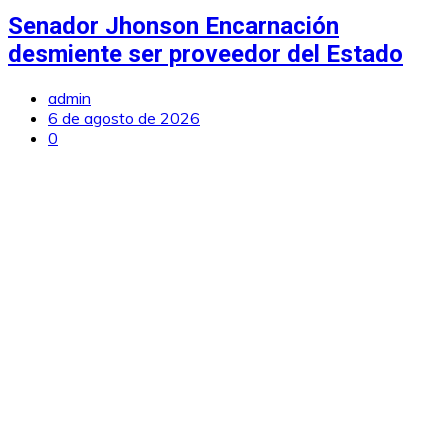
Senador Jhonson Encarnación
desmiente ser proveedor del Estado
admin
6 de agosto de 2026
0