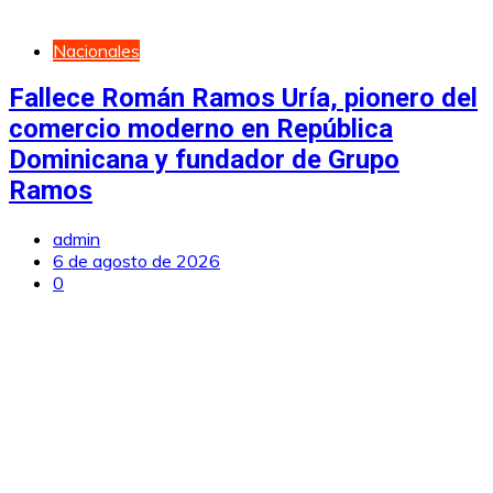
Nacionales
Fallece Román Ramos Uría, pionero del
comercio moderno en República
Dominicana y fundador de Grupo
Ramos
admin
6 de agosto de 2026
0