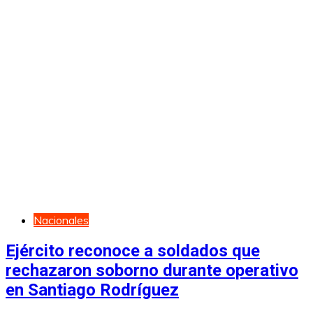
Nacionales
Ejército reconoce a soldados que
rechazaron soborno durante operativo
en Santiago Rodríguez