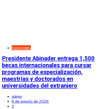
Nacionales
Presidente Abinader entrega 1,500
becas internacionales para cursar
programas de especialización,
maestrías y doctorados en
universidades del extranjero
admin
6 de agosto de 2026
0