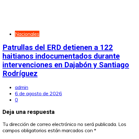
Nacionales
Patrullas del ERD detienen a 122
haitianos indocumentados durante
intervenciones en Dajabón y Santiago
Rodríguez
admin
6 de agosto de 2026
0
Deja una respuesta
Tu dirección de correo electrónico no será publicada.
Los
campos obligatorios están marcados con
*