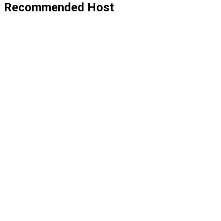
Recommended Host