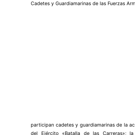
Cadetes y Guardiamarinas de las Fuerzas Arma
participan cadetes y guardiamarinas de la a
del Ejército «Batalla de las Carreras»; la