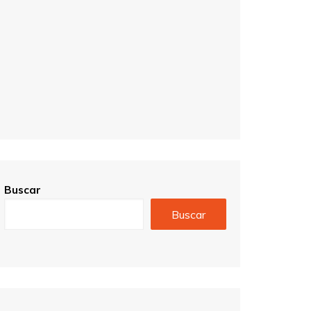
Buscar
Buscar