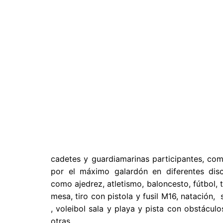
cadetes y guardiamarinas participantes, com
por el máximo galardón en diferentes disci
como ajedrez, atletismo, baloncesto, fútbol, 
mesa, tiro con pistola y fusil M16, natación,
, voleibol sala y playa y pista con obstáculo
otras