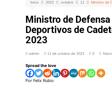
Inicio
2023
octubre
11
Ministro de
Ministro de Defensa
Deportivos de Cadet
2023
admin
11 de octubre de 2023
0
Naci
Spread the love
Por Felix Rubio