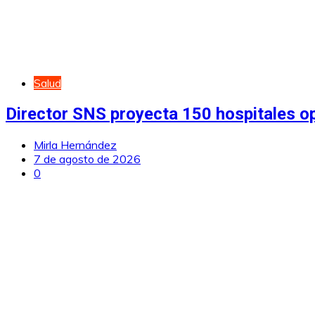
Salud
Director SNS proyecta 150 hospitales 
Mirla Hernández
7 de agosto de 2026
0