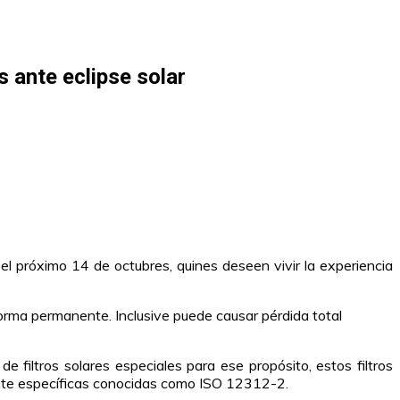
 ante eclipse solar
el próximo 14 de octubres, quines deseen vivir la experiencia
 forma permanente. Inclusive puede causar pérdida total
 filtros solares especiales para ese propósito, estos filtros
mente específicas conocidas como ISO 12312-2.