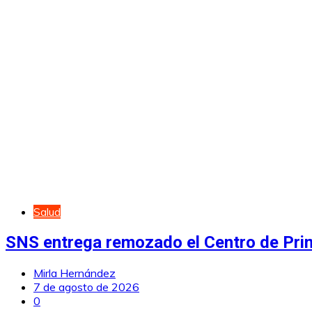
Salud
SNS entrega remozado el Centro de Prime
Mirla Hernández
7 de agosto de 2026
0