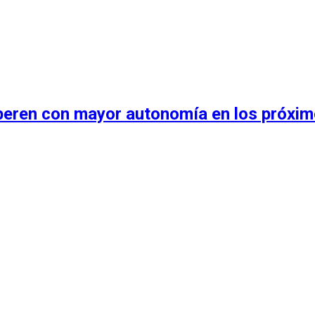
operen con mayor autonomía en los próxi