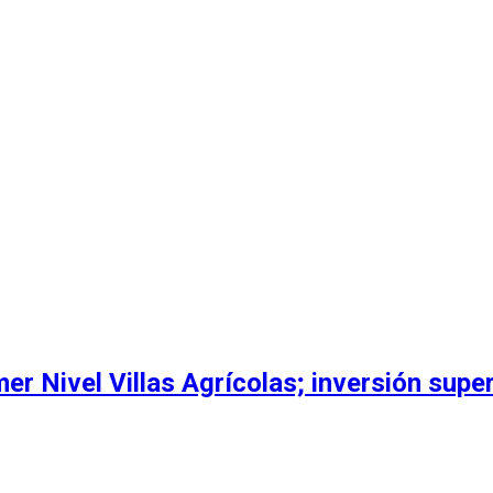
r Nivel Villas Agrícolas; inversión supe