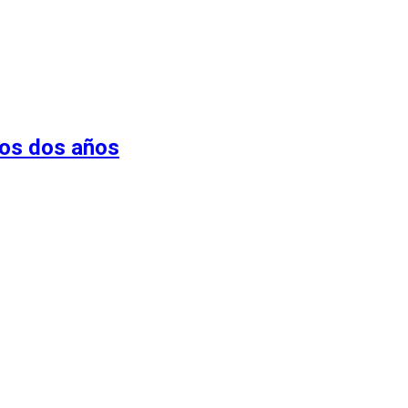
mos dos años