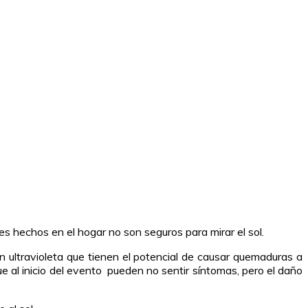
es hechos en el hogar no son seguros para mirar el sol.
n ultravioleta que tienen el potencial de causar quemaduras a
e al inicio del evento pueden no sentir síntomas, pero el daño