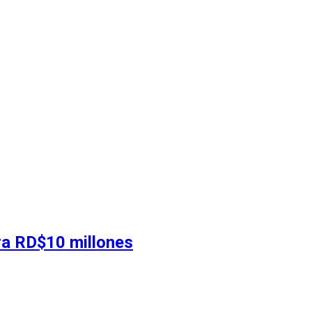
ra RD$10 millones