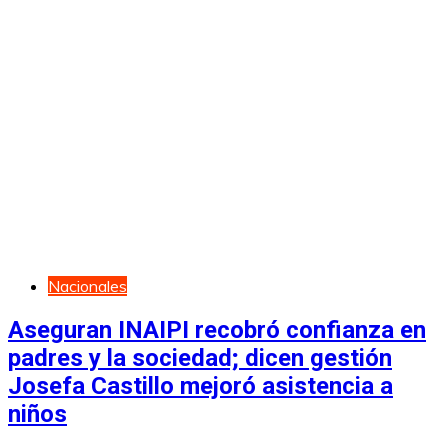
Nacionales
Aseguran INAIPI recobró confianza en
padres y la sociedad; dicen gestión
Josefa Castillo mejoró asistencia a
niños