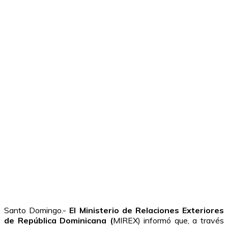
Santo Domingo.-
El Ministerio de Relaciones Exteriores
de República Dominicana (
MIREX) informó que, a través