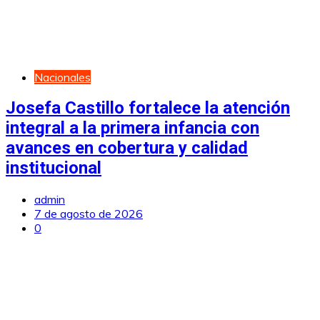
Nacionales
Josefa Castillo fortalece la atención
integral a la primera infancia con
avances en cobertura y calidad
institucional
admin
7 de agosto de 2026
0