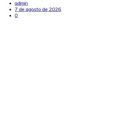
admin
7 de agosto de 2026
0