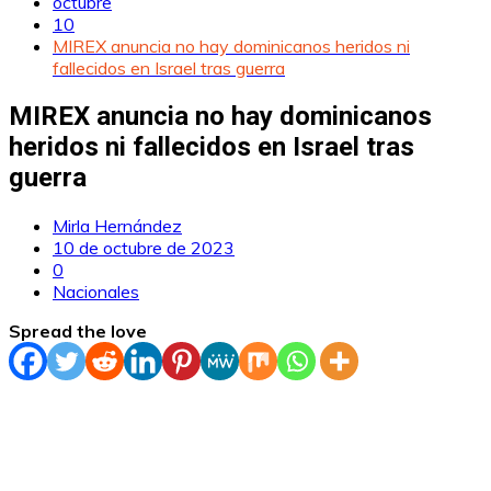
octubre
10
MIREX anuncia no hay dominicanos heridos ni
fallecidos en Israel tras guerra
MIREX anuncia no hay dominicanos
heridos ni fallecidos en Israel tras
guerra
Mirla Hernández
10 de octubre de 2023
0
Nacionales
Spread the love