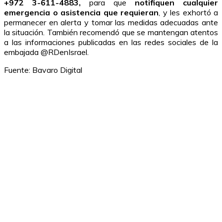
+972 3-611-4883,
para que
notifiquen cualquier
emergencia o asistencia que requieran
, y les exhortó a
permanecer en alerta y tomar las medidas adecuadas ante
la situación. También recomendó que se mantengan atentos
a las informaciones publicadas en las redes sociales de la
embajada @RDenIsrael.
Fuente:
Bavaro Digital