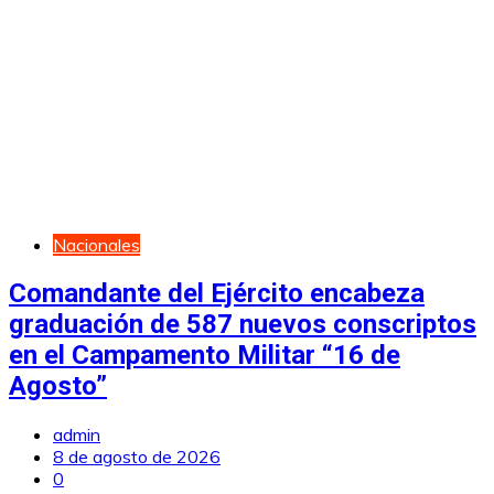
Nacionales
Comandante del Ejército encabeza
graduación de 587 nuevos conscriptos
en el Campamento Militar “16 de
Agosto”
admin
8 de agosto de 2026
0