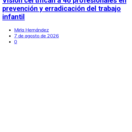
Vision certifican a 46 profesionales en
prevención y erradicación del trabajo
infantil
Mirla Hernández
7 de agosto de 2026
0