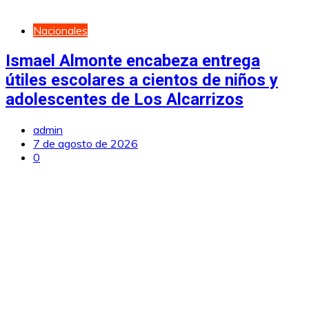
Nacionales
Ismael Almonte encabeza entrega
útiles escolares a cientos de niños y
adolescentes de Los Alcarrizos
admin
7 de agosto de 2026
0