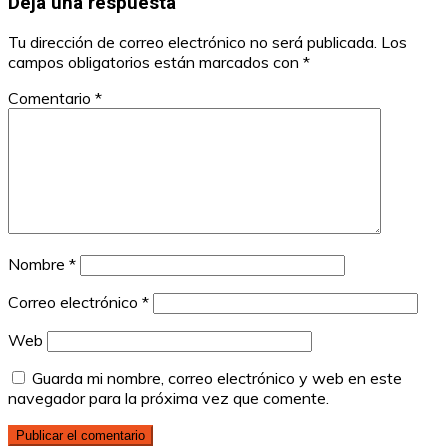
Deja una respuesta
Tu dirección de correo electrónico no será publicada.
Los
campos obligatorios están marcados con
*
Comentario
*
Nombre
*
Correo electrónico
*
Web
Guarda mi nombre, correo electrónico y web en este
navegador para la próxima vez que comente.