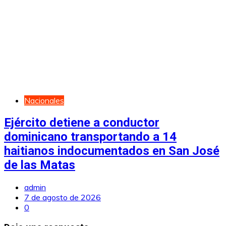
Nacionales
Ejército detiene a conductor
dominicano transportando a 14
haitianos indocumentados en San José
de las Matas
admin
7 de agosto de 2026
0