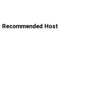
Recommended Host