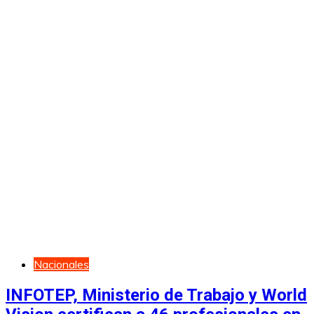
Nacionales
INFOTEP, Ministerio de Trabajo y World