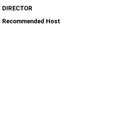
DIRECTOR
Recommended Host