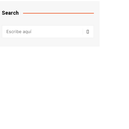
Search