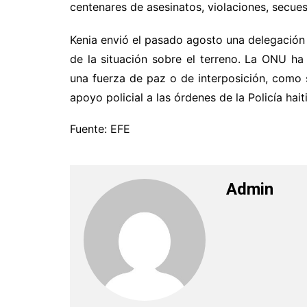
centenares de asesinatos, violaciones, secues
Kenia envió el pasado agosto una delegación 
de la situación sobre el terreno. La ONU ha
una fuerza de paz o de interposición, como s
apoyo policial a las órdenes de la Policía hait
Fuente: EFE
Admin