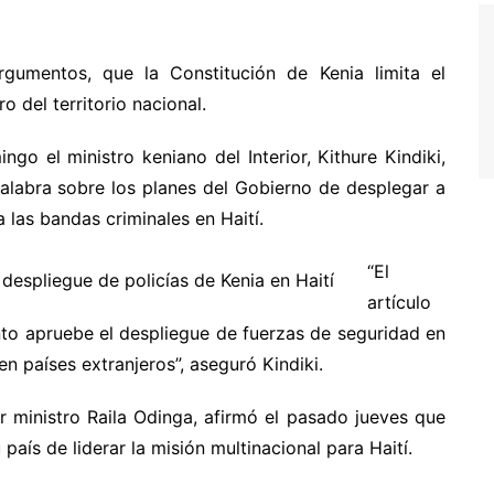
gumentos, que la Constitución de Kenia limita el
 del territorio nacional.
o el ministro keniano del Interior, Kithure Kindiki,
palabra sobre los planes del Gobierno de desplegar a
 las bandas criminales en Haití.
“El
artículo
nto apruebe el despliegue de fuerzas de seguridad en
n países extranjeros”, aseguró Kindiki.
er ministro Raila Odinga, afirmó el pasado jueves que
país de liderar la misión multinacional para Haití.