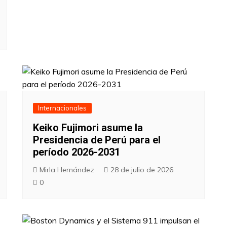
Internacionales
Keiko Fujimori asume la
Presidencia de Perú para el
período 2026-2031
Mirla Hernández
28 de julio de 2026
0