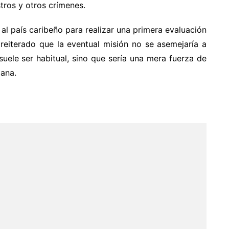
tros y otros crímenes.
al país caribeño para realizar una primera evaluación
 reiterado que la eventual misión no se asemejaría a
uele ser habitual, sino que sería una mera fuerza de
iana.