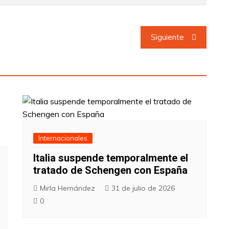
Siguiente
Internacionales
Italia suspende temporalmente el
tratado de Schengen con España
Mirla Hernández
31 de julio de 2026
0