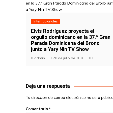
Internacionales
Elvis Rodríguez proyecta el
orgullo dominicano en la 37.ª Gran
Parada Dominicana del Bronx
junto a Yary Nin TV Show
admin
28 de julio de 2026
0
Deja una respuesta
Tu dirección de correo electrónico no será public
Comentario
*