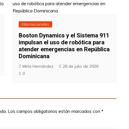
Internacionales
Boston Dynamics y el Sistema 911
impulsan el uso de robótica para
atender emergencias en República
Dominicana
Mirla Hernández
26 de julio de 2026
0
ada.
Los campos obligatorios están marcados con
*