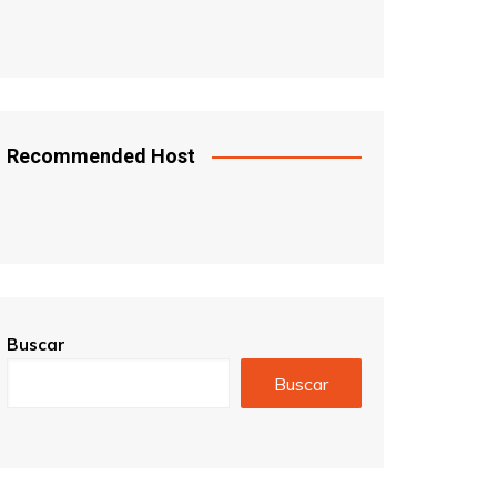
Recommended Host
Buscar
Buscar