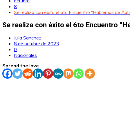
octubre
8
Se realiza con éxito el 6to Encuentro “Hablemos de Auti
Se realiza con éxito el 6to Encuentro “
Julia Sanchez
8 de octubre de 2023
0
Nacionales
Spread the love