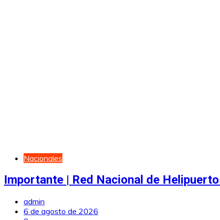
Nacionales
Importante | Red Nacional de Helipuerto
admin
6 de agosto de 2026