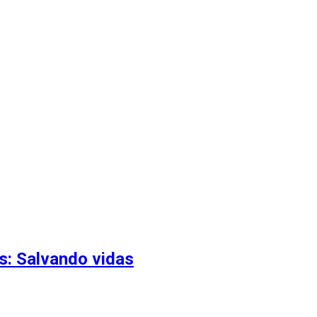
s: Salvando vidas