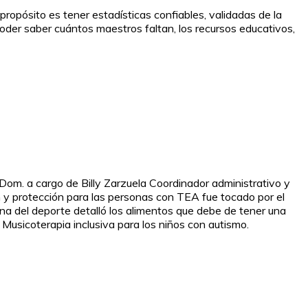
ropósito es tener estadísticas confiables, validadas de la
oder saber cuántos maestros faltan, los recursos educativos,
Dom. a cargo de Billy Zarzuela Coordinador administrativo y
ón y protección para las personas con TEA fue tocado por el
na del deporte detalló los alimentos que debe de tener una
Musicoterapia inclusiva para los niños con autismo.