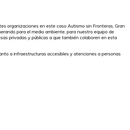
entes organizaciones en este caso Autismo sin Fronteras, Gran
erando para el medio ambiente, para nuestro equipo de
esas privadas y públicas a que también colaboren en esta
anto a infraestructuras accesibles y atenciones a personas