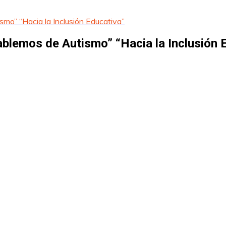
smo” “Hacia la Inclusión Educativa”
Hablemos de Autismo” “Hacia la Inclusión 