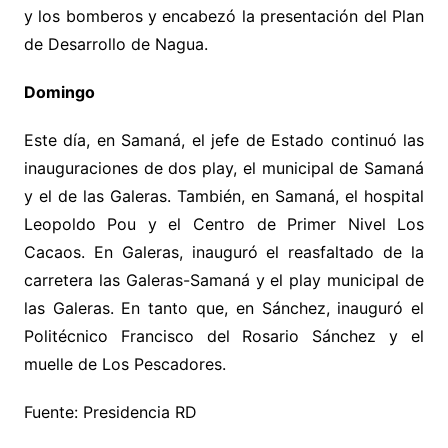
y los bomberos y encabezó la presentación del Plan
de Desarrollo de Nagua.
Domingo
Este día, en Samaná, el jefe de Estado continuó las
inauguraciones de dos play, el municipal de Samaná
y el de las Galeras. También, en Samaná, el hospital
Leopoldo Pou y el Centro de Primer Nivel Los
Cacaos. En Galeras, inauguró el reasfaltado de la
carretera las Galeras-Samaná y el play municipal de
las Galeras. En tanto que, en Sánchez, inauguró el
Politécnico Francisco del Rosario Sánchez y el
muelle de Los Pescadores.
Fuente: Presidencia RD