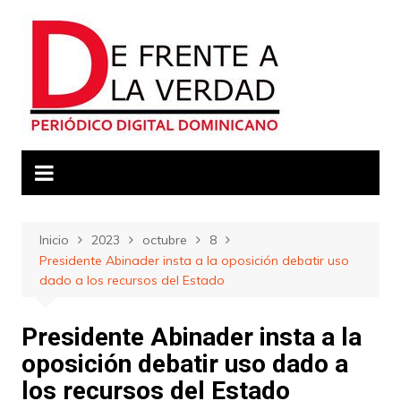
Saltar
al
contenido
Inicio
2023
octubre
8
Presidente Abinader insta a la oposición debatir uso
dado a los recursos del Estado
Presidente Abinader insta a la
oposición debatir uso dado a
los recursos del Estado