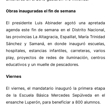
Obras inauguradas el fin de semana
El presidente Luis Abinader agotó una apretada
agenda este fin de semana en el Distrito Nacional,
las provincias La Altagracia, Espaillat, María Trinidad
Sánchez y Samaná, en donde inauguró escuelas,
hospitales, estancias infantiles, carreteras, varios
play, proyectos de redes de iluminación, centros
educativos y un muelle de pescadores.
Viernes
El viernes, el mandatario inauguró la primera etapa
de la Escuela Básica Mercedes Sepúlveda en el
ensanche Luperón, para beneficiar a 800 alumnos.