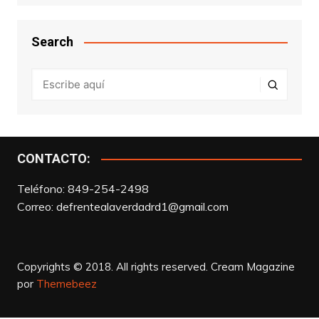
Search
CONTACTO:
Teléfono: 849-254-2498
Correo:
defrentealaverdadrd1@gmail.com
Copyrights © 2018. All rights reserved.
Cream Magazine
por
Themebeez