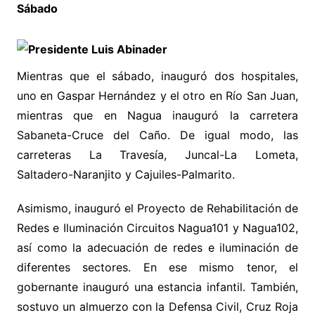
Sábado
Mientras que el sábado, inauguró dos hospitales,
uno en Gaspar Hernández y el otro en Río San Juan,
mientras que en Nagua inauguró la carretera
Sabaneta-Cruce del Caño. De igual modo, las
carreteras La Travesía, Juncal-La Lometa,
Saltadero-Naranjito y Cajuiles-Palmarito.
Asimismo, inauguró el Proyecto de Rehabilitación de
Redes e Iluminación Circuitos Nagua101 y Nagua102,
así como la adecuación de redes e iluminación de
diferentes sectores. En ese mismo tenor, el
gobernante inauguró una estancia infantil. También,
sostuvo un almuerzo con la Defensa Civil, Cruz Roja