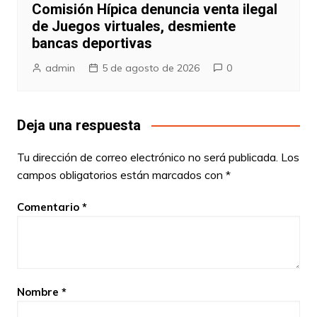
Comisión Hípica denuncia venta ilegal
de Juegos virtuales, desmiente
bancas deportivas
admin
5 de agosto de 2026
0
Deja una respuesta
Tu dirección de correo electrónico no será publicada.
Los
campos obligatorios están marcados con
*
Comentario
*
Nombre
*