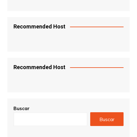
Recommended Host
Recommended Host
Buscar
Buscar