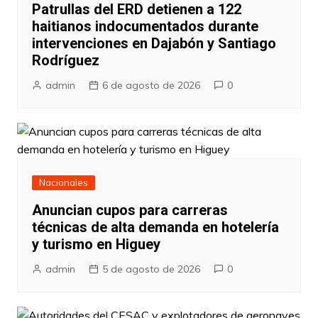
Patrullas del ERD detienen a 122
haitianos indocumentados durante
intervenciones en Dajabón y Santiago
Rodríguez
admin
6 de agosto de 2026
0
Nacionales
Anuncian cupos para carreras
técnicas de alta demanda en hotelería
y turismo en Higuey
admin
5 de agosto de 2026
0