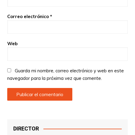
Correo electrónico
*
Web
Guarda mi nombre, correo electrónico y web en este
navegador para la próxima vez que comente.
DIRECTOR