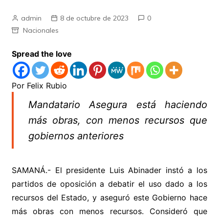
admin
8 de octubre de 2023
0
Nacionales
Spread the love
Por Felix Rubio
Mandatario Asegura está haciendo
más obras, con menos recursos que
gobiernos anteriores
SAMANÁ.- El presidente Luis Abinader instó a los
partidos de oposición a debatir el uso dado a los
recursos del Estado, y aseguró este Gobierno hace
más obras con menos recursos. Consideró que