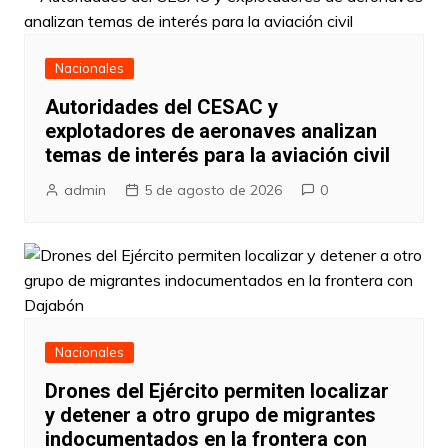
Nacionales
Autoridades del CESAC y
explotadores de aeronaves analizan
temas de interés para la aviación civil
admin
5 de agosto de 2026
0
Nacionales
Drones del Ejército permiten localizar
y detener a otro grupo de migrantes
indocumentados en la frontera con