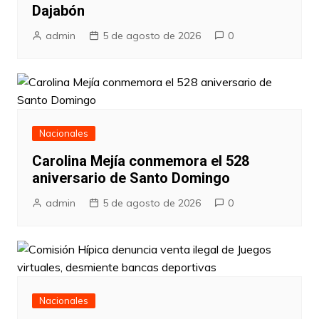
Dajabón
admin
5 de agosto de 2026
0
Nacionales
Carolina Mejía conmemora el 528
aniversario de Santo Domingo
admin
5 de agosto de 2026
0
Nacionales