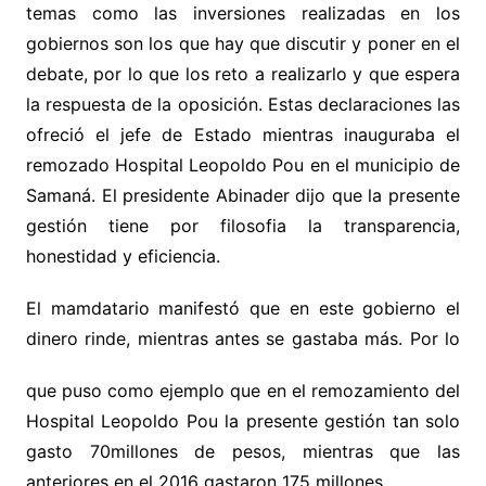
temas como las inversiones realizadas en los
gobiernos son los que hay que discutir y poner en el
debate, por lo que los reto a realizarlo y que espera
la respuesta de la oposición. Estas declaraciones las
ofreció el jefe de Estado mientras inauguraba el
remozado Hospital Leopoldo Pou en el municipio de
Samaná. El presidente Abinader dijo que la presente
gestión tiene por filosofia la transparencia,
honestidad y eficiencia.
El mamdatario manifestó que en este gobierno el
dinero rinde, mientras antes se gastaba más.
Por lo
que puso como ejemplo que en el remozamiento del
Hospital Leopoldo Pou la presente gestión tan solo
gasto 70millones de pesos, mientras que las
anteriores en el 2016 gastaron 175 millones.