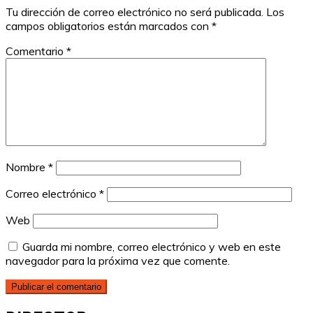
Tu dirección de correo electrónico no será publicada.
Los
campos obligatorios están marcados con
*
Comentario
*
Nombre
*
Correo electrónico
*
Web
Guarda mi nombre, correo electrónico y web en este
navegador para la próxima vez que comente.