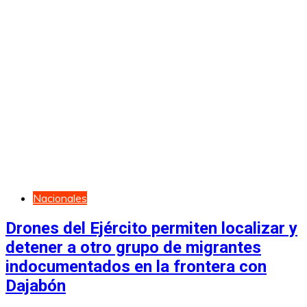
Nacionales
Drones del Ejército permiten localizar y
detener a otro grupo de migrantes
indocumentados en la frontera con
Dajabón