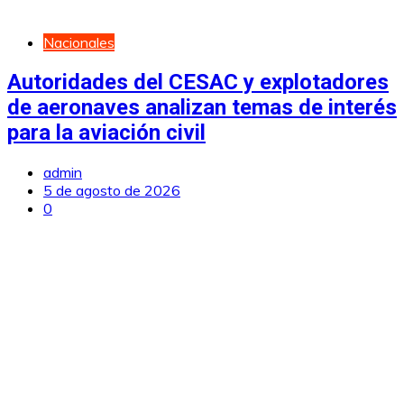
Nacionales
Autoridades del CESAC y explotadores
de aeronaves analizan temas de interés
para la aviación civil
admin
5 de agosto de 2026
0