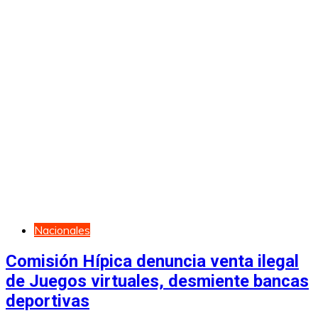
Nacionales
Comisión Hípica denuncia venta ilegal
de Juegos virtuales, desmiente bancas
deportivas