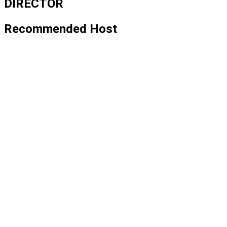
DIRECTOR
Recommended Host