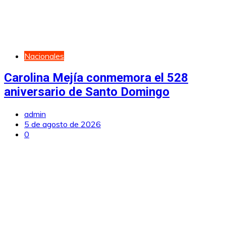
Nacionales
Carolina Mejía conmemora el 528
aniversario de Santo Domingo
admin
5 de agosto de 2026
0