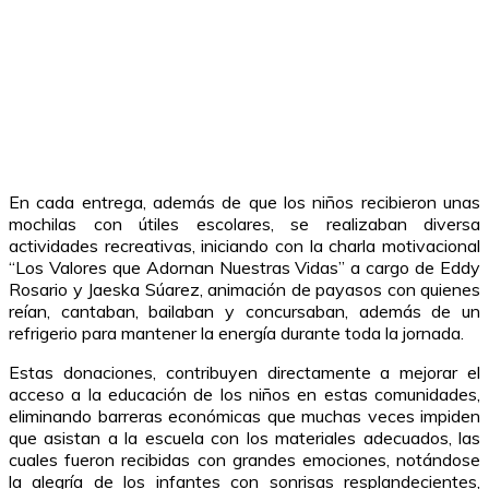
En cada entrega, además de que los niños recibieron unas
mochilas con útiles escolares, se realizaban diversa
actividades recreativas, iniciando con la charla motivacional
“Los Valores que Adornan Nuestras Vidas” a cargo de Eddy
Rosario y Jaeska Súarez, animación de payasos con quienes
reían, cantaban, bailaban y concursaban, además de un
refrigerio para mantener la energía durante toda la jornada.
Estas donaciones, contribuyen directamente a mejorar el
acceso a la educación de los niños en estas comunidades,
eliminando barreras económicas que muchas veces impiden
que asistan a la escuela con los materiales adecuados, las
cuales fueron recibidas con grandes emociones, notándose
la alegría de los infantes con sonrisas resplandecientes,