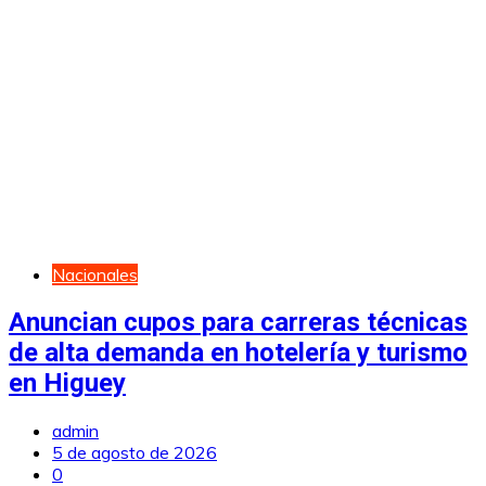
Nacionales
Anuncian cupos para carreras técnicas
de alta demanda en hotelería y turismo
en Higuey
admin
5 de agosto de 2026
0