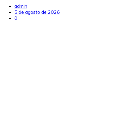
admin
5 de agosto de 2026
0