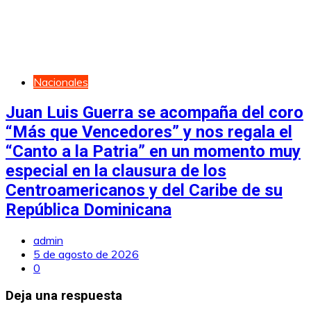
Nacionales
Juan Luis Guerra se acompaña del coro
“Más que Vencedores” y nos regala el
“Canto a la Patria” en un momento muy
especial en la clausura de los
Centroamericanos y del Caribe de su
República Dominicana
admin
5 de agosto de 2026
0
Deja una respuesta