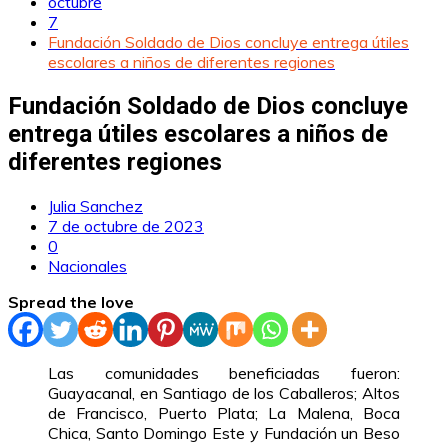
octubre
7
Fundación Soldado de Dios concluye entrega útiles
escolares a niños de diferentes regiones
Fundación Soldado de Dios concluye
entrega útiles escolares a niños de
diferentes regiones
Julia Sanchez
7 de octubre de 2023
0
Nacionales
Spread the love
Las comunidades beneficiadas fueron:
Guayacanal, en Santiago de los Caballeros; Altos
de Francisco, Puerto Plata; La Malena, Boca
Chica, Santo Domingo Este y Fundación un Beso