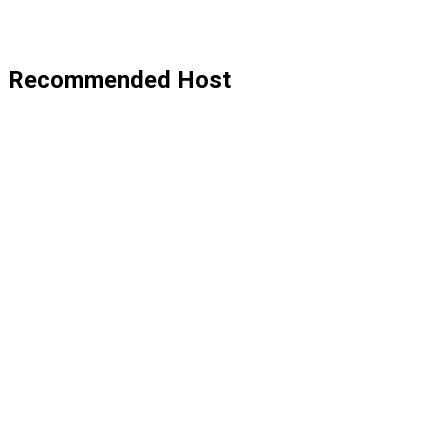
Recommended Host