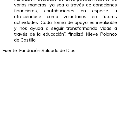
varias maneras, ya sea a través de donaciones
financieras, contribuciones en especie u
ofreciéndose como voluntarios en futuras
actividades. Cada forma de apoyo es invaluable
y nos ayuda a seguir transformando vidas a
través de la educación”, finalizó Nieve Polanco
de Castillo.
Fuente: Fundación Soldado de Dios