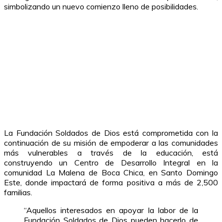
simbolizando un nuevo comienzo lleno de posibilidades.
La Fundación Soldados de Dios está comprometida con la
continuación de su misión de empoderar a las comunidades
más vulnerables a través de la educación, está
construyendo un Centro de Desarrollo Integral en la
comunidad La Malena de Boca Chica, en Santo Domingo
Este, donde impactará de forma positiva a más de 2,500
familias.
“Aquellos interesados en apoyar la labor de la
Fundación Soldados de Dios pueden hacerlo de