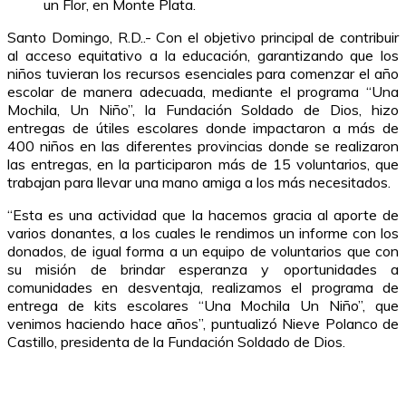
un Flor, en Monte Plata.
Santo Domingo, R.D..- Con el objetivo principal de contribuir
al acceso equitativo a la educación, garantizando que los
niños tuvieran los recursos esenciales para comenzar el año
escolar de manera adecuada, mediante el programa “Una
Mochila, Un Niño”, la Fundación Soldado de Dios, hizo
entregas de útiles escolares donde impactaron a más de
400 niños en las diferentes provincias donde se realizaron
las entregas, en la participaron más de 15 voluntarios, que
trabajan para llevar una mano amiga a los más necesitados.
“Esta es una actividad que la hacemos gracia al aporte de
varios donantes, a los cuales le rendimos un informe con los
donados, de igual forma a un equipo de voluntarios que con
su misión de brindar esperanza y oportunidades a
comunidades en desventaja, realizamos el programa de
entrega de kits escolares “Una Mochila Un Niño”, que
venimos haciendo hace años”, puntualizó Nieve Polanco de
Castillo, presidenta de la Fundación Soldado de Dios.