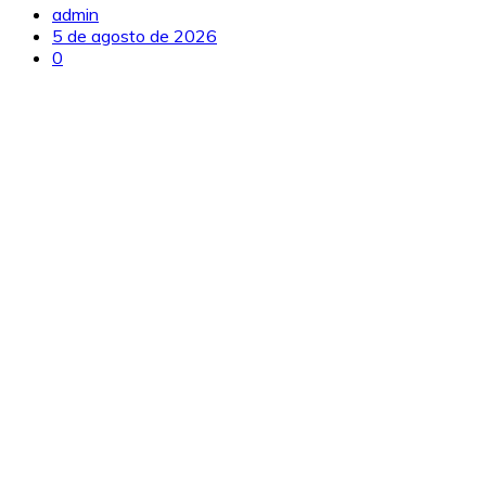
admin
5 de agosto de 2026
0