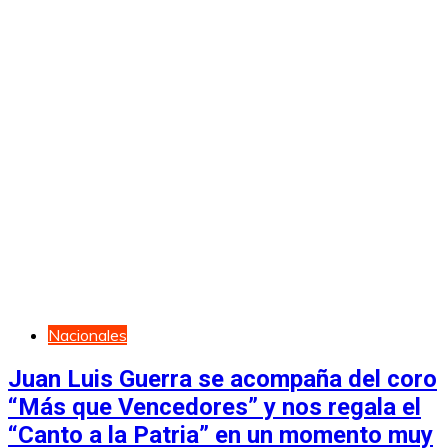
Nacionales
Juan Luis Guerra se acompaña del coro
“Más que Vencedores” y nos regala el
“Canto a la Patria” en un momento muy