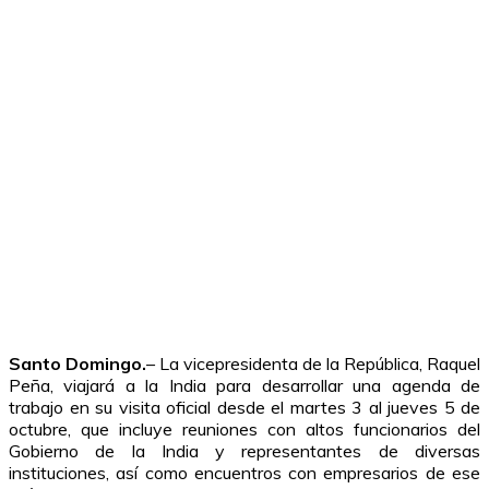
Santo Domingo.
– La vicepresidenta de la República, Raquel
Peña, viajará a la India para desarrollar una agenda de
trabajo en su visita oficial desde el martes 3 al jueves 5 de
octubre, que incluye reuniones con altos funcionarios del
Gobierno de la India y representantes de diversas
instituciones, así como encuentros con empresarios de ese