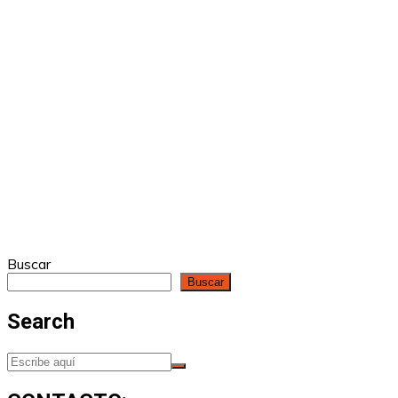
Buscar
Buscar
Search