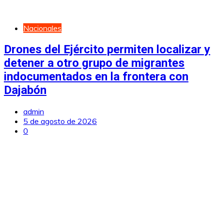
Nacionales
Drones del Ejército permiten localizar y
detener a otro grupo de migrantes
indocumentados en la frontera con
Dajabón
admin
5 de agosto de 2026
0