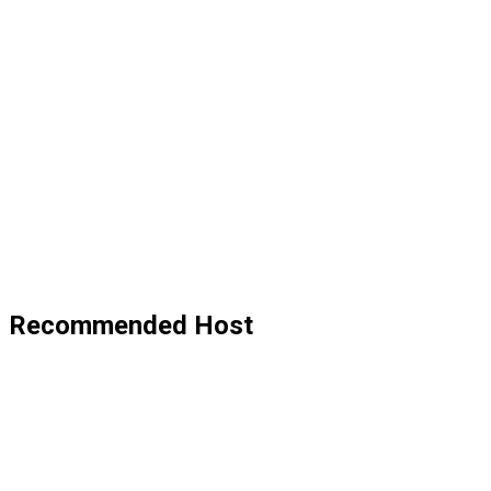
Recommended Host