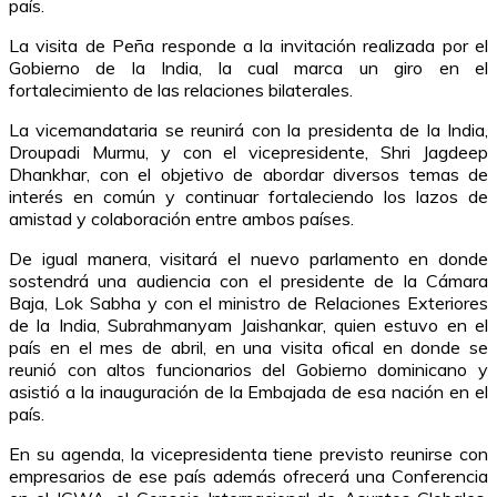
país.
La visita de Peña responde a la invitación realizada por el
Gobierno de la India, la cual marca un giro en el
fortalecimiento de las relaciones bilaterales.
La vicemandataria se reunirá con la presidenta de la India,
Droupadi Murmu, y con el vicepresidente, Shri Jagdeep
Dhankhar, con el objetivo de abordar diversos temas de
interés en común y continuar fortaleciendo los lazos de
amistad y colaboración entre ambos países.
De igual manera, visitará el nuevo parlamento en donde
sostendrá una audiencia con el presidente de la Cámara
Baja, Lok Sabha y con el ministro de Relaciones Exteriores
de la India, Subrahmanyam Jaishankar, quien estuvo en el
país en el mes de abril, en una visita ofical en donde se
reunió con altos funcionarios del Gobierno dominicano y
asistió a la inauguración de la Embajada de esa nación en el
país.
En su agenda, la vicepresidenta tiene previsto reunirse con
empresarios de ese país además ofrecerá una Conferencia