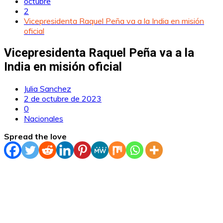
octubre
2
Vicepresidenta Raquel Peña va a la India en misión
oficial
Vicepresidenta Raquel Peña va a la
India en misión oficial
Julia Sanchez
2 de octubre de 2023
0
Nacionales
Spread the love