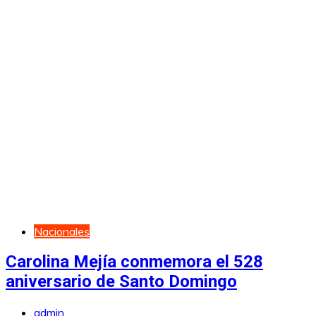
Nacionales
Carolina Mejía conmemora el 528
aniversario de Santo Domingo
admin