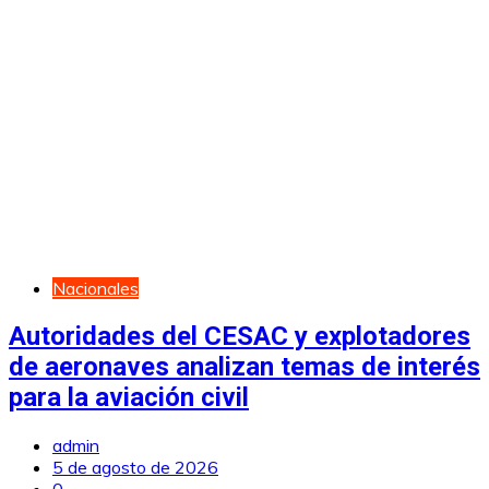
Nacionales
Autoridades del CESAC y explotadores
de aeronaves analizan temas de interés
para la aviación civil
admin
5 de agosto de 2026
0