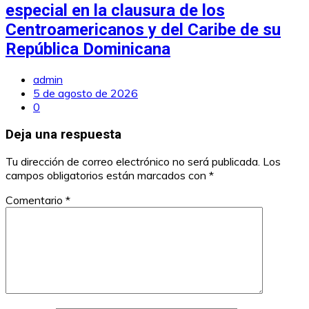
especial en la clausura de los
Centroamericanos y del Caribe de su
República Dominicana
admin
5 de agosto de 2026
0
Deja una respuesta
Tu dirección de correo electrónico no será publicada.
Los
campos obligatorios están marcados con
*
Comentario
*