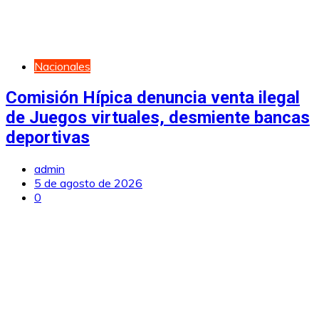
Nacionales
Comisión Hípica denuncia venta ilegal
de Juegos virtuales, desmiente bancas
deportivas
admin
5 de agosto de 2026
0