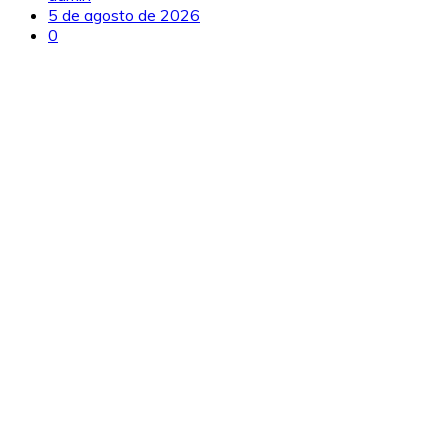
5 de agosto de 2026
0