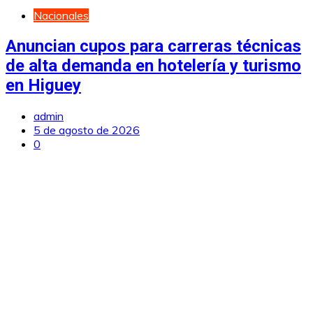
Nacionales
Anuncian cupos para carreras técnicas
de alta demanda en hotelería y turismo
en Higuey
admin
5 de agosto de 2026
0