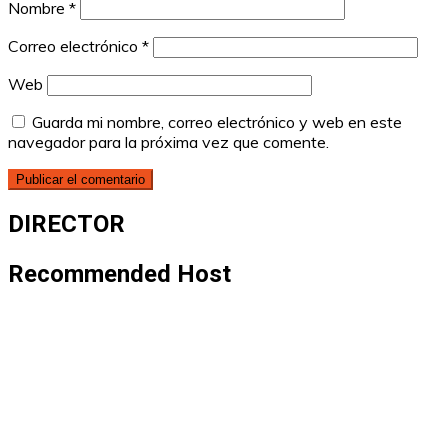
Nombre
*
Correo electrónico
*
Web
Guarda mi nombre, correo electrónico y web en este
navegador para la próxima vez que comente.
DIRECTOR
Recommended Host