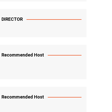
DIRECTOR
Recommended Host
Recommended Host