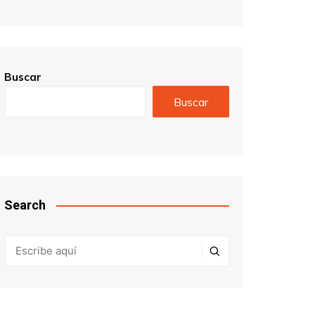
Buscar
Buscar
Search