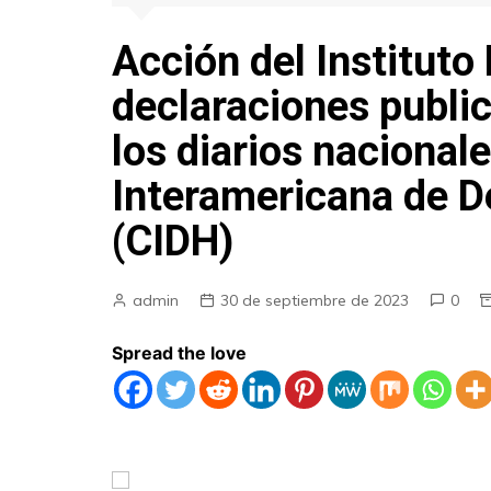
Acción del Instituto 
declaraciones publi
los diarios nacional
Interamericana de 
(CIDH)
admin
30 de septiembre de 2023
0
Spread the love