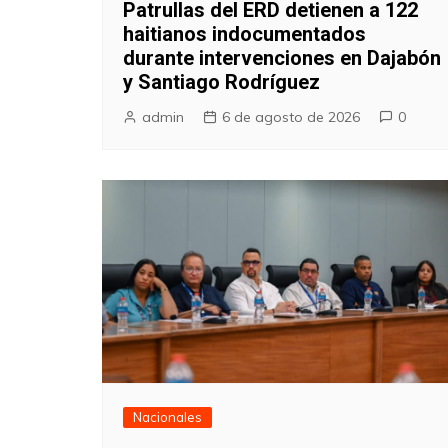
Patrullas del ERD detienen a 122
haitianos indocumentados
durante intervenciones en Dajabón
y Santiago Rodríguez
admin
6 de agosto de 2026
0
Nacionales