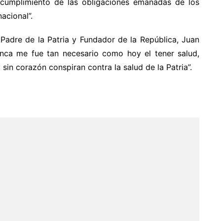
l cumplimiento de las obligaciones emanadas de los
acional”.
 Padre de la Patria y Fundador de la República, Juan
unca me fue tan necesario como hoy el tener salud,
 sin corazón conspiran contra la salud de la Patria”.