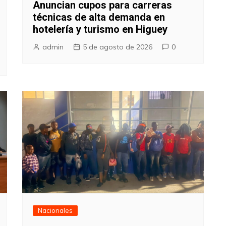
Anuncian cupos para carreras
técnicas de alta demanda en
hotelería y turismo en Higuey
admin
5 de agosto de 2026
0
Nacionales