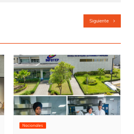
Siguiente
Nacionales