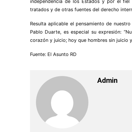
independencia de los Estados y por el fie
tratados y de otras fuentes del derecho intern
Resulta aplicable el pensamiento de nuestro
Pablo Duarte, es especial su expresión: “N
corazón y juicio; hoy que hombres sin juicio y
Fuente: El Asunto RD
Admin