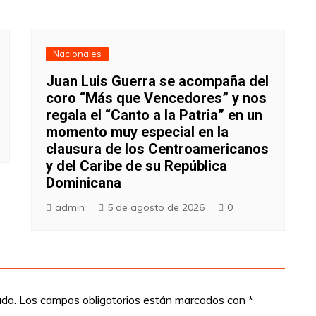
Nacionales
Juan Luis Guerra se acompaña del
coro “Más que Vencedores” y nos
regala el “Canto a la Patria” en un
momento muy especial en la
clausura de los Centroamericanos
y del Caribe de su República
Dominicana
admin
5 de agosto de 2026
0
ada.
Los campos obligatorios están marcados con
*