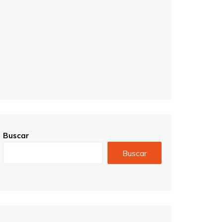
Buscar
Buscar