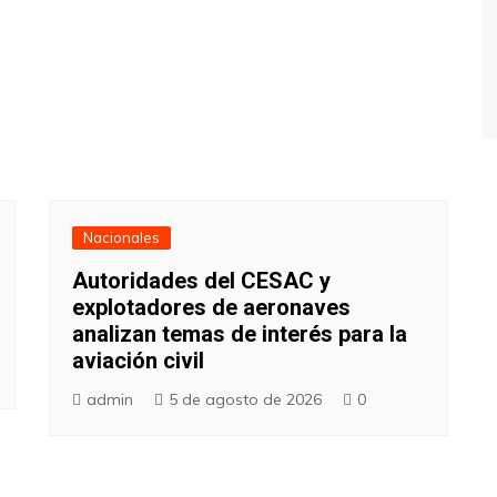
Nacionales
Autoridades del CESAC y
explotadores de aeronaves
analizan temas de interés para la
aviación civil
admin
5 de agosto de 2026
0