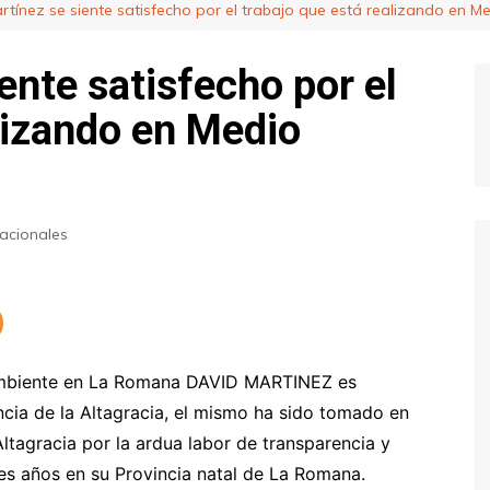
rtínez se siente satisfecho por el trabajo que está realizando en 
ente satisfecho por el
lizando en Medio
acionales
Ambiente en La Romana DAVID MARTINEZ es
ncia de la Altagracia, el mismo ha sido tomado en
Altagracia por la ardua labor de transparencia y
es años en su Provincia natal de La Romana.