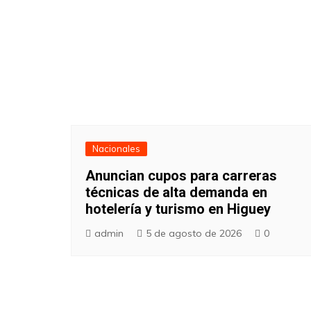
Nacionales
Anuncian cupos para carreras
técnicas de alta demanda en
hotelería y turismo en Higuey
admin
5 de agosto de 2026
0