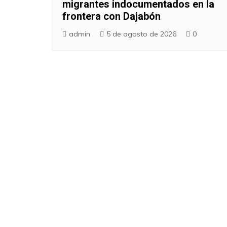
migrantes indocumentados en la
frontera con Dajabón
admin
5 de agosto de 2026
0