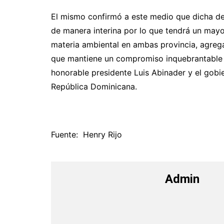
El mismo confirmó a este medio que dicha de
de manera interina por lo que tendrá un may
materia ambiental en ambas provincia, agreg
que mantiene un compromiso inquebrantable 
honorable presidente Luis Abinader y el gobi
República Dominicana.
Fuente: Henry Rijo
Admin