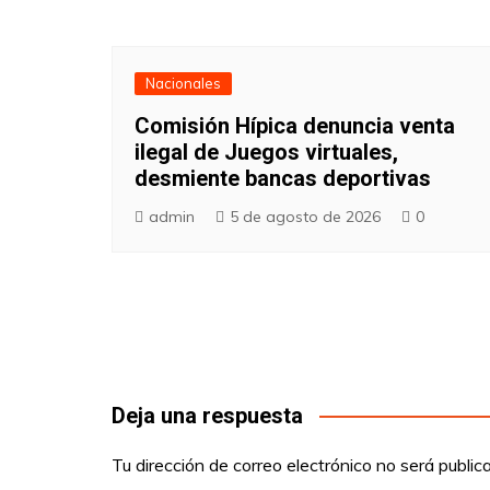
Nacionales
Comisión Hípica denuncia venta
ilegal de Juegos virtuales,
desmiente bancas deportivas
admin
5 de agosto de 2026
0
Deja una respuesta
Tu dirección de correo electrónico no será public