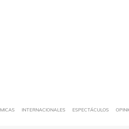
MICAS
INTERNACIONALES
ESPECTÁCULOS
OPIN
POLÍ