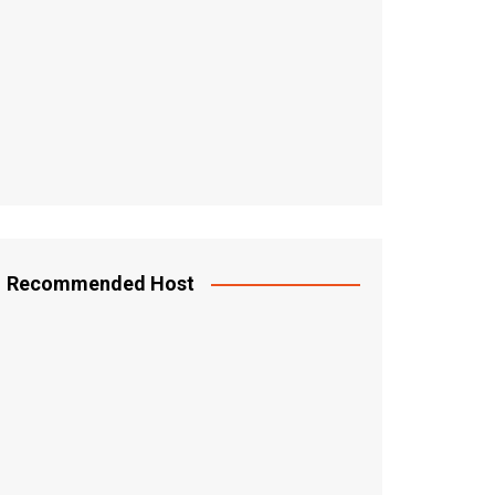
Recommended Host