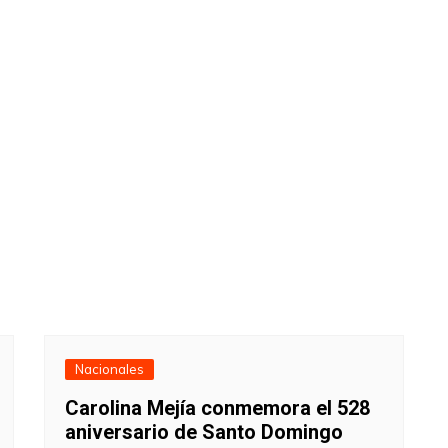
Nacionales
Carolina Mejía conmemora el 528
aniversario de Santo Domingo