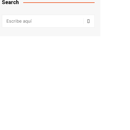
Search