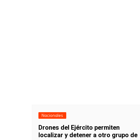
Nacionales
Drones del Ejército permiten
localizar y detener a otro grupo de