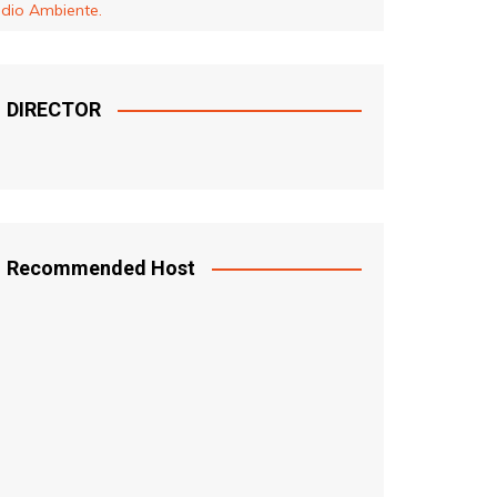
Medio Ambiente.
DIRECTOR
Recommended Host