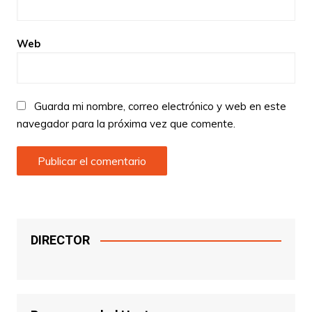
Web
Guarda mi nombre, correo electrónico y web en este
navegador para la próxima vez que comente.
DIRECTOR