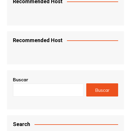
Recommended Host
Recommended Host
Buscar
Buscar
Search