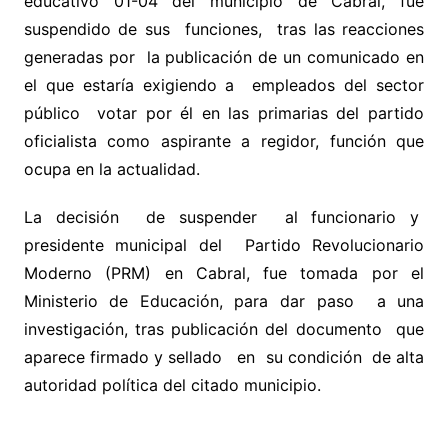
educativo 01-04 del municipio de Cabral, fue
suspendido de sus funciones, tras las reacciones
generadas por la publicación de un comunicado en
el que estaría exigiendo a empleados del sector
público votar por él en las primarias del partido
oficialista como aspirante a regidor, función que
ocupa en la actualidad.
La decisión de suspender al funcionario y
presidente municipal del Partido Revolucionario
Moderno (PRM) en Cabral, fue tomada por el
Ministerio de Educación, para dar paso a una
investigación, tras publicación del documento que
aparece firmado y sellado en su condición de alta
autoridad política del citado municipio.