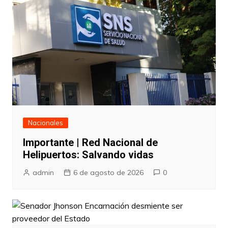
Nacionales
Importante | Red Nacional de
Helipuertos: Salvando vidas
admin
6 de agosto de 2026
0