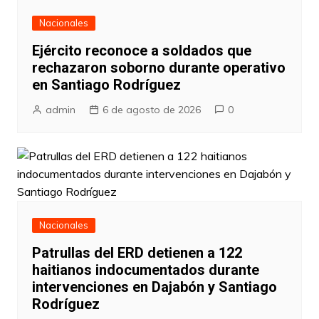
Nacionales
Ejército reconoce a soldados que
rechazaron soborno durante operativo
en Santiago Rodríguez
admin
6 de agosto de 2026
0
Nacionales
Patrullas del ERD detienen a 122
haitianos indocumentados durante
intervenciones en Dajabón y Santiago
Rodríguez