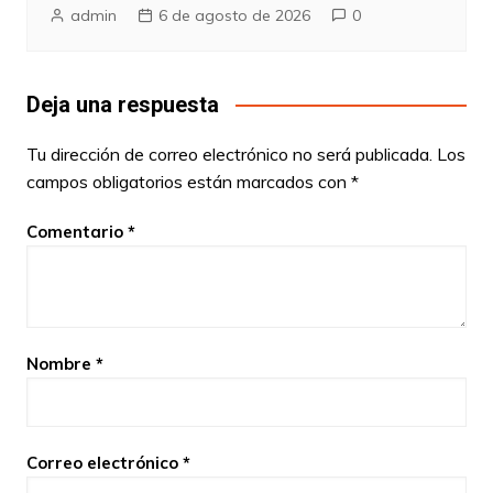
admin
6 de agosto de 2026
0
Deja una respuesta
Tu dirección de correo electrónico no será publicada.
Los
campos obligatorios están marcados con
*
Comentario
*
Nombre
*
Correo electrónico
*