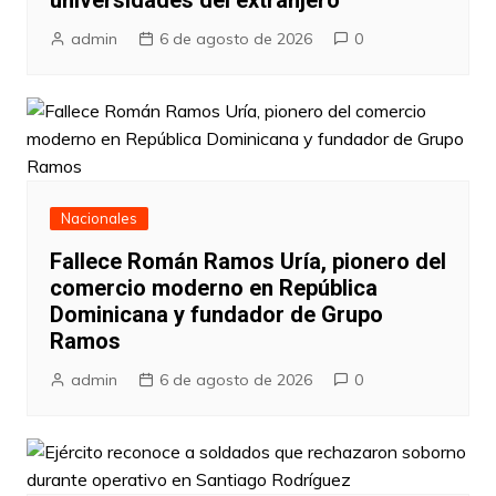
universidades del extranjero
admin
6 de agosto de 2026
0
Nacionales
Fallece Román Ramos Uría, pionero del
comercio moderno en República
Dominicana y fundador de Grupo
Ramos
admin
6 de agosto de 2026
0